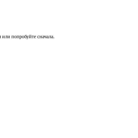
 или попробуйте сначала.