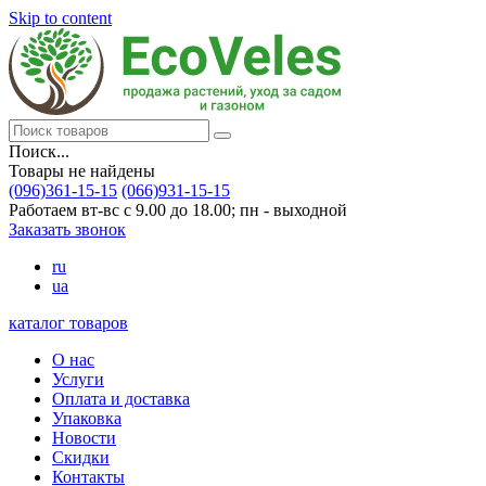
Skip to content
Поиск...
Товары не найдены
(096)361-15-15
(066)931-15-15
Работаем вт-вс с 9.00 до 18.00; пн - выходной
Заказать звонок
ru
ua
каталог товаров
О нас
Услуги
Оплата и доставка
Упаковка
Новости
Скидки
Контакты