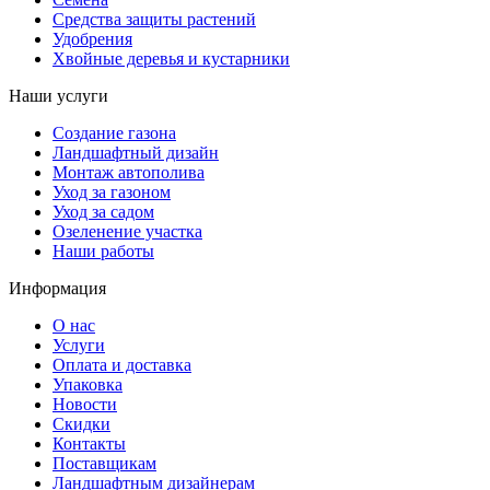
Средства защиты растений
Удобрения
Хвойные деревья и кустарники
Наши услуги
Создание газона
Ландшафтный дизайн
Монтаж автополива
Уход за газоном
Уход за садом
Озеленение участка
Наши работы
Информация
О нас
Услуги
Оплата и доставка
Упаковка
Новости
Скидки
Контакты
Поставщикам
Ландшафтным дизайнерам