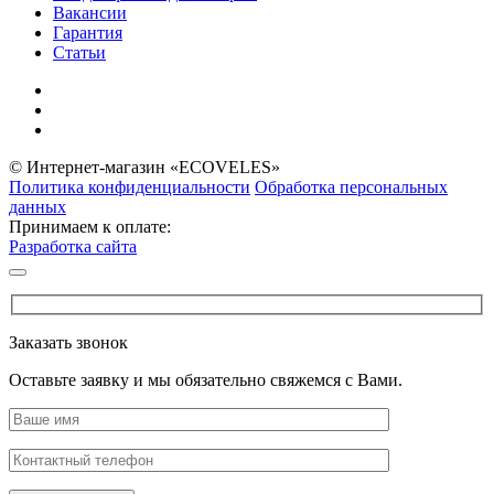
Вакансии
Гарантия
Статьи
© Интернет-магазин «ECOVELES»
Политика конфиденциальности
Обработка персональных
данных
Принимаем к оплате:
Разработка сайта
Заказать звонок
Оставьте заявку и мы обязательно свяжемся с Вами.