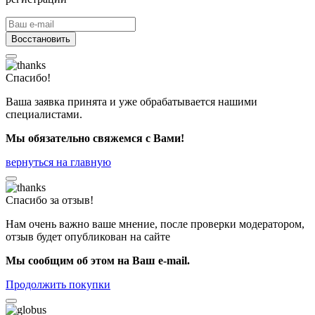
Восстановить
Спасибо!
Ваша заявка принята и уже обрабатывается нашими
специалистами.
Мы обязательно свяжемся с Вами!
вернуться на главную
Спасибо за отзыв!
Нам очень важно ваше мнение, после проверки модератором,
отзыв будет опубликован на сайте
Мы сообщим об этом на Ваш e-mail.
Продолжить покупки