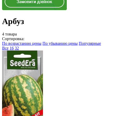
Арбуз
4 товара
Сортировка:
По возрастанию цены
По убыванию цены
Популярные
Все
16
32