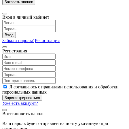
Заказать звонок
Вход в личный кабинет
Вход
Забыли пароль?
Регистрация
Регистрация
Я соглашаюсь с правилами использования и обработки
персональных данных
Зарегистрироваться
Уже есть аккаунт?
Восстановить пароль
Ваш пароль будет отправлен на почту указанную при
регистрации