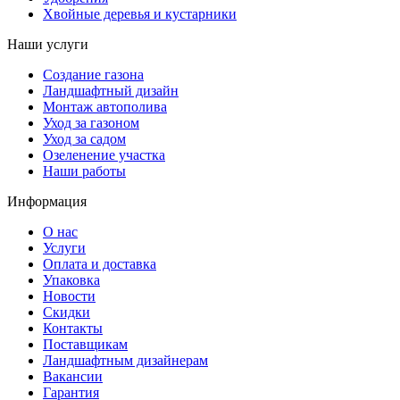
Хвойные деревья и кустарники
Наши услуги
Создание газона
Ландшафтный дизайн
Монтаж автополива
Уход за газоном
Уход за садом
Озеленение участка
Наши работы
Информация
О нас
Услуги
Оплата и доставка
Упаковка
Новости
Скидки
Контакты
Поставщикам
Ландшафтным дизайнерам
Вакансии
Гарантия