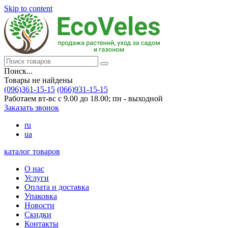
Skip to content
Поиск...
Товары не найдены
(096)361-15-15
(066)931-15-15
Работаем вт-вс с 9.00 до 18.00; пн - выходной
Заказать звонок
ru
ua
каталог товаров
О нас
Услуги
Оплата и доставка
Упаковка
Новости
Скидки
Контакты