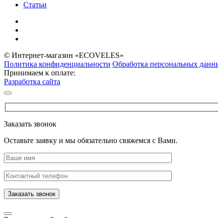
Статьи
© Интернет-магазин «ECOVELES»
Политика конфиденциальности
Обработка персональных данн
Принимаем к оплате:
Разработка сайта
Заказать звонок
Оставьте заявку и мы обязательно свяжемся с Вами.
Заказать звонок