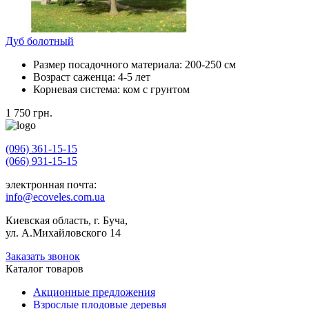
Дуб болотный
Размер посадочного материала:
200-250 см
Возраст саженца:
4-5 лет
Корневая система:
ком с грунтом
1 750
грн.
(096) 361-15-15
(066) 931-15-15
электронная почта:
info@ecoveles.com.ua
Киевская область, г. Буча,
ул. А.Михайловского 14
Заказать звонок
Каталог товаров
Акционные предложения
Взрослые плодовые деревья