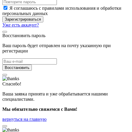
Я соглашаюсь с правилами использования и обработки
персональных данных
Зарегистрироваться
Уже есть аккаунт?
Восстановить пароль
Ваш пароль будет отправлен на почту указанную при
регистрации
Восстановить
Спасибо!
Ваша заявка принята и уже обрабатывается нашими
специалистами.
Мы обязательно свяжемся с Вами!
вернуться на главную