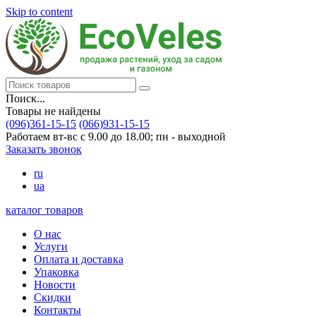
Skip to content
Поиск...
Товары не найдены
(096)361-15-15
(066)931-15-15
Работаем вт-вс с 9.00 до 18.00; пн - выходной
Заказать звонок
ru
ua
каталог товаров
О нас
Услуги
Оплата и доставка
Упаковка
Новости
Скидки
Контакты