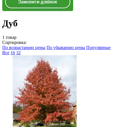
Дуб
1 товар
Сортировка:
По возрастанию цены
По убыванию цены
Популярные
Все
16
32