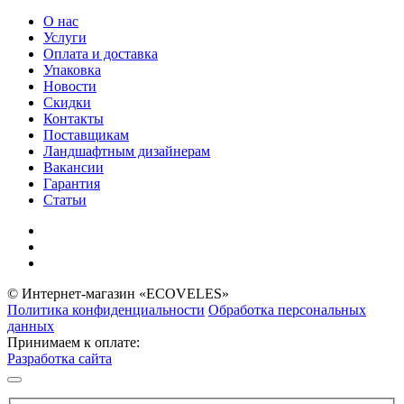
О нас
Услуги
Оплата и доставка
Упаковка
Новости
Скидки
Контакты
Поставщикам
Ландшафтным дизайнерам
Вакансии
Гарантия
Статьи
© Интернет-магазин «ECOVELES»
Политика конфиденциальности
Обработка персональных
данных
Принимаем к оплате:
Разработка сайта