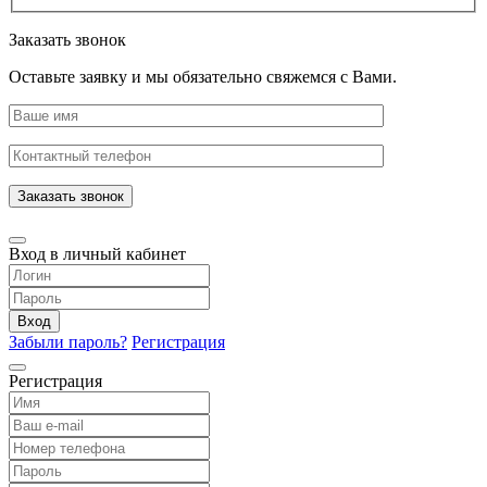
Заказать звонок
Оставьте заявку и мы обязательно свяжемся с Вами.
Заказать звонок
Вход в личный кабинет
Вход
Забыли пароль?
Регистрация
Регистрация