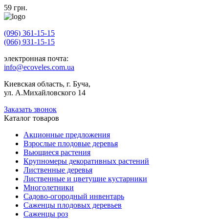
59
грн.
(096) 361-15-15
(066) 931-15-15
электронная почта:
info@ecoveles.com.ua
Киевская область, г. Буча,
ул. А.Михайловского 14
Заказать звонок
Каталог товаров
Акционные предложения
Взрослые плодовые деревья
Вьющиеся растения
Крупномеры декоративных растений
Лиственные деревья
Лиственные и цветущие кустарники
Многолетники
Садово-огородный инвентарь
Саженцы плодовых деревьев
Саженцы роз