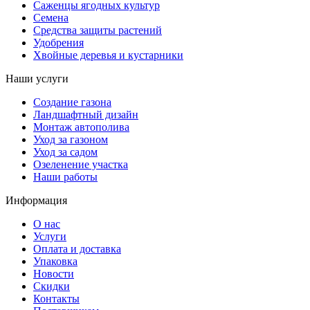
Саженцы ягодных культур
Семена
Средства защиты растений
Удобрения
Хвойные деревья и кустарники
Наши услуги
Создание газона
Ландшафтный дизайн
Монтаж автополива
Уход за газоном
Уход за садом
Озеленение участка
Наши работы
Информация
О нас
Услуги
Оплата и доставка
Упаковка
Новости
Скидки
Контакты