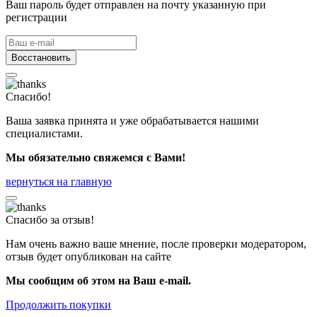
Ваш пароль будет отправлен на почту указанную при
регистрации
Восстановить
Спасибо!
Ваша заявка принята и уже обрабатывается нашими
специалистами.
Мы обязательно свяжемся с Вами!
вернуться на главную
Спасибо за отзыв!
Нам очень важно ваше мнение, после проверки модератором,
отзыв будет опубликован на сайте
Мы сообщим об этом на Ваш e-mail.
Продолжить покупки