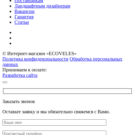
Поставщикам
Ландшафтным дизайнерам
Вакансии
Гарантия
Статьи
© Интернет-магазин «ECOVELES»
Политика конфиденциальности
Обработка персональных
данных
Принимаем к оплате:
Разработка сайта
Заказать звонок
Оставьте заявку и мы обязательно свяжемся с Вами.