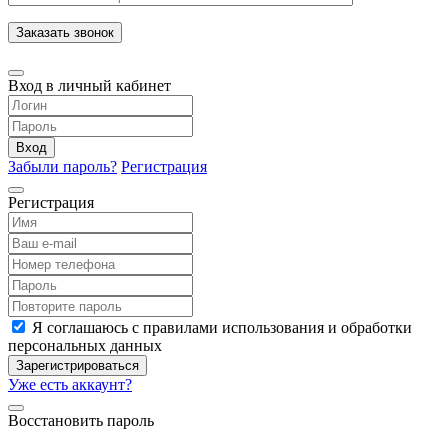
Заказать звонок
Вход в личный кабинет
Вход
Забыли пароль?
Регистрация
Регистрация
Я соглашаюсь с правилами использования и обработки
персональных данных
Зарегистрироваться
Уже есть аккаунт?
Восстановить пароль