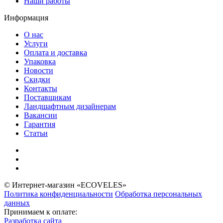
Наши работы
Информация
О нас
Услуги
Оплата и доставка
Упаковка
Новости
Скидки
Контакты
Поставщикам
Ландшафтным дизайнерам
Вакансии
Гарантия
Статьи
© Интернет-магазин «ECOVELES»
Политика конфиденциальности
Обработка персональных
данных
Принимаем к оплате:
Разработка сайта