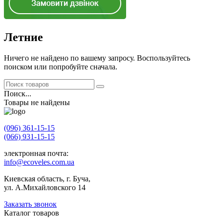
Летние
Ничего не найдено по вашему запросу. Воспользуйтесь
поиском или попробуйте сначала.
Поиск...
Товары не найдены
(096) 361-15-15
(066) 931-15-15
электронная почта:
info@ecoveles.com.ua
Киевская область, г. Буча,
ул. А.Михайловского 14
Заказать звонок
Каталог товаров