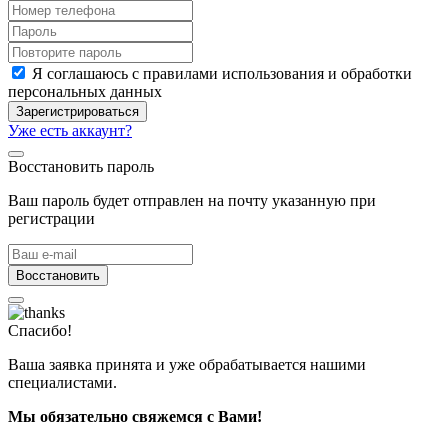
Я соглашаюсь с правилами использования и обработки
персональных данных
Зарегистрироваться
Уже есть аккаунт?
Восстановить пароль
Ваш пароль будет отправлен на почту указанную при
регистрации
Восстановить
Спасибо!
Ваша заявка принята и уже обрабатывается нашими
специалистами.
Мы обязательно свяжемся с Вами!