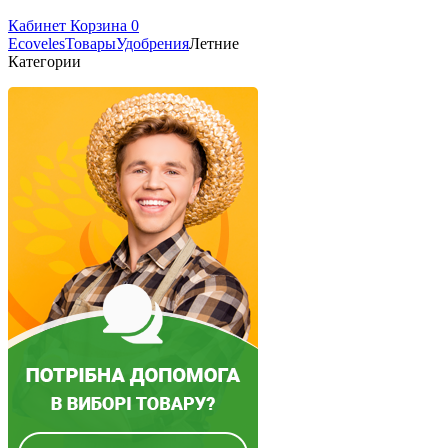
Кабинет
Корзина
0
Ecoveles
Товары
Удобрения
Летние
Категории