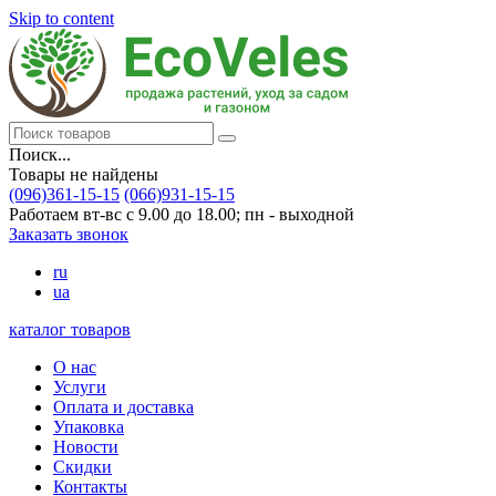
Skip to content
Поиск...
Товары не найдены
(096)361-15-15
(066)931-15-15
Работаем вт-вс с 9.00 до 18.00; пн - выходной
Заказать звонок
ru
ua
каталог товаров
О нас
Услуги
Оплата и доставка
Упаковка
Новости
Скидки
Контакты