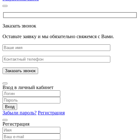
Заказать звонок
Оставьте заявку и мы обязательно свяжемся с Вами.
Заказать звонок
Вход в личный кабинет
Вход
Забыли пароль?
Регистрация
Регистрация