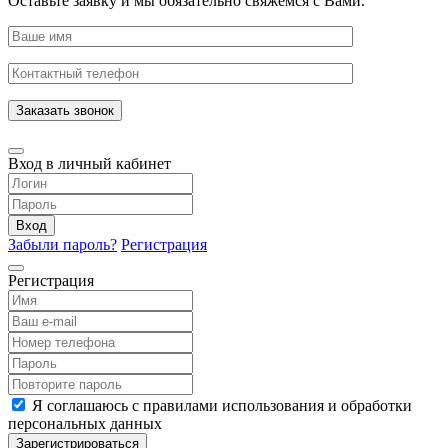
Оставьте заявку и мы обязательно свяжемся с Вами.
Заказать звонок
Вход в личный кабинет
Вход
Забыли пароль?
Регистрация
Регистрация
Я соглашаюсь с правилами использования и обработки
персональных данных
Зарегистрироваться