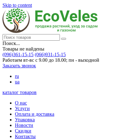
Skip to content
Поиск...
Товары не найдены
(096)361-15-15
(066)931-15-15
Работаем вт-вс с 9.00 до 18.00; пн - выходной
Заказать звонок
ru
ua
каталог товаров
О нас
Услуги
Оплата и доставка
Упаковка
Новости
Скидки
Контакты