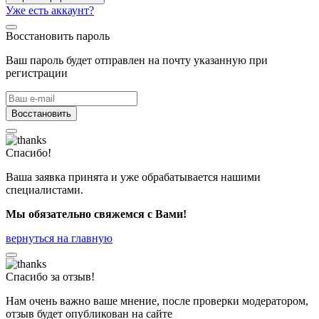
Уже есть аккаунт?
Восстановить пароль
Ваш пароль будет отправлен на почту указанную при
регистрации
Восстановить
Спасибо!
Ваша заявка принята и уже обрабатывается нашими
специалистами.
Мы обязательно свяжемся с Вами!
вернуться на главную
Спасибо за отзыв!
Нам очень важно ваше мнение, после проверки модератором,
отзыв будет опубликован на сайте