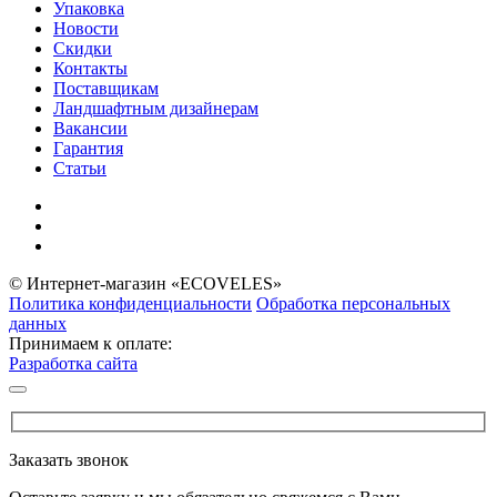
Упаковка
Новости
Скидки
Контакты
Поставщикам
Ландшафтным дизайнерам
Вакансии
Гарантия
Статьи
© Интернет-магазин «ECOVELES»
Политика конфиденциальности
Обработка персональных
данных
Принимаем к оплате:
Разработка сайта
Заказать звонок