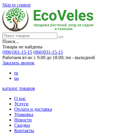
Skip to content
Поиск...
Товары не найдены
(096)361-15-15
(066)931-15-15
Работаем вт-вс с 9.00 до 18.00; пн - выходной
Заказать звонок
ru
ua
каталог товаров
О нас
Услуги
Оплата и доставка
Упаковка
Новости
Скидки
Контакты