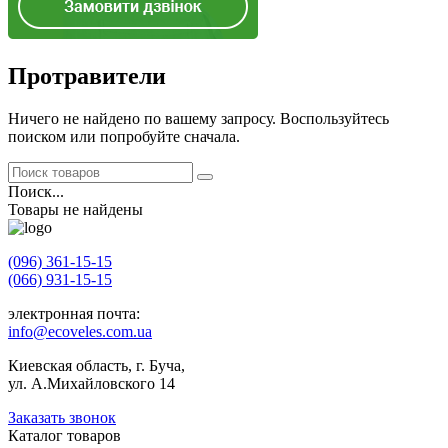
Протравители
Ничего не найдено по вашему запросу. Воспользуйтесь
поиском или попробуйте сначала.
Поиск...
Товары не найдены
(096) 361-15-15
(066) 931-15-15
электронная почта:
info@ecoveles.com.ua
Киевская область, г. Буча,
ул. А.Михайловского 14
Заказать звонок
Каталог товаров