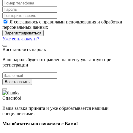
Я соглашаюсь с правилами использования и обработки
персональных данных
Зарегистрироваться
Уже есть аккаунт?
Восстановить пароль
Ваш пароль будет отправлен на почту указанную при
регистрации
Восстановить
Спасибо!
Ваша заявка принята и уже обрабатывается нашими
специалистами.
Мы обязательно свяжемся с Вами!