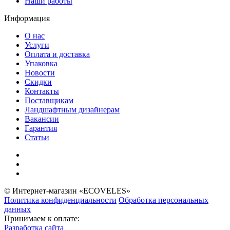
Наши работы
Информация
О нас
Услуги
Оплата и доставка
Упаковка
Новости
Скидки
Контакты
Поставщикам
Ландшафтным дизайнерам
Вакансии
Гарантия
Статьи
© Интернет-магазин «ECOVELES»
Политика конфиденциальности
Обработка персональных
данных
Принимаем к оплате:
Разработка сайта