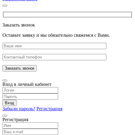
Заказать звонок
Оставьте заявку и мы обязательно свяжемся с Вами.
Заказать звонок
Вход в личный кабинет
Вход
Забыли пароль?
Регистрация
Регистрация