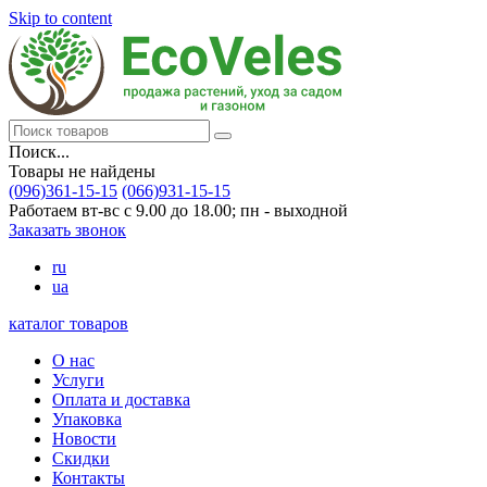
Skip to content
Поиск...
Товары не найдены
(096)361-15-15
(066)931-15-15
Работаем вт-вс с 9.00 до 18.00; пн - выходной
Заказать звонок
ru
ua
каталог товаров
О нас
Услуги
Оплата и доставка
Упаковка
Новости
Скидки
Контакты