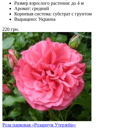
Размер взрослого растения:
до 4 м
Аромат:
средний
Корневая система:
субстрат с грунтом
Выращено:
Украина
220
грн.
Роза парковая «Розариум Утерзейн»