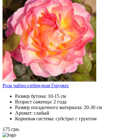
Роза чайно-гибридная Горджес
Размер бутона:
10-15 см
Возраст саженца:
2 года
Размер посадочного материала:
20-30 см
Аромат:
слабый
Корневая система:
субстрат с грунтом
175
грн.