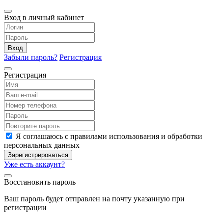
Вход в личный кабинет
Вход
Забыли пароль?
Регистрация
Регистрация
Я соглашаюсь с правилами использования и обработки
персональных данных
Зарегистрироваться
Уже есть аккаунт?
Восстановить пароль
Ваш пароль будет отправлен на почту указанную при
регистрации