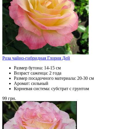
Роза чайно-гибридная Глория Дей
Размер бутона:
14-15 см
Возраст саженца:
2 года
Размер посадочного материала:
20-30 см
Аромат:
сильный
Корневая система:
субстрат с грунтом
99
грн.