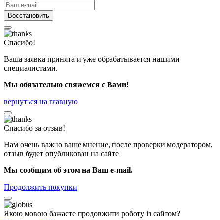
Восстановить
Спасибо!
Ваша заявка принята и уже обрабатывается нашими
специалистами.
Мы обязательно свяжемся с Вами!
вернуться на главную
Спасибо за отзыв!
Нам очень важно ваше мнение, после проверки модератором,
отзыв будет опубликован на сайте
Мы сообщим об этом на Ваш e-mail.
Продолжить покупки
Якою мовою бажаєте продовжити роботу із сайтом?