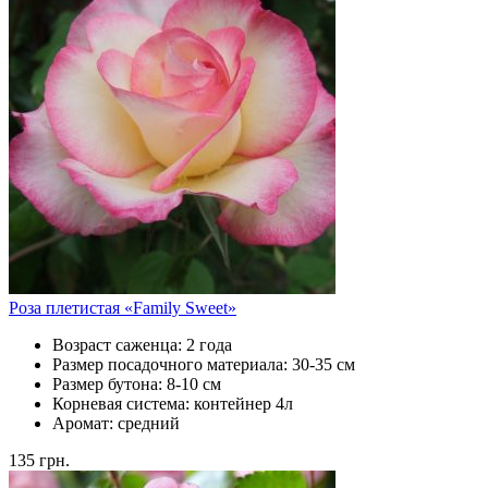
Роза плетистая «Family Sweet»
Возраст саженца:
2 года
Размер посадочного материала:
30-35 см
Размер бутона:
8-10 см
Корневая система:
контейнер 4л
Аромат:
средний
135
грн.