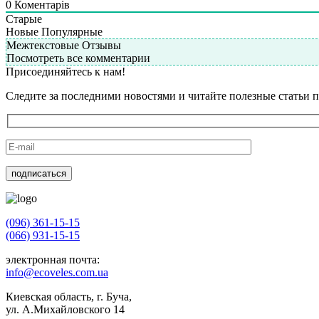
0
Коментарів
Старые
Новые
Популярные
Межтекстовые Отзывы
Посмотреть все комментарии
Присоединяйтесь к нам!
Следите за последними новостями и читайте полезные статьи п
(096) 361-15-15
(066) 931-15-15
электронная почта:
info@ecoveles.com.ua
Киевская область, г. Буча,
ул. А.Михайловского 14