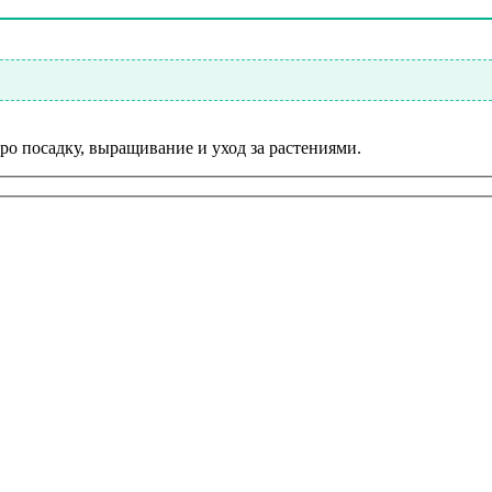
ро посадку, выращивание и уход за растениями.