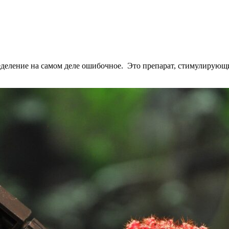
еделение на самом деле ошибочное. Это препарат, стимулирую