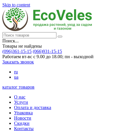
Skip to content
Поиск...
Товары не найдены
(096)361-15-15
(066)931-15-15
Работаем вт-вс с 9.00 до 18.00; пн - выходной
Заказать звонок
ru
ua
каталог товаров
О нас
Услуги
Оплата и доставка
Упаковка
Новости
Скидки
Контакты