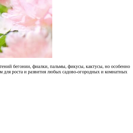
ений бегонии, фиалки, пальмы, фикусы, кактусы, но особенно
м для роста и развития любых садово-огородных и комнатных