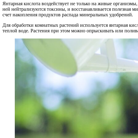
Янтарная кислота воздействует не только на живые организмы,
ней нейтрализуются токсины, и восстанавливается полезная ми
счет накопления продуктов распада минеральных удобрений.
Для обработки комнатных растений используется янтарная кисл
теплой воде. Растения при этом можно опрыскивать или полива