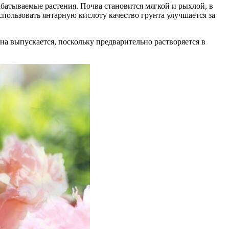
абатываемые растения. Почва становится мягкой и рыхлой, в
пользовать янтарную кислоту качество грунта улучшается за
на выпускается, поскольку предварительно растворяется в