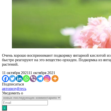
Очень хорошо воспринимают подкормку янтарной кислотой из о
быстро реагируют на это вещество орхидеи. Подкормка из ян
растений.
11 октября 2021
11 октября 2021
Подписаться
авторизуйтесь
Уведомить о