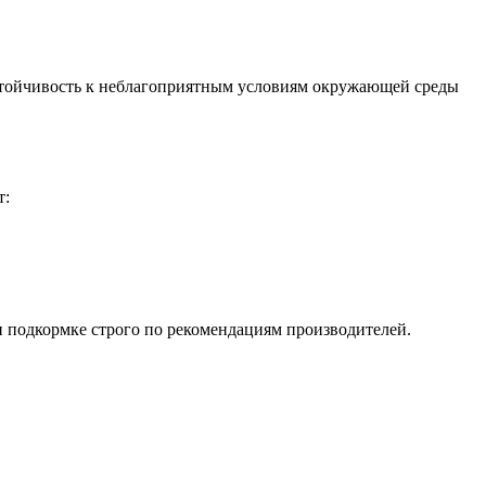
устойчивость к неблагоприятным условиям окружающей среды
т:
 подкормке строго по рекомендациям производителей.