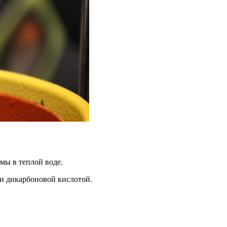
мы в теплой воде.
ли дикарбоновой кислотой.