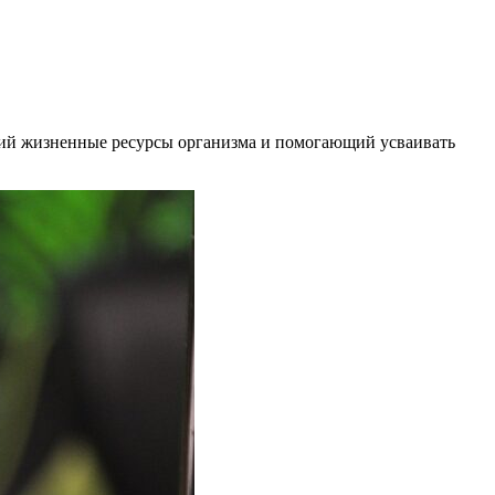
щий жизненные ресурсы организма и помогающий усваивать