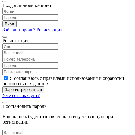
Вход в личный кабинет
Вход
Забыли пароль?
Регистрация
Регистрация
Я соглашаюсь с правилами использования и обработки
персональных данных
Зарегистрироваться
Уже есть аккаунт?
Восстановить пароль
Ваш пароль будет отправлен на почту указанную при
регистрации