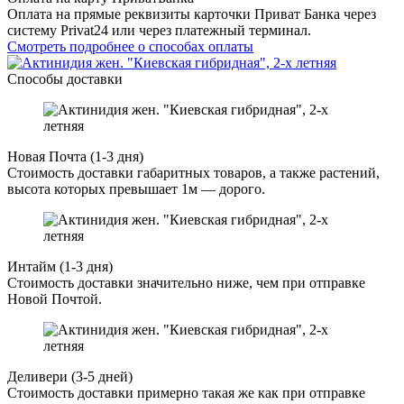
Оплата на прямые реквизиты карточки Приват Банка через
систему Privat24 или через платежный терминал.
Смотреть подробнее о способах оплаты
Способы доставки
Новая Почта (1-3 дня)
Стоимость доставки габаритных товаров, а также растений,
высота которых превышает 1м — дорого.
Интайм (1-3 дня)
Стоимость доставки значительно ниже, чем при отправке
Новой Почтой.
Деливери (3-5 дней)
Стоимость доставки примерно такая же как при отправке