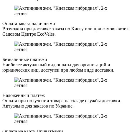
Оплата заказа наличными
Возможна при доставке заказа по Киеву или при самовывозе в
Садовом Центре EcoVeles.
Безналичные платежи
Наиболее актуальный вид оплаты для организаций и
юридических лиц, доступен при любом виде доставки.
Наложенный платеж
Оплата при получении товара на складе службы доставки.
Актуально для заказов по Украине.
Оплата на карту ПриватБанка