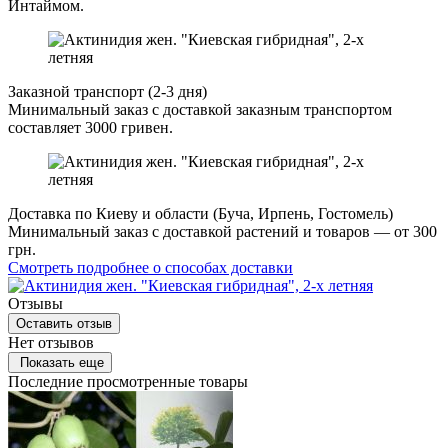
Интаймом.
Заказной транспорт (2-3 дня)
Минимальный заказ с доставкой заказным транспортом
составляет 3000 гривен.
Доставка по Киеву и области (Буча, Ирпень, Гостомель)
Минимальный заказ с доставкой растений и товаров — от 300
грн.
Смотреть подробнее о способах доставки
Отзывы
Оставить отзыв
Нет отзывов
Показать еще
Последние просмотренные товары