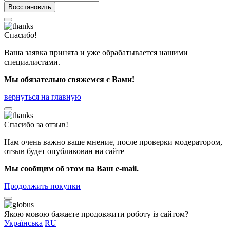
Восстановить
Спасибо!
Ваша заявка принята и уже обрабатывается нашими
специалистами.
Мы обязательно свяжемся с Вами!
вернуться на главную
Спасибо за отзыв!
Нам очень важно ваше мнение, после проверки модератором,
отзыв будет опубликован на сайте
Мы сообщим об этом на Ваш e-mail.
Продолжить покупки
Якою мовою бажаєте продовжити роботу із сайтом?
Українська
RU