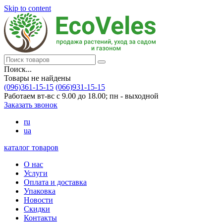
Skip to content
Поиск...
Товары не найдены
(096)361-15-15
(066)931-15-15
Работаем вт-вс с 9.00 до 18.00; пн - выходной
Заказать звонок
ru
ua
каталог товаров
О нас
Услуги
Оплата и доставка
Упаковка
Новости
Скидки
Контакты