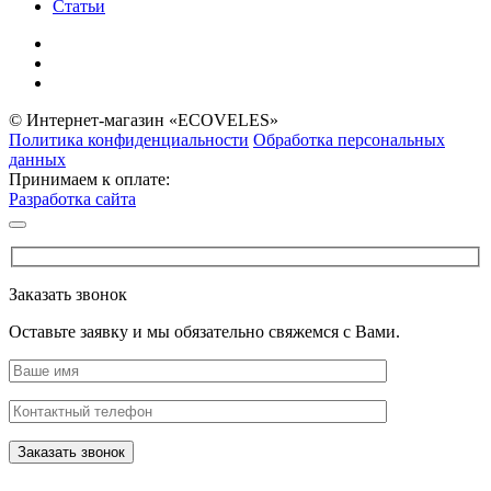
Статьи
© Интернет-магазин «ECOVELES»
Политика конфиденциальности
Обработка персональных
данных
Принимаем к оплате:
Разработка сайта
Заказать звонок
Оставьте заявку и мы обязательно свяжемся с Вами.
Заказать звонок