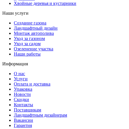
Хвойные деревья и кустарники
Наши услуги
Создание газона
Ландшафтный дизайн
Монтаж автополива
Уход за газоном
Уход за садом
Озеленение участка
Наши работы
Информация
О нас
Услуги
Оплата и доставка
Упаковка
Новости
Скидки
Контакты
Поставщикам
Ландшафтным дизайнерам
Вакансии
Гарантия