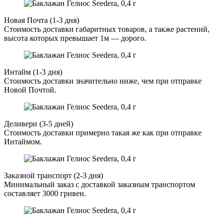
Новая Почта (1-3 дня)
Стоимость доставки габаритных товаров, а также растений,
высота которых превышает 1м — дорого.
Интайм (1-3 дня)
Стоимость доставки значительно ниже, чем при отправке
Новой Почтой.
Деливери (3-5 дней)
Стоимость доставки примерно такая же как при отправке
Интаймом.
Заказной транспорт (2-3 дня)
Минимальный заказ с доставкой заказным транспортом
составляет 3000 гривен.