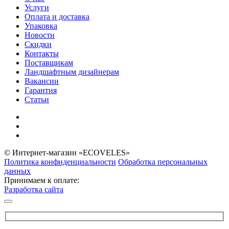
Услуги
Оплата и доставка
Упаковка
Новости
Скидки
Контакты
Поставщикам
Ландшафтным дизайнерам
Вакансии
Гарантия
Статьи
© Интернет-магазин «ECOVELES»
Политика конфиденциальности
Обработка персональных
данных
Принимаем к оплате:
Разработка сайта