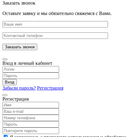
Заказать звонок
Оставьте заявку и мы обязательно свяжемся с Вами.
Заказать звонок
Вход в личный кабинет
Вход
Забыли пароль?
Регистрация
Регистрация