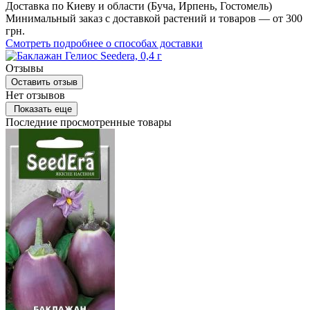
Доставка по Киеву и области (Буча, Ирпень, Гостомель)
Минимальный заказ с доставкой растений и товаров — от 300
грн.
Смотреть подробнее о способах доставки
Отзывы
Оставить отзыв
Нет отзывов
Показать еще
Последние просмотренные товары