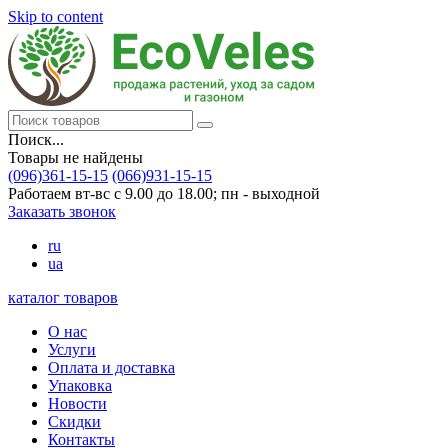
Skip to content
Поиск...
Товары не найдены
(096)361-15-15
(066)931-15-15
Работаем вт-вс с 9.00 до 18.00; пн - выходной
Заказать звонок
ru
ua
каталог товаров
О нас
Услуги
Оплата и доставка
Упаковка
Новости
Скидки
Контакты