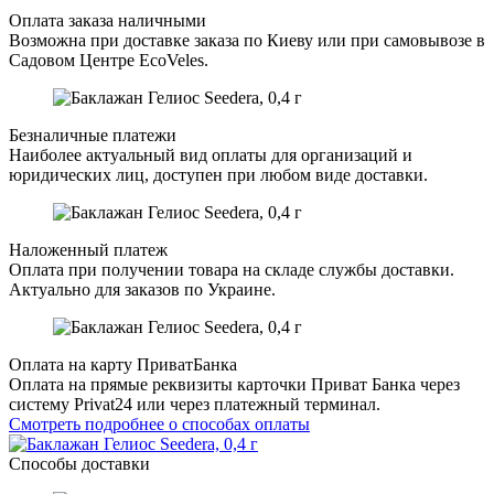
Оплата заказа наличными
Возможна при доставке заказа по Киеву или при самовывозе в
Садовом Центре EcoVeles.
Безналичные платежи
Наиболее актуальный вид оплаты для организаций и
юридических лиц, доступен при любом виде доставки.
Наложенный платеж
Оплата при получении товара на складе службы доставки.
Актуально для заказов по Украине.
Оплата на карту ПриватБанка
Оплата на прямые реквизиты карточки Приват Банка через
систему Privat24 или через платежный терминал.
Смотреть подробнее о способах оплаты
Способы доставки