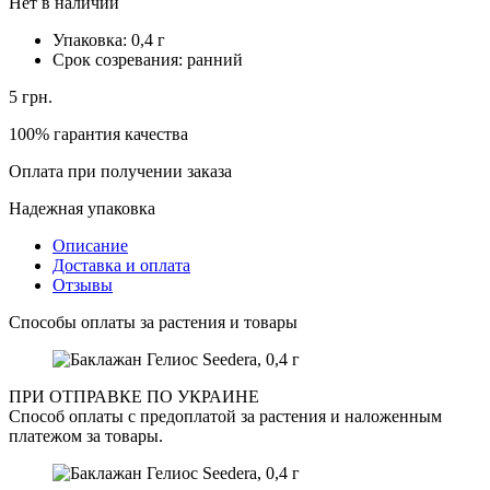
Нет в наличии
Упаковка:
0,4 г
Срок созревания:
ранний
5
грн.
100% гарантия качества
Оплата при получении заказа
Надежная упаковка
Описание
Доставка и оплата
Отзывы
Способы оплаты за растения и товары
ПРИ ОТПРАВКЕ ПО УКРАИНЕ
Способ оплаты с предоплатой за растения и наложенным
платежом за товары.