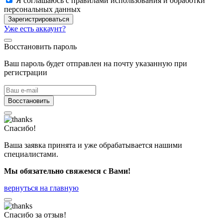
Я соглашаюсь с правилами использования и обработки
персональных данных
Зарегистрироваться
Уже есть аккаунт?
Восстановить пароль
Ваш пароль будет отправлен на почту указанную при
регистрации
Восстановить
Спасибо!
Ваша заявка принята и уже обрабатывается нашими
специалистами.
Мы обязательно свяжемся с Вами!
вернуться на главную
Спасибо за отзыв!