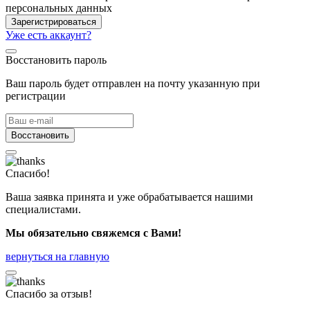
персональных данных
Зарегистрироваться
Уже есть аккаунт?
Восстановить пароль
Ваш пароль будет отправлен на почту указанную при
регистрации
Восстановить
Спасибо!
Ваша заявка принята и уже обрабатывается нашими
специалистами.
Мы обязательно свяжемся с Вами!
вернуться на главную
Спасибо за отзыв!