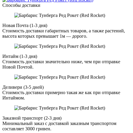
Способы доставки
Новая Почта (1-3 дня)
Стоимость доставки габаритных товаров, а также растений,
высота которых превышает 1м — дорого.
Интайм (1-3 дня)
Стоимость доставки значительно ниже, чем при отправке
Новой Почтой.
Деливери (3-5 дней)
Стоимость доставки примерно такая же как при отправке
Интаймом.
Заказной транспорт (2-3 дня)
Минимальный заказ с доставкой заказным транспортом
составляет 3000 гривен.