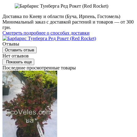
Доставка по Киеву и области (Буча, Ирпень, Гостомель)
Минимальный заказ с доставкой растений и товаров — от 300
грн.
Смотреть подробнее о способах доставки
Отзывы
Оставить отзыв
Нет отзывов
Показать еще
Последние просмотренные товары