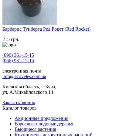
Барбарис Тунберга Ред Рокет (Red Rocket)
215
грн.
(096) 361-15-15
(066) 931-15-15
электронная почта:
info@ecoveles.com.ua
Киевская область, г. Буча,
ул. А.Михайловского 14
Заказать звонок
Каталог товаров
Акционные предложения
Взрослые плодовые деревья
Вьющиеся растения
Крупномеры декоративных растений