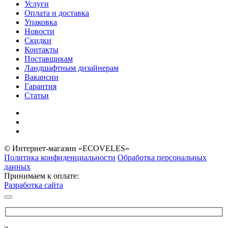
Услуги
Оплата и доставка
Упаковка
Новости
Скидки
Контакты
Поставщикам
Ландшафтным дизайнерам
Вакансии
Гарантия
Статьи
© Интернет-магазин «ECOVELES»
Политика конфиденциальности
Обработка персональных
данных
Принимаем к оплате:
Разработка сайта