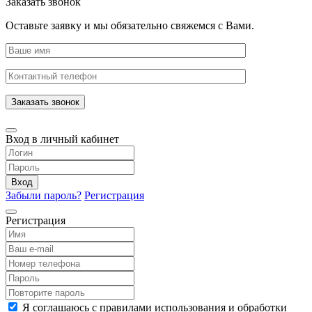
Заказать звонок
Оставьте заявку и мы обязательно свяжемся с Вами.
Заказать звонок
Вход в личный кабинет
Вход
Забыли пароль?
Регистрация
Регистрация
Я соглашаюсь с правилами использования и обработки