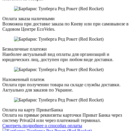
Оплата заказа наличными
Возможна при доставке заказа по Киеву или при самовывозе в
Садовом Центре EcoVeles.
Безналичные платежи
Наиболее актуальный вид оплаты для организаций и
юридических лиц, доступен при любом виде доставки.
Наложенный платеж
Оплата при получении товара на складе службы доставки.
Актуально для заказов по Украине.
Оплата на карту ПриватБанка
Оплата на прямые реквизиты карточки Приват Банка через
систему Privat24 или через платежный терминал.
Смотреть подробнее о способах оплаты