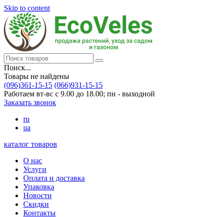
Skip to content
Поиск...
Товары не найдены
(096)361-15-15
(066)931-15-15
Работаем вт-вс с 9.00 до 18.00; пн - выходной
Заказать звонок
ru
ua
каталог товаров
О нас
Услуги
Оплата и доставка
Упаковка
Новости
Скидки
Контакты