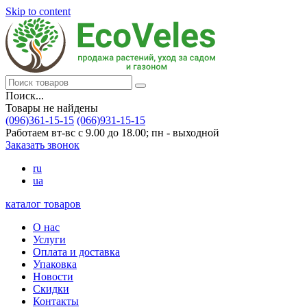
Skip to content
Поиск...
Товары не найдены
(096)361-15-15
(066)931-15-15
Работаем вт-вс с 9.00 до 18.00; пн - выходной
Заказать звонок
ru
ua
каталог товаров
О нас
Услуги
Оплата и доставка
Упаковка
Новости
Скидки
Контакты