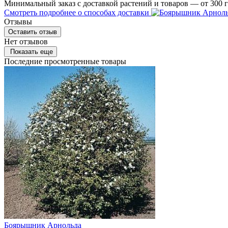
Минимальный заказ с доставкой растений и товаров — от 300 г
Смотреть подробнее о способах доставки
Отзывы
Оставить отзыв
Нет отзывов
Показать еще
Последние просмотренные товары
Боярышник Арнольда