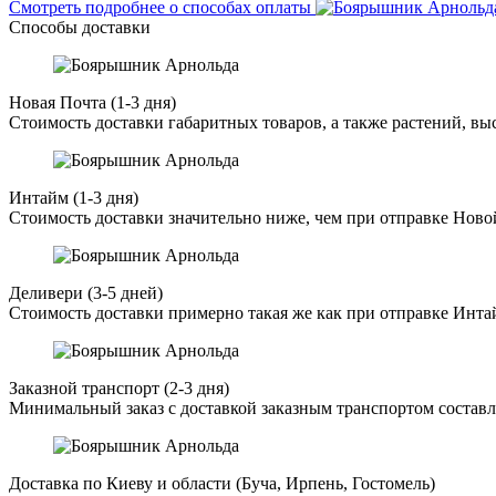
Смотреть подробнее о способах оплаты
Способы доставки
Новая Почта (1-3 дня)
Стоимость доставки габаритных товаров, а также растений, в
Интайм (1-3 дня)
Стоимость доставки значительно ниже, чем при отправке Ново
Деливери (3-5 дней)
Стоимость доставки примерно такая же как при отправке Инта
Заказной транспорт (2-3 дня)
Минимальный заказ с доставкой заказным транспортом составл
Доставка по Киеву и области (Буча, Ирпень, Гостомель)