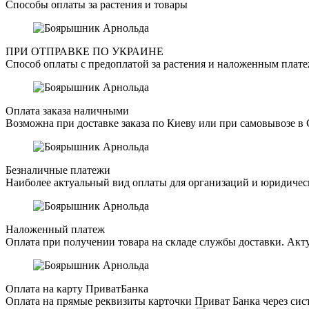
Способы оплаты за растения и товары
ПРИ ОТПРАВКЕ ПО УКРАИНЕ
Способ оплаты с предоплатой за растения и наложенным плате
Оплата заказа наличными
Возможна при доставке заказа по Киеву или при самовывозе в 
Безналичные платежи
Наиболее актуальный вид оплаты для организаций и юридическ
Наложенный платеж
Оплата при получении товара на складе службы доставки. Акту
Оплата на карту ПриватБанка
Оплата на прямые реквизиты карточки Приват Банка через сист