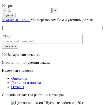
21
грн.
–
+
Купить
Заказать в 1 клик
Мы перезвоним Вам и уточним детали
100% гарантия качества
Оплата при получении заказа
Надежная упаковка
Описание
Доставка и оплата
Отзывы
Способы оплаты за растения и товары