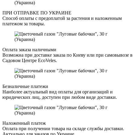
ПРИ ОТПРАВКЕ ПО УКРАИНЕ
Способ оплаты с предоплатой за растения и наложенным
платежом за товары.
Оплата заказа наличными
Возможна при доставке заказа по Киеву или при самовывозе в
Садовом Центре EcoVeles.
Безналичные платежи
Наиболее актуальный вид оплаты для организаций и
юридических лиц, доступен при любом виде доставки.
Наложенный платеж
Оплата при получении товара на складе службы доставки.
Актуально для заказов по Украине.