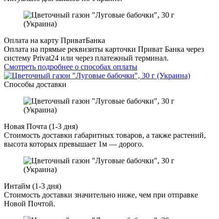
Оплата на карту ПриватБанка
Оплата на прямые реквизиты карточки Приват Банка через
систему Privat24 или через платежный терминал.
Смотреть подробнее о способах оплаты
Способы доставки
Новая Почта (1-3 дня)
Стоимость доставки габаритных товаров, а также растений,
высота которых превышает 1м — дорого.
Интайм (1-3 дня)
Стоимость доставки значительно ниже, чем при отправке
Новой Почтой.