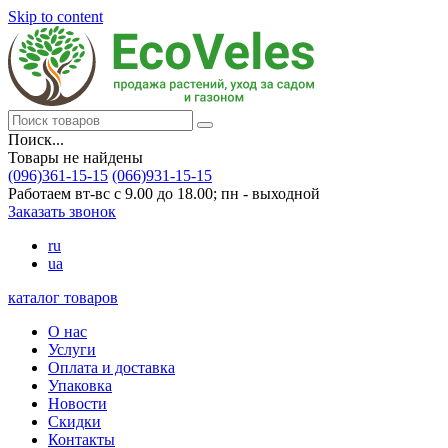
Skip to content
Поиск...
Товары не найдены
(096)361-15-15
(066)931-15-15
Работаем вт-вс с 9.00 до 18.00; пн - выходной
Заказать звонок
ru
ua
каталог товаров
О нас
Услуги
Оплата и доставка
Упаковка
Новости
Скидки
Контакты