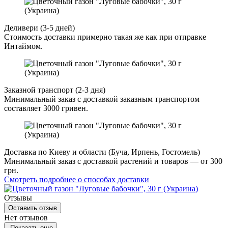
Деливери (3-5 дней)
Стоимость доставки примерно такая же как при отправке
Интаймом.
Заказной транспорт (2-3 дня)
Минимальный заказ с доставкой заказным транспортом
составляет 3000 гривен.
Доставка по Киеву и области (Буча, Ирпень, Гостомель)
Минимальный заказ с доставкой растений и товаров — от 300
грн.
Смотреть подробнее о способах доставки
Отзывы
Оставить отзыв
Нет отзывов
Показать еще