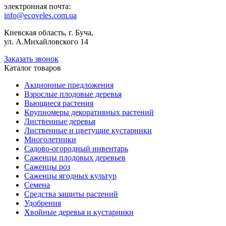
электронная почта:
info@ecoveles.com.ua
Киевская область, г. Буча,
ул. А.Михайловского 14
Заказать звонок
Каталог товаров
Акционные предложения
Взрослые плодовые деревья
Вьющиеся растения
Крупномеры декоративных растений
Лиственные деревья
Лиственные и цветущие кустарники
Многолетники
Садово-огородный инвентарь
Саженцы плодовых деревьев
Саженцы роз
Саженцы ягодных культур
Семена
Средства защиты растений
Удобрения
Хвойные деревья и кустарники