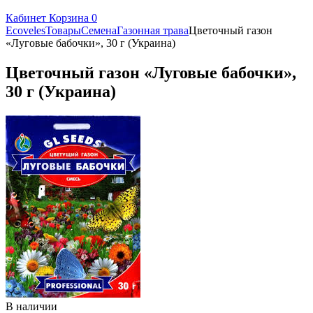
Кабинет
Корзина
0
Ecoveles
Товары
Семена
Газонная трава
Цветочный газон
«Луговые бабочки», 30 г (Украина)
Цветочный газон «Луговые бабочки»,
30 г (Украина)
В наличии