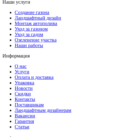
Наши услуги
Создание газона
Ландшафтный дизайн
Монтаж автополива
Уход за газоном
Уход за садом
Озеленение участка
Наши работы
Информация
О нас
Услуги
Оплата и доставка
Упаковка
Новости
Скидки
Контакты
Поставщикам
Ландшафтным дизайнерам
Вакансии
Гарантия
Статьи