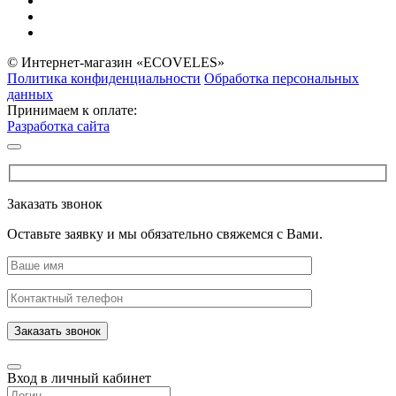
© Интернет-магазин «ECOVELES»
Политика конфиденциальности
Обработка персональных
данных
Принимаем к оплате:
Разработка сайта
Заказать звонок
Оставьте заявку и мы обязательно свяжемся с Вами.
Заказать звонок
Вход в личный кабинет