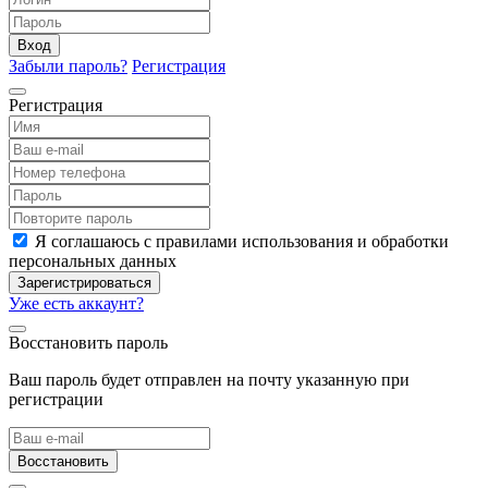
Вход
Забыли пароль?
Регистрация
Регистрация
Я соглашаюсь с правилами использования и обработки
персональных данных
Зарегистрироваться
Уже есть аккаунт?
Восстановить пароль
Ваш пароль будет отправлен на почту указанную при
регистрации
Восстановить