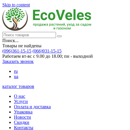
Skip to content
Поиск...
Товары не найдены
(096)361-15-15
(066)931-15-15
Работаем вт-вс с 9.00 до 18.00; пн - выходной
Заказать звонок
ru
ua
каталог товаров
О нас
Услуги
Оплата и доставка
Упаковка
Новости
Скидки
Контакты