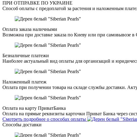
ПРИ ОТПРАВКЕ ПО УКРАИНЕ
Способ оплаты с предоплатой за растения и наложенным плате
Оплата заказа наличными
Возможна при доставке заказа по Киеву или при самовывозе в 
Безналичные платежи
Наиболее актуальный вид оплаты для организаций и юридическ
Наложенный платеж
Оплата при получении товара на складе службы доставки. Акту
Оплата на карту ПриватБанка
Оплата на прямые реквизиты карточки Приват Банка через сист
Смотреть подробнее о способах оплаты
Способы доставки