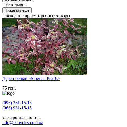
Нет отзывов
Показать еще
Последние просмотренные товары
Дерен белый «Siberian Pearls»
75
грн.
(096) 361-15-15
(066) 931-15-15
электронная почта:
info@ecoveles.com.ua