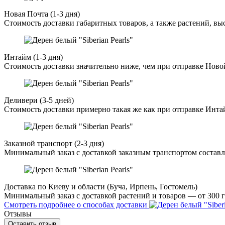
Новая Почта (1-3 дня)
Стоимость доставки габаритных товаров, а также растений, в
Интайм (1-3 дня)
Стоимость доставки значительно ниже, чем при отправке Ново
Деливери (3-5 дней)
Стоимость доставки примерно такая же как при отправке Инта
Заказной транспорт (2-3 дня)
Минимальный заказ с доставкой заказным транспортом составл
Доставка по Киеву и области (Буча, Ирпень, Гостомель)
Минимальный заказ с доставкой растений и товаров — от 300 г
Смотреть подробнее о способах доставки
Отзывы
Оставить отзыв