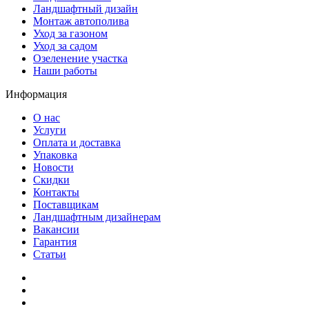
Ландшафтный дизайн
Монтаж автополива
Уход за газоном
Уход за садом
Озеленение участка
Наши работы
Информация
О нас
Услуги
Оплата и доставка
Упаковка
Новости
Скидки
Контакты
Поставщикам
Ландшафтным дизайнерам
Вакансии
Гарантия
Статьи