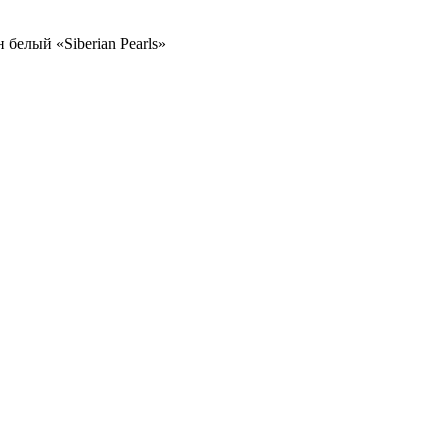
 белый «Siberian Pearls»