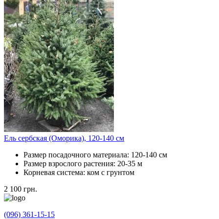
Ель сербская (Оморика), 120-140 см
Размер посадочного материала:
120-140 см
Размер взрослого растения:
20-35 м
Корневая система:
ком с грунтом
2 100
грн.
(096) 361-15-15