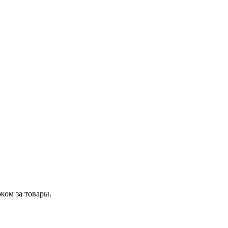
жом за товары.