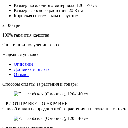
Размер посадочного материала:
120-140 см
Размер взрослого растения:
20-35 м
Корневая система:
ком с грунтом
2 100
грн.
100% гарантия качества
Оплата при получении заказа
Надежная упаковка
Описание
Доставка и оплата
Отзывы
Способы оплаты за растения и товары
ПРИ ОТПРАВКЕ ПО УКРАИНЕ
Способ оплаты с предоплатой за растения и наложенным плате