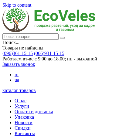
Skip to content
Поиск...
Товары не найдены
(096)361-15-15
(066)931-15-15
Работаем вт-вс с 9.00 до 18.00; пн - выходной
Заказать звонок
ru
ua
каталог товаров
О нас
Услуги
Оплата и доставка
Упаковка
Новости
Скидки
Контакты