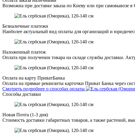
Оплата заказа наличными
Возможна при доставке заказа по Киеву или при самовывозе в 
Безналичные платежи
Наиболее актуальный вид оплаты для организаций и юридическ
Наложенный платеж
Оплата при получении товара на складе службы доставки. Акту
Оплата на карту ПриватБанка
Оплата на прямые реквизиты карточки Приват Банка через сист
Смотреть подробнее о способах оплаты
Способы доставки
Новая Почта (1-3 дня)
Стоимость доставки габаритных товаров, а также растений, в