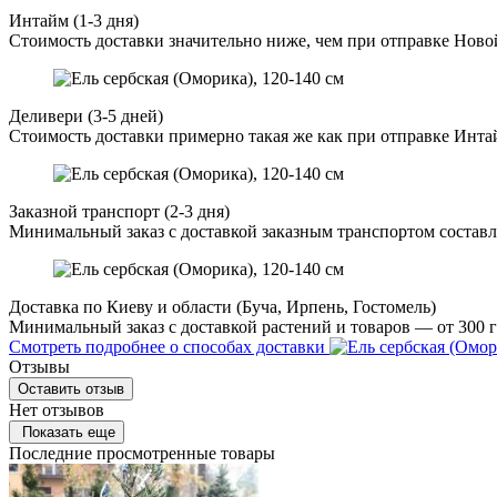
Интайм (1-3 дня)
Стоимость доставки значительно ниже, чем при отправке Ново
Деливери (3-5 дней)
Стоимость доставки примерно такая же как при отправке Инта
Заказной транспорт (2-3 дня)
Минимальный заказ с доставкой заказным транспортом составл
Доставка по Киеву и области (Буча, Ирпень, Гостомель)
Минимальный заказ с доставкой растений и товаров — от 300 г
Смотреть подробнее о способах доставки
Отзывы
Оставить отзыв
Нет отзывов
Показать еще
Последние просмотренные товары