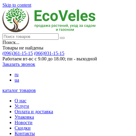
Skip to content
Поиск...
Товары не найдены
(096)361-15-15
(066)931-15-15
Работаем вт-вс с 9.00 до 18.00; пн - выходной
Заказать звонок
ru
ua
каталог товаров
О нас
Услуги
Оплата и доставка
Упаковка
Новости
Скидки
Контакты