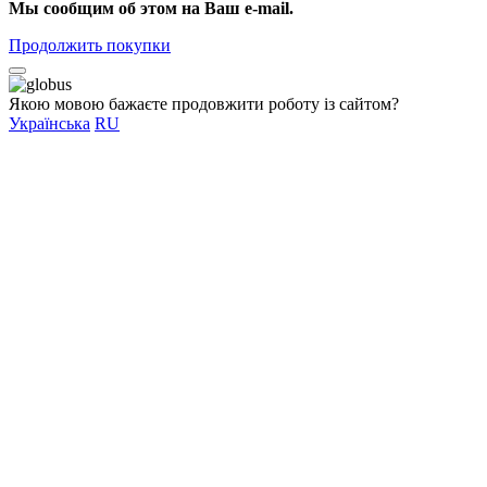
Мы сообщим об этом на Ваш e-mail.
Продолжить покупки
Якою мовою бажаєте продовжити роботу із сайтом?
Українська
RU