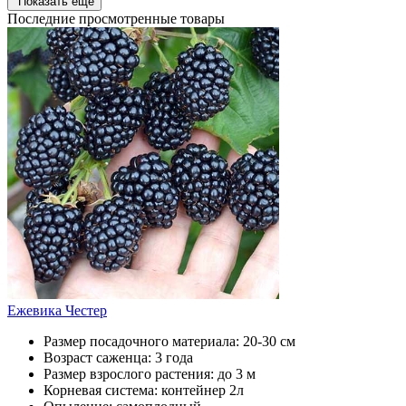
Показать еще
Последние просмотренные товары
Ежевика Честер
Размер посадочного материала:
20-30 см
Возраст саженца:
3 года
Размер взрослого растения:
до 3 м
Корневая система:
контейнер 2л