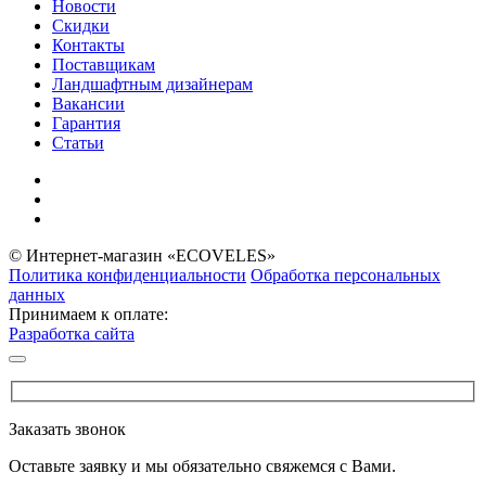
Новости
Скидки
Контакты
Поставщикам
Ландшафтным дизайнерам
Вакансии
Гарантия
Статьи
© Интернет-магазин «ECOVELES»
Политика конфиденциальности
Обработка персональных
данных
Принимаем к оплате:
Разработка сайта
Заказать звонок
Оставьте заявку и мы обязательно свяжемся с Вами.