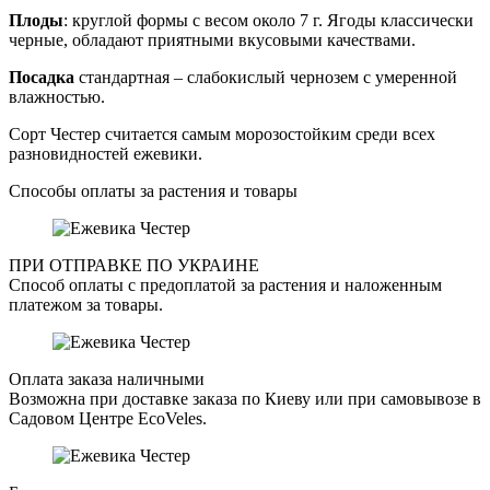
Плоды
: круглой формы с весом около 7 г. Ягоды классически
черные, обладают приятными вкусовыми качествами.
Посадка
стандартная – слабокислый чернозем с умеренной
влажностью.
Сорт Честер считается самым морозостойким среди всех
разновидностей ежевики.
Способы оплаты за растения и товары
ПРИ ОТПРАВКЕ ПО УКРАИНЕ
Способ оплаты с предоплатой за растения и наложенным
платежом за товары.
Оплата заказа наличными
Возможна при доставке заказа по Киеву или при самовывозе в
Садовом Центре EcoVeles.