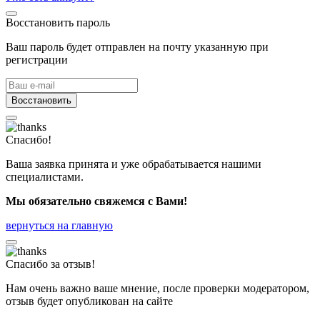
Восстановить пароль
Ваш пароль будет отправлен на почту указанную при
регистрации
Восстановить
Спасибо!
Ваша заявка принята и уже обрабатывается нашими
специалистами.
Мы обязательно свяжемся с Вами!
вернуться на главную
Спасибо за отзыв!
Нам очень важно ваше мнение, после проверки модератором,
отзыв будет опубликован на сайте