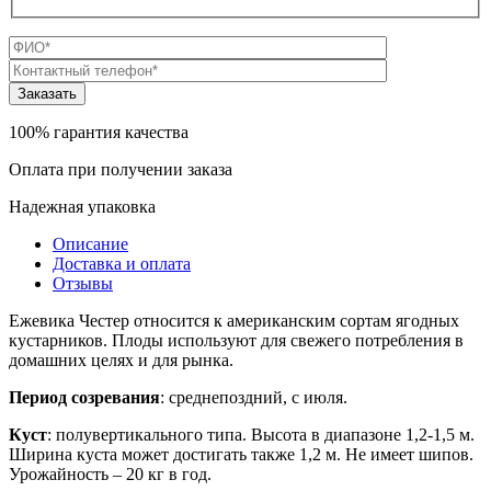
100% гарантия качества
Оплата при получении заказа
Надежная упаковка
Описание
Доставка и оплата
Отзывы
Ежевика Честер относится к американским сортам ягодных
кустарников. Плоды используют для свежего потребления в
домашних целях и для рынка.
Период созревания
: среднепоздний, с июля.
Куст
: полувертикального типа. Высота в диапазоне 1,2-1,5 м.
Ширина куста может достигать также 1,2 м. Не имеет шипов.
Урожайность – 20 кг в год.