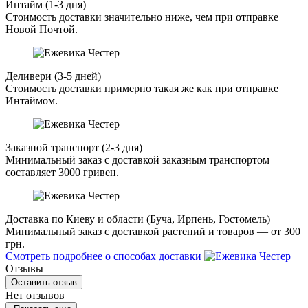
Интайм (1-3 дня)
Стоимость доставки значительно ниже, чем при отправке
Новой Почтой.
Деливери (3-5 дней)
Стоимость доставки примерно такая же как при отправке
Интаймом.
Заказной транспорт (2-3 дня)
Минимальный заказ с доставкой заказным транспортом
составляет 3000 гривен.
Доставка по Киеву и области (Буча, Ирпень, Гостомель)
Минимальный заказ с доставкой растений и товаров — от 300
грн.
Смотреть подробнее о способах доставки
Отзывы
Оставить отзыв
Нет отзывов