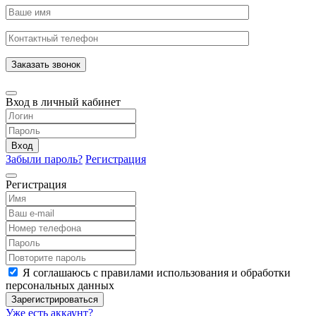
Заказать звонок
Вход в личный кабинет
Вход
Забыли пароль?
Регистрация
Регистрация
Я соглашаюсь с правилами использования и обработки
персональных данных
Зарегистрироваться
Уже есть аккаунт?