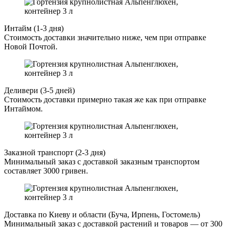
Интайм (1-3 дня)
Стоимость доставки значительно ниже, чем при отправке
Новой Почтой.
Деливери (3-5 дней)
Стоимость доставки примерно такая же как при отправке
Интаймом.
Заказной транспорт (2-3 дня)
Минимальный заказ с доставкой заказным транспортом
составляет 3000 гривен.
Доставка по Киеву и области (Буча, Ирпень, Гостомель)
Минимальный заказ с доставкой растений и товаров — от 300