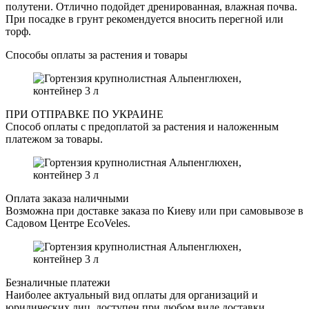
полутени. Отлично подойдет дренированная, влажная почва.
При посадке в грунт рекомендуется вносить перегной или
торф.
Способы оплаты за растения и товары
ПРИ ОТПРАВКЕ ПО УКРАИНЕ
Способ оплаты с предоплатой за растения и наложенным
платежом за товары.
Оплата заказа наличными
Возможна при доставке заказа по Киеву или при самовывозе в
Садовом Центре EcoVeles.
Безналичные платежи
Наиболее актуальный вид оплаты для организаций и
юридических лиц, доступен при любом виде доставки.