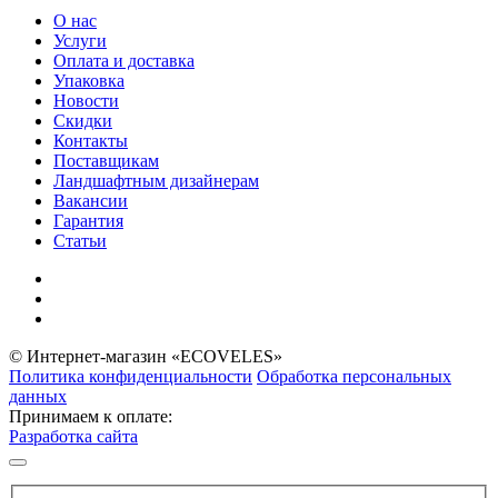
О нас
Услуги
Оплата и доставка
Упаковка
Новости
Скидки
Контакты
Поставщикам
Ландшафтным дизайнерам
Вакансии
Гарантия
Статьи
© Интернет-магазин «ECOVELES»
Политика конфиденциальности
Обработка персональных
данных
Принимаем к оплате:
Разработка сайта