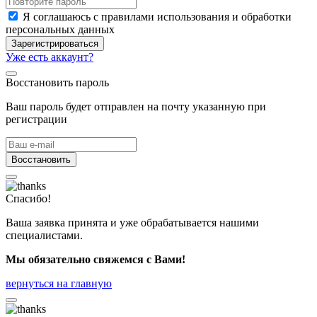
Я соглашаюсь с правилами использования и обработки
персональных данных
Зарегистрироваться
Уже есть аккаунт?
Восстановить пароль
Ваш пароль будет отправлен на почту указанную при
регистрации
Восстановить
Спасибо!
Ваша заявка принята и уже обрабатывается нашими
специалистами.
Мы обязательно свяжемся с Вами!
вернуться на главную