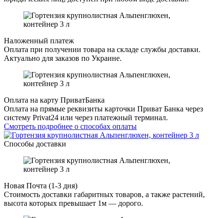
Наложенный платеж
Оплата при получении товара на складе службы доставки.
Актуально для заказов по Украине.
Оплата на карту ПриватБанка
Оплата на прямые реквизиты карточки Приват Банка через
систему Privat24 или через платежный терминал.
Смотреть подробнее о способах оплаты
Способы доставки
Новая Почта (1-3 дня)
Стоимость доставки габаритных товаров, а также растений,
высота которых превышает 1м — дорого.