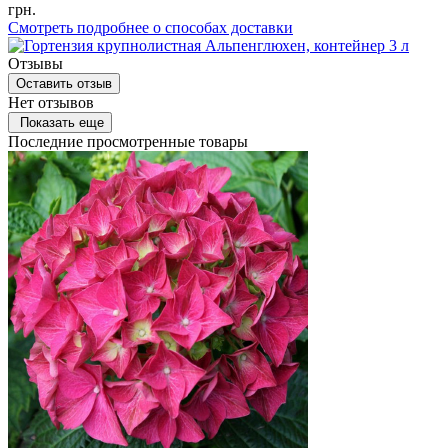
грн.
Смотреть подробнее о способах доставки
Отзывы
Оставить отзыв
Нет отзывов
Показать еще
Последние просмотренные товары