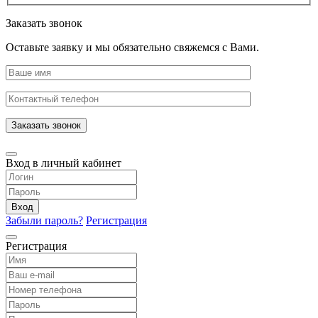
Заказать звонок
Оставьте заявку и мы обязательно свяжемся с Вами.
Заказать звонок
Вход в личный кабинет
Вход
Забыли пароль?
Регистрация
Регистрация