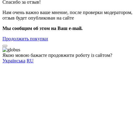
Спасибо за отзыв!
Нам очень важно ваше мнение, после проверки модератором,
отзыв будет опубликован на сайте
Мы сообщим об этом на Ваш e-mail.
Продолжить покупки
Якою мовою бажаєте продовжити роботу із сайтом?
Українська
RU