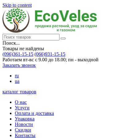
Skip to content
Поиск...
Товары не найдены
(096)361-15-15
(066)931-15-15
Работаем вт-вс с 9.00 до 18.00; пн - выходной
Заказать звонок
ru
ua
каталог товаров
О нас
Услуги
Оплата и доставка
Упаковка
Новости
Скидки
Контакты