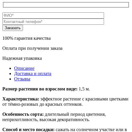
100% гарантия качества
Оплата при получении заказа
Надежная упаковка
Описание
Доставка и оплата
Отзывы
Размер растения во взрослом виде:
1,5 м.
Характеристика:
эффектное растение с красивыми цветками
от тёмно-розовых до красных оттенков.
Особенность сорта:
длительный период цветения,
неприхотливость, высокая декоративность.
Способ и место посадки:
сажать на солнечном участке или в