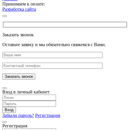
Принимаем к оплате:
Разработка сайта
Заказать звонок
Оставьте заявку и мы обязательно свяжемся с Вами.
Заказать звонок
Вход в личный кабинет
Вход
Забыли пароль?
Регистрация
Регистрация