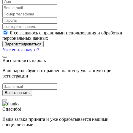
Я соглашаюсь с правилами использования и обработки
персональных данных
Зарегистрироваться
Уже есть аккаунт?
Восстановить пароль
Ваш пароль будет отправлен на почту указанную при
регистрации
Восстановить
Спасибо!
Ваша заявка принята и уже обрабатывается нашими
специалистами.