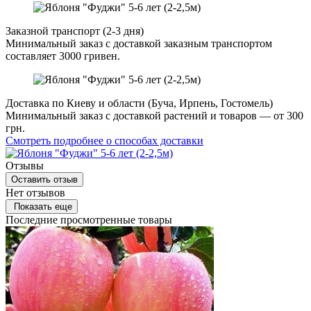
Заказной транспорт (2-3 дня)
Минимальный заказ с доставкой заказным транспортом
составляет 3000 гривен.
Доставка по Киеву и области (Буча, Ирпень, Гостомель)
Минимальный заказ с доставкой растений и товаров — от 300
грн.
Смотреть подробнее о способах доставки
Отзывы
Оставить отзыв
Нет отзывов
Показать еще
Последние просмотренные товары