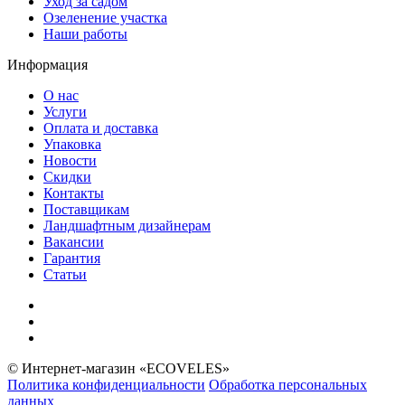
Уход за садом
Озеленение участка
Наши работы
Информация
О нас
Услуги
Оплата и доставка
Упаковка
Новости
Скидки
Контакты
Поставщикам
Ландшафтным дизайнерам
Вакансии
Гарантия
Статьи
© Интернет-магазин «ECOVELES»
Политика конфиденциальности
Обработка персональных
данных