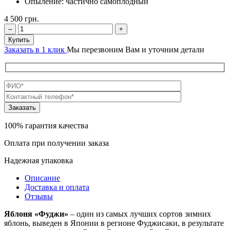
Опыление:
частично самоплодный
4 500
грн.
–
+
Купить
Заказать в 1 клик
Мы перезвоним Вам и уточним детали
100% гарантия качества
Оплата при получении заказа
Надежная упаковка
Описание
Доставка и оплата
Отзывы
Яблоня «Фуджи»
– один из самых лучших сортов зимних
яблонь, выведен в Японии в регионе Фуджисаки, в результате