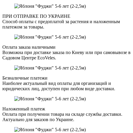
ПРИ ОТПРАВКЕ ПО УКРАИНЕ
Способ оплаты с предоплатой за растения и наложенным
платежом за товары.
Оплата заказа наличными
Возможна при доставке заказа по Киеву или при самовывозе в
Садовом Центре EcoVeles.
Безналичные платежи
Наиболее актуальный вид оплаты для организаций и
юридических лиц, доступен при любом виде доставки.
Наложенный платеж
Оплата при получении товара на складе службы доставки.
Актуально для заказов по Украине.