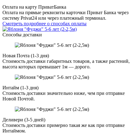
Оплата на карту ПриватБанка
Оплата на прямые реквизиты карточки Приват Банка через
систему Privat24 или через платежный терминал.
Смотреть подробнее о способах оплаты
Способы доставки
Новая Почта (1-3 дня)
Стоимость доставки габаритных товаров, а также растений,
высота которых превышает 1м — дорого.
Интайм (1-3 дня)
Стоимость доставки значительно ниже, чем при отправке
Новой Почтой.
Деливери (3-5 дней)
Стоимость доставки примерно такая же как при отправке
Интаймом.