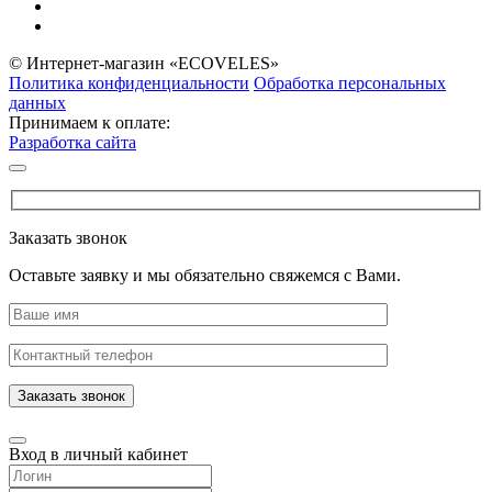
© Интернет-магазин «ECOVELES»
Политика конфиденциальности
Обработка персональных
данных
Принимаем к оплате:
Разработка сайта
Заказать звонок
Оставьте заявку и мы обязательно свяжемся с Вами.
Заказать звонок
Вход в личный кабинет