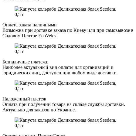
Оплата заказа наличными
Возможна при доставке заказа по Киеву или при самовывозе в
Садовом Центре EcoVeles.
Безналичные платежи
Наиболее актуальный вид оплаты для организаций и
юридических лиц, доступен при любом виде доставки.
Наложенный платеж
Оплата при получении товара на складе службы доставки.
Актуально для заказов по Украине.
Оплата на карту ПриватБанка