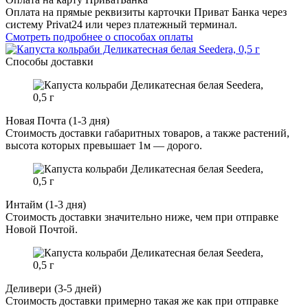
Оплата на прямые реквизиты карточки Приват Банка через
систему Privat24 или через платежный терминал.
Смотреть подробнее о способах оплаты
Способы доставки
Новая Почта (1-3 дня)
Стоимость доставки габаритных товаров, а также растений,
высота которых превышает 1м — дорого.
Интайм (1-3 дня)
Стоимость доставки значительно ниже, чем при отправке
Новой Почтой.
Деливери (3-5 дней)
Стоимость доставки примерно такая же как при отправке