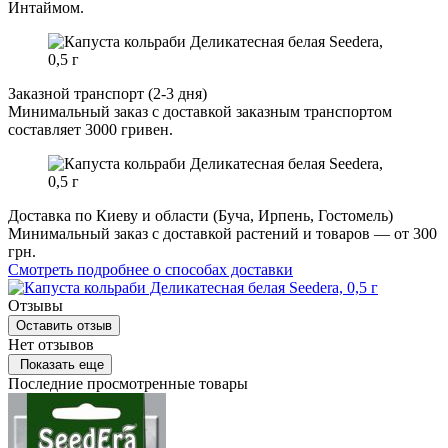
Интаймом.
Заказной транспорт (2-3 дня)
Минимальный заказ с доставкой заказным транспортом
составляет 3000 гривен.
Доставка по Киеву и области (Буча, Ирпень, Гостомель)
Минимальный заказ с доставкой растений и товаров — от 300
грн.
Смотреть подробнее о способах доставки
Отзывы
Оставить отзыв
Нет отзывов
Показать еще
Последние просмотренные товары