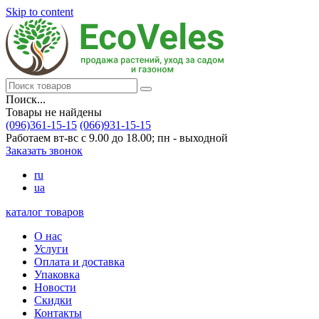
Skip to content
Поиск...
Товары не найдены
(096)361-15-15
(066)931-15-15
Работаем вт-вс с 9.00 до 18.00; пн - выходной
Заказать звонок
ru
ua
каталог товаров
О нас
Услуги
Оплата и доставка
Упаковка
Новости
Скидки
Контакты