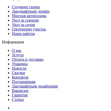
Создание газона
Ландшафтный дизайн
Монтаж автополива
Уход за газоном
Уход за садом
Озеленение участка
Наши работы
Информация
О нас
Услуги
Оплата и доставка
Упаковка
Новости
Скидки
Контакты
Поставщикам
Ландшафтным дизайнерам
Вакансии
Гарантия
Статьи