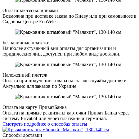
Оплата заказа наличными
Возможна при доставке заказа по Киеву или при самовывозе в
Садовом Центре EcoVeles.
Безналичные платежи
Наиболее актуальный вид оплаты для организаций и
юридических лиц, доступен при любом виде доставки.
Наложенный платеж
Оплата при получении товара на складе службы доставки.
Актуально для заказов по Украине.
Оплата на карту ПриватБанка
Оплата на прямые реквизиты карточки Приват Банка через
систему Privat24 или через платежный терминал.
Смотреть подробнее о способах оплаты
Способы доставки