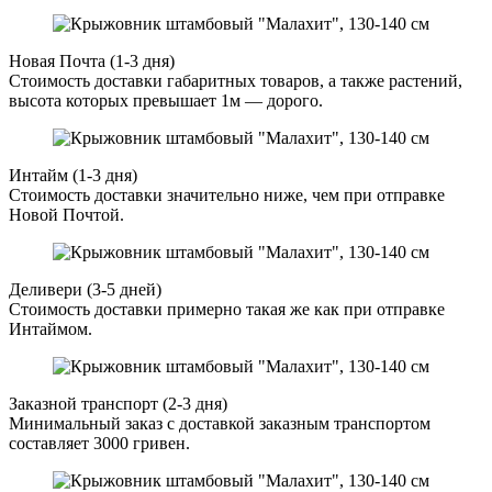
Новая Почта (1-3 дня)
Стоимость доставки габаритных товаров, а также растений,
высота которых превышает 1м — дорого.
Интайм (1-3 дня)
Стоимость доставки значительно ниже, чем при отправке
Новой Почтой.
Деливери (3-5 дней)
Стоимость доставки примерно такая же как при отправке
Интаймом.
Заказной транспорт (2-3 дня)
Минимальный заказ с доставкой заказным транспортом
составляет 3000 гривен.