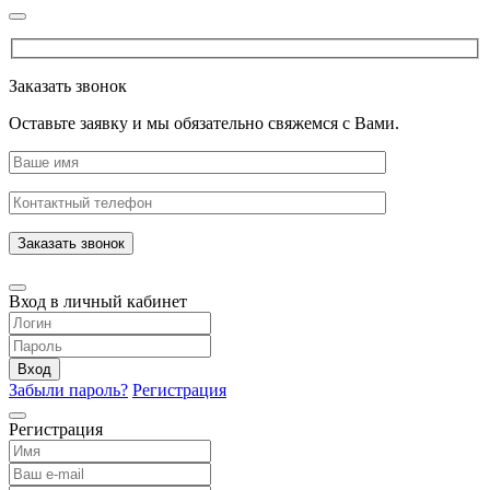
Заказать звонок
Оставьте заявку и мы обязательно свяжемся с Вами.
Заказать звонок
Вход в личный кабинет
Вход
Забыли пароль?
Регистрация
Регистрация