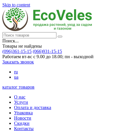
Skip to content
Поиск...
Товары не найдены
(096)361-15-15
(066)931-15-15
Работаем вт-вс с 9.00 до 18.00; пн - выходной
Заказать звонок
ru
ua
каталог товаров
О нас
Услуги
Оплата и доставка
Упаковка
Новости
Скидки
Контакты