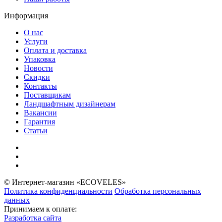
Информация
О нас
Услуги
Оплата и доставка
Упаковка
Новости
Скидки
Контакты
Поставщикам
Ландшафтным дизайнерам
Вакансии
Гарантия
Статьи
© Интернет-магазин «ECOVELES»
Политика конфиденциальности
Обработка персональных
данных
Принимаем к оплате:
Разработка сайта