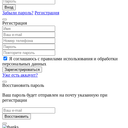
Вход
Забыли пароль?
Регистрация
Регистрация
Я соглашаюсь с правилами использования и обработки
персональных данных
Зарегистрироваться
Уже есть аккаунт?
Восстановить пароль
Ваш пароль будет отправлен на почту указанную при
регистрации
Восстановить