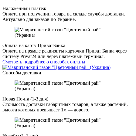
Наложенный платеж
Оплата при получении товара на складе службы доставки.
Актуально для заказов по Украине.
Оплата на карту ПриватБанка
Оплата на прямые реквизиты карточки Приват Банка через
систему Privat24 или через платежный терминал.
Смотреть подробнее о способах оплаты
Способы доставки
Новая Почта (1-3 дня)
Стоимость доставки габаритных товаров, а также растений,
высота которых превышает 1м — дорого.
Интайм (1-3 дня)