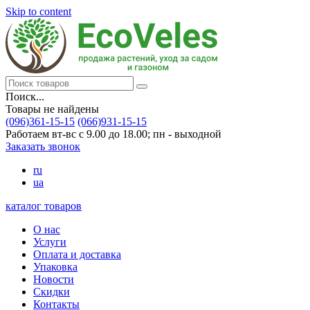
Skip to content
Поиск...
Товары не найдены
(096)361-15-15
(066)931-15-15
Работаем вт-вс с 9.00 до 18.00; пн - выходной
Заказать звонок
ru
ua
каталог товаров
О нас
Услуги
Оплата и доставка
Упаковка
Новости
Скидки
Контакты