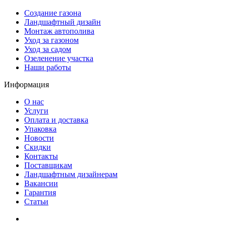
Создание газона
Ландшафтный дизайн
Монтаж автополива
Уход за газоном
Уход за садом
Озеленение участка
Наши работы
Информация
О нас
Услуги
Оплата и доставка
Упаковка
Новости
Скидки
Контакты
Поставщикам
Ландшафтным дизайнерам
Вакансии
Гарантия
Статьи