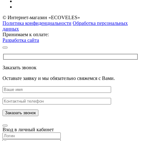
© Интернет-магазин «ECOVELES»
Политика конфиденциальности
Обработка персональных
данных
Принимаем к оплате:
Разработка сайта
Заказать звонок
Оставьте заявку и мы обязательно свяжемся с Вами.
Заказать звонок
Вход в личный кабинет