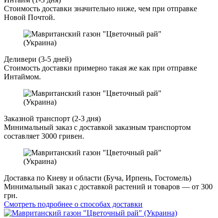
Стоимость доставки значительно ниже, чем при отправке
Новой Почтой.
Деливери (3-5 дней)
Стоимость доставки примерно такая же как при отправке
Интаймом.
Заказной транспорт (2-3 дня)
Минимальный заказ с доставкой заказным транспортом
составляет 3000 гривен.
Доставка по Киеву и области (Буча, Ирпень, Гостомель)
Минимальный заказ с доставкой растений и товаров — от 300
грн.
Смотреть подробнее о способах доставки