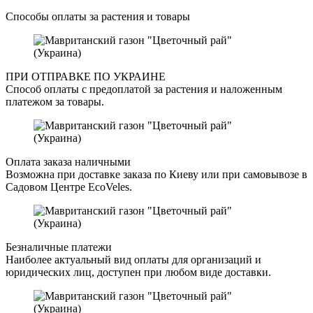
Способы оплаты за растения и товары
ПРИ ОТПРАВКЕ ПО УКРАИНЕ
Способ оплаты с предоплатой за растения и наложенным
платежом за товары.
Оплата заказа наличными
Возможна при доставке заказа по Киеву или при самовывозе в
Садовом Центре EcoVeles.
Безналичные платежи
Наиболее актуальный вид оплаты для организаций и
юридических лиц, доступен при любом виде доставки.