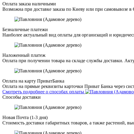
Оплата заказа наличными
Возможна при доставке заказа по Киеву или при самовывозе в 
Безналичные платежи
Наиболее актуальный вид оплаты для организаций и юридическ
Наложенный платеж
Оплата при получении товара на складе службы доставки. Акту
Оплата на карту ПриватБанка
Оплата на прямые реквизиты карточки Приват Банка через сист
Смотреть подробнее о способах оплаты
Способы доставки
Новая Почта (1-3 дня)
Стоимость доставки габаритных товаров, а также растений, в