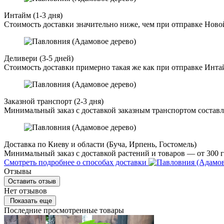
Интайм (1-3 дня)
Стоимость доставки значительно ниже, чем при отправке Ново
Деливери (3-5 дней)
Стоимость доставки примерно такая же как при отправке Инта
Заказной транспорт (2-3 дня)
Минимальный заказ с доставкой заказным транспортом составл
Доставка по Киеву и области (Буча, Ирпень, Гостомель)
Минимальный заказ с доставкой растений и товаров — от 300 г
Смотреть подробнее о способах доставки
Отзывы
Оставить отзыв
Нет отзывов
Показать еще
Последние просмотренные товары