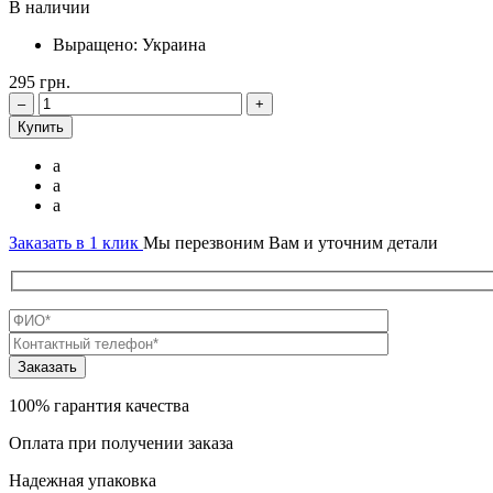
В наличии
Выращено:
Украина
295
грн.
–
+
Купить
a
a
a
Заказать в 1 клик
Мы перезвоним Вам и уточним детали
100% гарантия качества
Оплата при получении заказа
Надежная упаковка