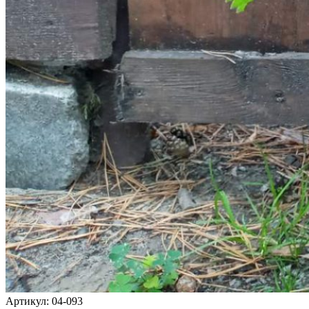
Артикул: 04-093