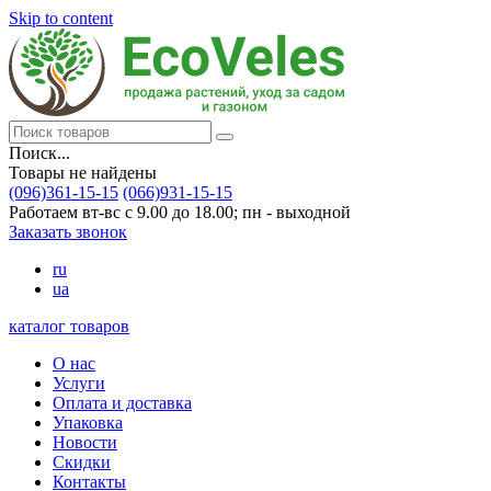
Skip to content
Поиск...
Товары не найдены
(096)361-15-15
(066)931-15-15
Работаем вт-вс с 9.00 до 18.00; пн - выходной
Заказать звонок
ru
ua
каталог товаров
О нас
Услуги
Оплата и доставка
Упаковка
Новости
Скидки
Контакты