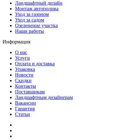
Ландшафтный дизайн
Монтаж автополива
Уход за газоном
Уход за садом
Озеленение участка
Наши работы
Информация
О нас
Услуги
Оплата и доставка
Упаковка
Новости
Скидки
Контакты
Поставщикам
Ландшафтным дизайнерам
Вакансии
Гарантия
Статьи