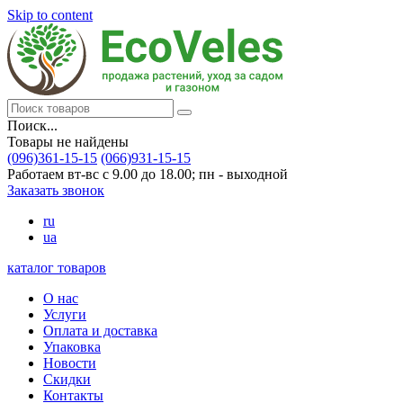
Skip to content
Поиск...
Товары не найдены
(096)361-15-15
(066)931-15-15
Работаем вт-вс с 9.00 до 18.00; пн - выходной
Заказать звонок
ru
ua
каталог товаров
О нас
Услуги
Оплата и доставка
Упаковка
Новости
Скидки
Контакты