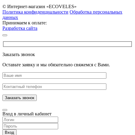
© Интернет-магазин «ECOVELES»
Политика конфиденциальности
Обработка персональных
данных
Принимаем к оплате:
Разработка сайта
Заказать звонок
Оставьте заявку и мы обязательно свяжемся с Вами.
Заказать звонок
Вход в личный кабинет
Вход