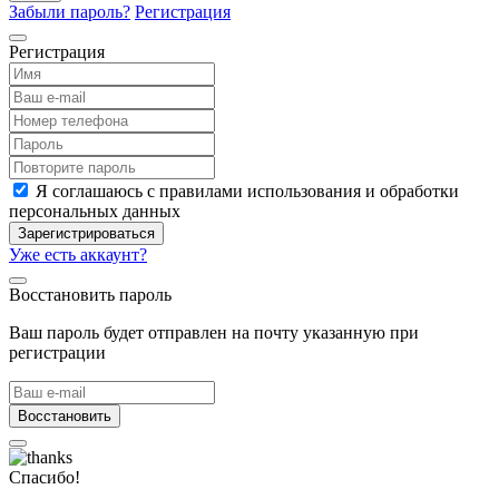
Забыли пароль?
Регистрация
Регистрация
Я соглашаюсь с правилами использования и обработки
персональных данных
Зарегистрироваться
Уже есть аккаунт?
Восстановить пароль
Ваш пароль будет отправлен на почту указанную при
регистрации
Восстановить
Спасибо!