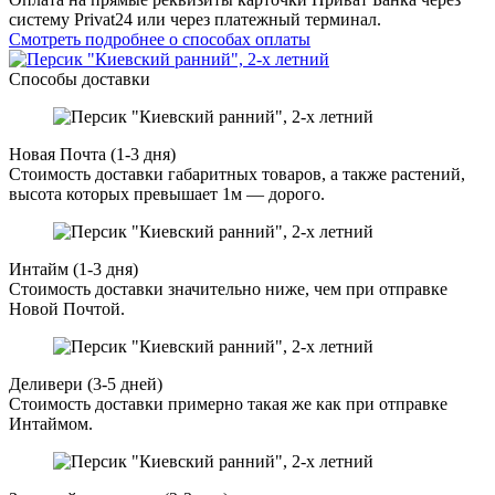
систему Privat24 или через платежный терминал.
Смотреть подробнее о способах оплаты
Способы доставки
Новая Почта (1-3 дня)
Стоимость доставки габаритных товаров, а также растений,
высота которых превышает 1м — дорого.
Интайм (1-3 дня)
Стоимость доставки значительно ниже, чем при отправке
Новой Почтой.
Деливери (3-5 дней)
Стоимость доставки примерно такая же как при отправке
Интаймом.