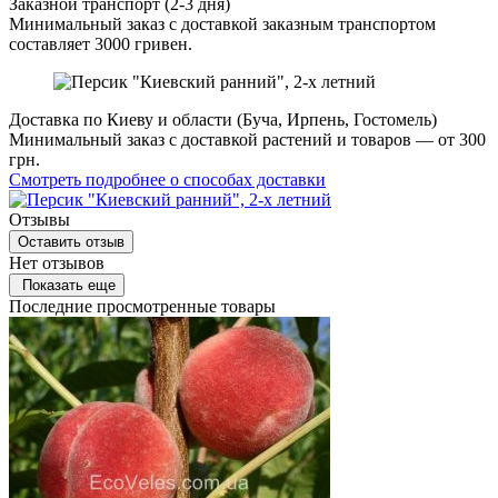
Заказной транспорт (2-3 дня)
Минимальный заказ с доставкой заказным транспортом
составляет 3000 гривен.
Доставка по Киеву и области (Буча, Ирпень, Гостомель)
Минимальный заказ с доставкой растений и товаров — от 300
грн.
Смотреть подробнее о способах доставки
Отзывы
Оставить отзыв
Нет отзывов
Показать еще
Последние просмотренные товары