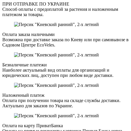
ПРИ ОТПРАВКЕ ПО УКРАИНЕ
Способ оплаты с предоплатой за растения и наложенным
платежом за товары.
Оплата заказа наличными
Возможна при доставке заказа по Киеву или при самовывозе в
Садовом Центре EcoVeles.
Безналичные платежи
Наиболее актуальный вид оплаты для организаций и
юридических лиц, доступен при любом виде доставки.
Наложенный платеж
Оплата при получении товара на складе службы доставки.
Актуально для заказов по Украине.
Оплата на карту ПриватБанка
Оплата на прямые реквизиты карточки Приват Банка через