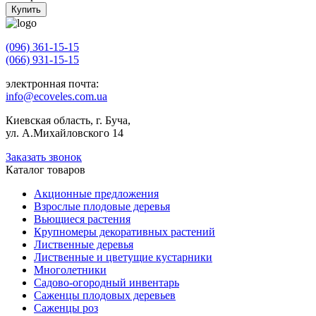
Купить
(096) 361-15-15
(066) 931-15-15
электронная почта:
info@ecoveles.com.ua
Киевская область, г. Буча,
ул. А.Михайловского 14
Заказать звонок
Каталог товаров
Акционные предложения
Взрослые плодовые деревья
Вьющиеся растения
Крупномеры декоративных растений
Лиственные деревья
Лиственные и цветущие кустарники
Многолетники
Садово-огородный инвентарь
Саженцы плодовых деревьев
Саженцы роз