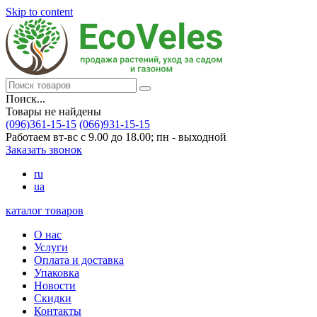
Skip to content
Поиск...
Товары не найдены
(096)361-15-15
(066)931-15-15
Работаем вт-вс с 9.00 до 18.00; пн - выходной
Заказать звонок
ru
ua
каталог товаров
О нас
Услуги
Оплата и доставка
Упаковка
Новости
Скидки
Контакты