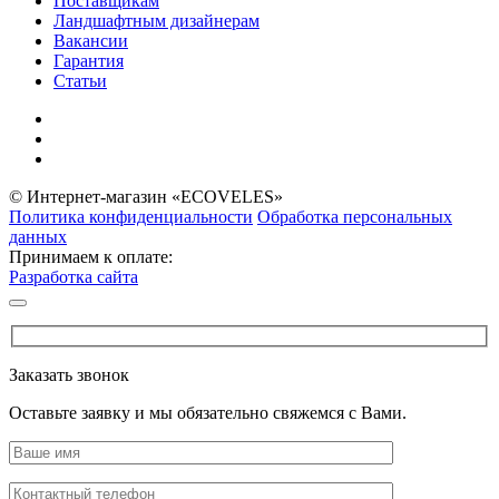
Поставщикам
Ландшафтным дизайнерам
Вакансии
Гарантия
Статьи
© Интернет-магазин «ECOVELES»
Политика конфиденциальности
Обработка персональных
данных
Принимаем к оплате:
Разработка сайта
Заказать звонок
Оставьте заявку и мы обязательно свяжемся с Вами.