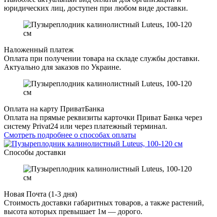
юридических лиц, доступен при любом виде доставки.
Наложенный платеж
Оплата при получении товара на складе службы доставки.
Актуально для заказов по Украине.
Оплата на карту ПриватБанка
Оплата на прямые реквизиты карточки Приват Банка через
систему Privat24 или через платежный терминал.
Смотреть подробнее о способах оплаты
Способы доставки
Новая Почта (1-3 дня)
Стоимость доставки габаритных товаров, а также растений,
высота которых превышает 1м — дорого.