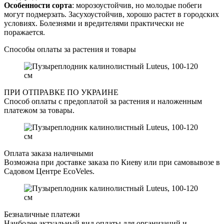
Особенности сорта
: морозоустойчив, но молодые побеги
могут подмерзать. Засухоустойчив, хорошо растет в городских
условиях. Болезнями и вредителями практически не
поражается.
Способы оплаты за растения и товары
ПРИ ОТПРАВКЕ ПО УКРАИНЕ
Способ оплаты с предоплатой за растения и наложенным
платежом за товары.
Оплата заказа наличными
Возможна при доставке заказа по Киеву или при самовывозе в
Садовом Центре EcoVeles.
Безналичные платежи
Наиболее актуальный вид оплаты для организаций и