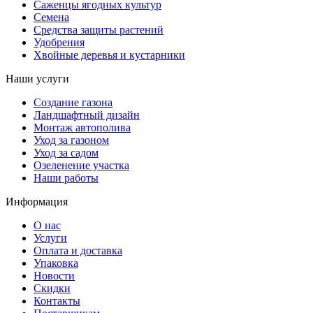
Саженцы ягодных культур
Семена
Средства защиты растений
Удобрения
Хвойные деревья и кустарники
Наши услуги
Создание газона
Ландшафтный дизайн
Монтаж автополива
Уход за газоном
Уход за садом
Озеленение участка
Наши работы
Информация
О нас
Услуги
Оплата и доставка
Упаковка
Новости
Скидки
Контакты