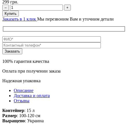
299
грн.
–
+
Купить
Заказать в 1 клик
Мы перезвоним Вам и уточним детали
100% гарантия качества
Оплата при получении заказа
Надежная упаковка
Описание
Доставка и оплата
Отзывы
Контейнер
: 15 л
Размер
: 100-120 см
Выращено
: Украина