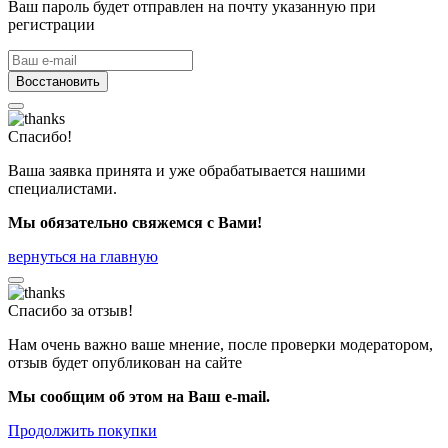
Ваш пароль будет отправлен на почту указанную при
регистрации
Восстановить
Спасибо!
Ваша заявка принята и уже обрабатывается нашими
специалистами.
Мы обязательно свяжемся с Вами!
вернуться на главную
Спасибо за отзыв!
Нам очень важно ваше мнение, после проверки модератором,
отзыв будет опубликован на сайте
Мы сообщим об этом на Ваш e-mail.
Продолжить покупки