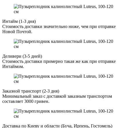
Интайм (1-3 дня)
Стоимость доставки значительно ниже, чем при отправке
Новой Почтой.
Деливери (3-5 дней)
Стоимость доставки примерно такая же как при отправке
Интаймом.
Заказной транспорт (2-3 дня)
Минимальный заказ с доставкой заказным транспортом
составляет 3000 гривен.
Доставка по Киеву и области (Буча, Ирпень, Гостомель)