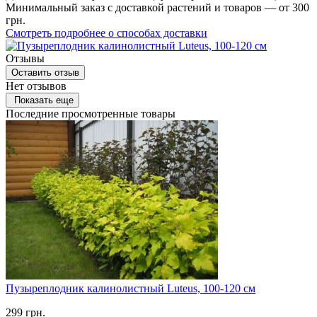
Минимальный заказ с доставкой растений и товаров — от 300
грн.
Смотреть подробнее о способах доставки
Отзывы
Оставить отзыв
Нет отзывов
Показать еще
Последние просмотренные товары
Пузыреплодник калинолистный Luteus, 100-120 см
299
грн.