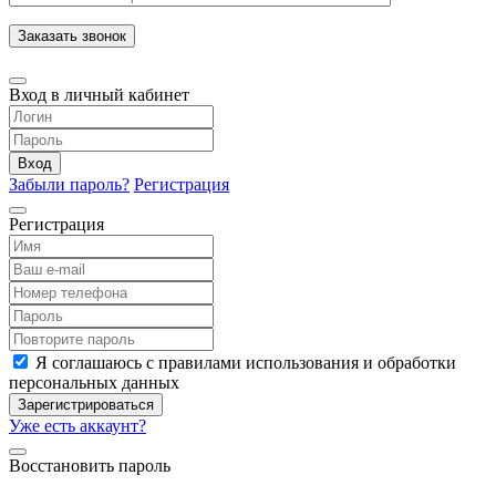
Заказать звонок
Вход в личный кабинет
Вход
Забыли пароль?
Регистрация
Регистрация
Я соглашаюсь с правилами использования и обработки
персональных данных
Зарегистрироваться
Уже есть аккаунт?
Восстановить пароль