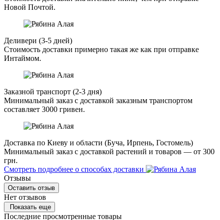
Новой Почтой.
Деливери (3-5 дней)
Стоимость доставки примерно такая же как при отправке
Интаймом.
Заказной транспорт (2-3 дня)
Минимальный заказ с доставкой заказным транспортом
составляет 3000 гривен.
Доставка по Киеву и области (Буча, Ирпень, Гостомель)
Минимальный заказ с доставкой растений и товаров — от 300
грн.
Смотреть подробнее о способах доставки
Отзывы
Оставить отзыв
Нет отзывов
Показать еще
Последние просмотренные товары