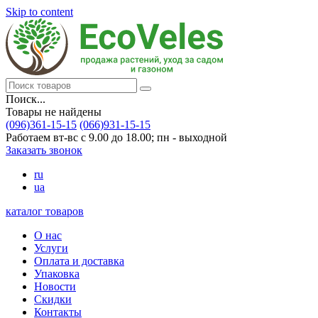
Skip to content
Поиск...
Товары не найдены
(096)361-15-15
(066)931-15-15
Работаем вт-вс с 9.00 до 18.00; пн - выходной
Заказать звонок
ru
ua
каталог товаров
О нас
Услуги
Оплата и доставка
Упаковка
Новости
Скидки
Контакты