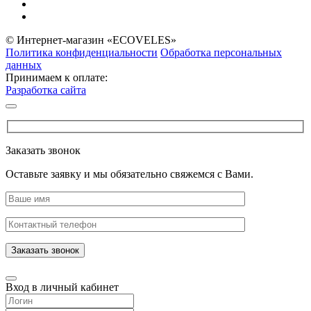
© Интернет-магазин «ECOVELES»
Политика конфиденциальности
Обработка персональных
данных
Принимаем к оплате:
Разработка сайта
Заказать звонок
Оставьте заявку и мы обязательно свяжемся с Вами.
Заказать звонок
Вход в личный кабинет