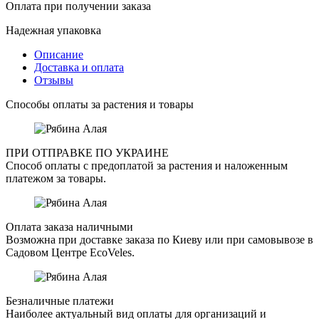
Оплата при получении заказа
Надежная упаковка
Описание
Доставка и оплата
Отзывы
Способы оплаты за растения и товары
ПРИ ОТПРАВКЕ ПО УКРАИНЕ
Способ оплаты с предоплатой за растения и наложенным
платежом за товары.
Оплата заказа наличными
Возможна при доставке заказа по Киеву или при самовывозе в
Садовом Центре EcoVeles.
Безналичные платежи
Наиболее актуальный вид оплаты для организаций и