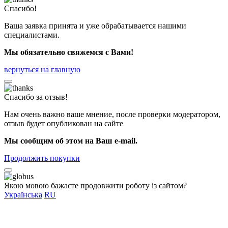
Спасибо!
Ваша заявка принята и уже обрабатывается нашими
специалистами.
Мы обязательно свяжемся с Вами!
вернуться на главную
Спасибо за отзыв!
Нам очень важно ваше мнение, после проверки модератором,
отзыв будет опубликован на сайте
Мы сообщим об этом на Ваш e-mail.
Продолжить покупки
Якою мовою бажаєте продовжити роботу із сайтом?
Українська
RU