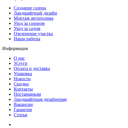
Создание газона
Ландшафтный дизайн
Монтаж автополива
Уход за газоном
Уход за садом
Озеленение участка
Наши работы
Информация
О нас
Услуги
Оплата и доставка
Упаковка
Новости
Скидки
Контакты
Поставщикам
Ландшафтным дизайнерам
Вакансии
Гарантия
Статьи