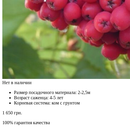
Нет в наличии
Размер посадочного материала:
2-2,5м
Возраст саженца:
4-5 лет
Корневая система:
ком с грунтом
1 650
грн.
100% гарантия качества