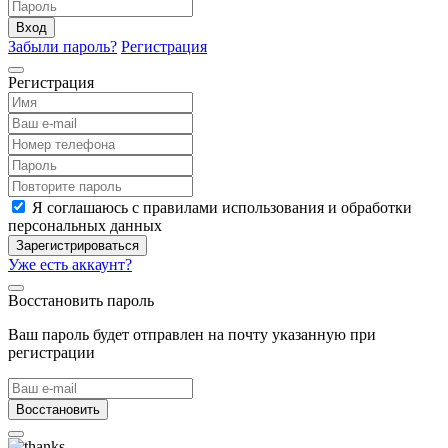
Вход
Забыли пароль?
Регистрация
Регистрация
Я соглашаюсь с правилами использования и обработки
персональных данных
Зарегистрироваться
Уже есть аккаунт?
Восстановить пароль
Ваш пароль будет отправлен на почту указанную при
регистрации
Восстановить