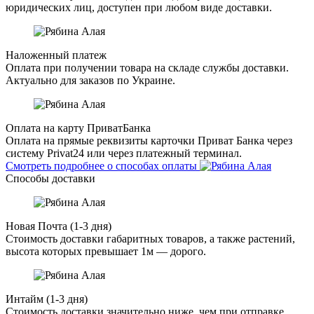
юридических лиц, доступен при любом виде доставки.
Наложенный платеж
Оплата при получении товара на складе службы доставки.
Актуально для заказов по Украине.
Оплата на карту ПриватБанка
Оплата на прямые реквизиты карточки Приват Банка через
систему Privat24 или через платежный терминал.
Смотреть подробнее о способах оплаты
Способы доставки
Новая Почта (1-3 дня)
Стоимость доставки габаритных товаров, а также растений,
высота которых превышает 1м — дорого.
Интайм (1-3 дня)
Стоимость доставки значительно ниже, чем при отправке