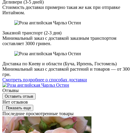
Деливери (3-5 дней)
Стоимость доставки примерно такая же как при отправке
Интаймом.
Заказной транспорт (2-3 дня)
Минимальный заказ с доставкой заказным транспортом
составляет 3000 гривен.
Доставка по Киеву и области (Буча, Ирпень, Гостомель)
Минимальный заказ с доставкой растений и товаров — от 300
грн.
Смотреть подробнее о способах доставки
Отзывы
Оставить отзыв
Нет отзывов
Показать еще
Последние просмотренные товары