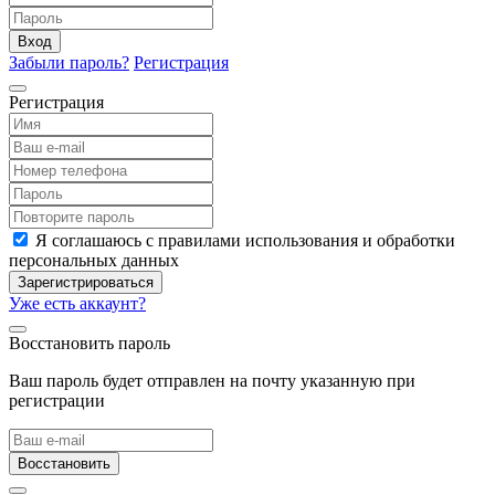
Вход
Забыли пароль?
Регистрация
Регистрация
Я соглашаюсь с правилами использования и обработки
персональных данных
Зарегистрироваться
Уже есть аккаунт?
Восстановить пароль
Ваш пароль будет отправлен на почту указанную при
регистрации
Восстановить