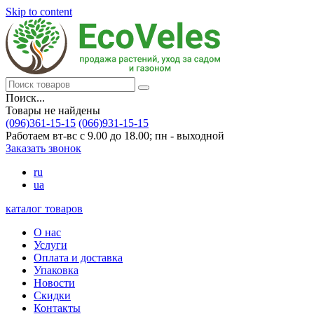
Skip to content
Поиск...
Товары не найдены
(096)361-15-15
(066)931-15-15
Работаем вт-вс с 9.00 до 18.00; пн - выходной
Заказать звонок
ru
ua
каталог товаров
О нас
Услуги
Оплата и доставка
Упаковка
Новости
Скидки
Контакты