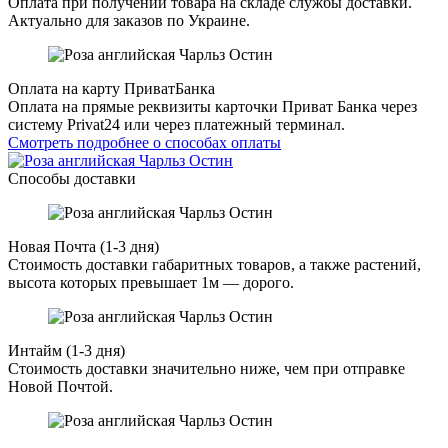
Оплата при получении товара на складе службы доставки.
Актуально для заказов по Украине.
Оплата на карту ПриватБанка
Оплата на прямые реквизиты карточки Приват Банка через
систему Privat24 или через платежный терминал.
Смотреть подробнее о способах оплаты
Способы доставки
Новая Почта (1-3 дня)
Стоимость доставки габаритных товаров, а также растений,
высота которых превышает 1м — дорого.
Интайм (1-3 дня)
Стоимость доставки значительно ниже, чем при отправке
Новой Почтой.