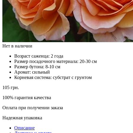
Нет в наличии
Возраст саженца:
2 года
Размер посадочного материала:
20-30 см
Размер бутона:
8-10 см
Аромат:
сильный
Корневая система:
субстрат с грунтом
105
грн.
100% гарантия качества
Оплата при получении заказа
Надежная упаковка
Описание