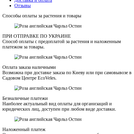
Доставка и оплата
Отзывы
Способы оплаты за растения и товары
ПРИ ОТПРАВКЕ ПО УКРАИНЕ
Способ оплаты с предоплатой за растения и наложенным
платежом за товары.
Оплата заказа наличными
Возможна при доставке заказа по Киеву или при самовывозе в
Садовом Центре EcoVeles.
Безналичные платежи
Наиболее актуальный вид оплаты для организаций и
юридических лиц, доступен при любом виде доставки.
Наложенный платеж