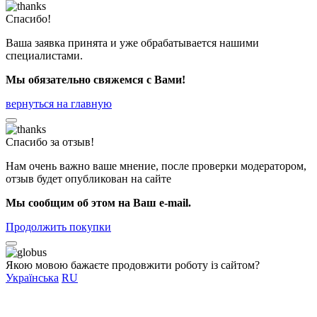
Спасибо!
Ваша заявка принята и уже обрабатывается нашими
специалистами.
Мы обязательно свяжемся с Вами!
вернуться на главную
Спасибо за отзыв!
Нам очень важно ваше мнение, после проверки модератором,
отзыв будет опубликован на сайте
Мы сообщим об этом на Ваш e-mail.
Продолжить покупки
Якою мовою бажаєте продовжити роботу із сайтом?
Українська
RU