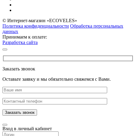
© Интернет-магазин «ECOVELES»
Политика конфиденциальности
Обработка персональных
данных
Принимаем к оплате:
Разработка сайта
Заказать звонок
Оставьте заявку и мы обязательно свяжемся с Вами.
Заказать звонок
Вход в личный кабинет