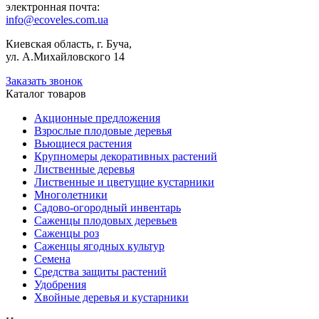
электронная почта:
info@ecoveles.com.ua
Киевская область, г. Буча,
ул. А.Михайловского 14
Заказать звонок
Каталог товаров
Акционные предложения
Взрослые плодовые деревья
Вьющиеся растения
Крупномеры декоративных растений
Лиственные деревья
Лиственные и цветущие кустарники
Многолетники
Садово-огородный инвентарь
Саженцы плодовых деревьев
Саженцы роз
Саженцы ягодных культур
Семена
Средства защиты растений
Удобрения
Хвойные деревья и кустарники