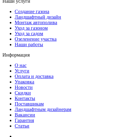
Наши услуги
Создание газона
Ландшафтный дизайн
Монтаж автополива
Уход за газоном
Уход за садом
Озеленение участка
Наши работы
Информация
О нас
Услуги
Оплата и доставка
Упаковка
Новости
Скидки
Контакты
Поставщикам
Ландшафтным дизайнерам
Вакансии
Гарантия
Статьи