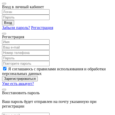
Вход в личный кабинет
Вход
Забыли пароль?
Регистрация
Регистрация
Я соглашаюсь с правилами использования и обработки
персональных данных
Зарегистрироваться
Уже есть аккаунт?
Восстановить пароль
Ваш пароль будет отправлен на почту указанную при
регистрации