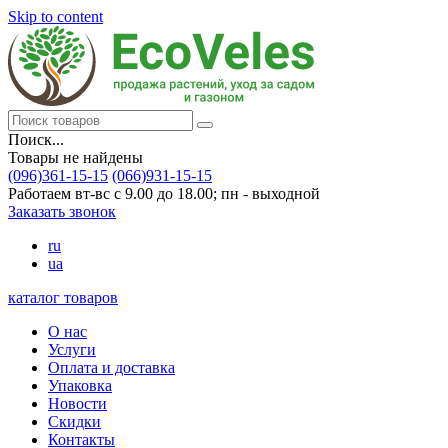
Skip to content
Поиск...
Товары не найдены
(096)361-15-15
(066)931-15-15
Работаем вт-вс с 9.00 до 18.00; пн - выходной
Заказать звонок
ru
ua
каталог товаров
О нас
Услуги
Оплата и доставка
Упаковка
Новости
Скидки
Контакты