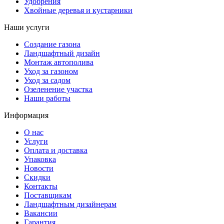
Удобрения
Хвойные деревья и кустарники
Наши услуги
Создание газона
Ландшафтный дизайн
Монтаж автополива
Уход за газоном
Уход за садом
Озеленение участка
Наши работы
Информация
О нас
Услуги
Оплата и доставка
Упаковка
Новости
Скидки
Контакты
Поставщикам
Ландшафтным дизайнерам
Вакансии
Гарантия