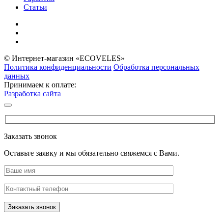
Статьи
© Интернет-магазин «ECOVELES»
Политика конфиденциальности
Обработка персональных
данных
Принимаем к оплате:
Разработка сайта
Заказать звонок
Оставьте заявку и мы обязательно свяжемся с Вами.
Заказать звонок