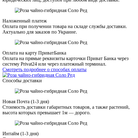
Наложенный платеж
Оплата при получении товара на складе службы доставки.
Актуально для заказов по Украине.
Оплата на карту ПриватБанка
Оплата на прямые реквизиты карточки Приват Банка через
систему Privat24 или через платежный терминал.
Смотреть подробнее о способах оплаты
Способы доставки
Новая Почта (1-3 дня)
Стоимость доставки габаритных товаров, а также растений,
высота которых превышает 1м — дорого.
Интайм (1-3 дня)