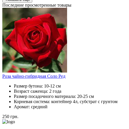
Последние просмотренные товары
Роза чайно-гибридная Соло Ред
Размер бутона:
10-12 см
Возраст саженца:
2 года
Размер посадочного материала:
20-25 см
Корневая система:
контейнер 4л, субстрат с грунтом
Аромат:
средний
250
грн.