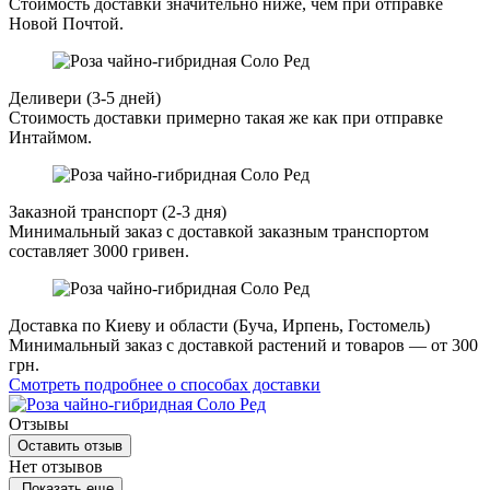
Стоимость доставки значительно ниже, чем при отправке
Новой Почтой.
Деливери (3-5 дней)
Стоимость доставки примерно такая же как при отправке
Интаймом.
Заказной транспорт (2-3 дня)
Минимальный заказ с доставкой заказным транспортом
составляет 3000 гривен.
Доставка по Киеву и области (Буча, Ирпень, Гостомель)
Минимальный заказ с доставкой растений и товаров — от 300
грн.
Смотреть подробнее о способах доставки
Отзывы
Оставить отзыв
Нет отзывов
Показать еще