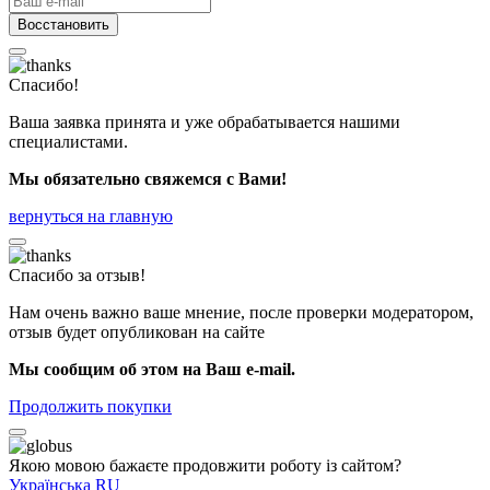
Восстановить
Спасибо!
Ваша заявка принята и уже обрабатывается нашими
специалистами.
Мы обязательно свяжемся с Вами!
вернуться на главную
Спасибо за отзыв!
Нам очень важно ваше мнение, после проверки модератором,
отзыв будет опубликован на сайте
Мы сообщим об этом на Ваш e-mail.
Продолжить покупки
Якою мовою бажаєте продовжити роботу із сайтом?
Українська
RU