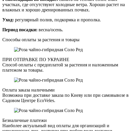
участках, где отсутствуют холодные ветра. Хорошо растет на
влажных и хорошо дренированных почвах.
Уход:
регулярный полив, подкормка и прополка.
Период посадки:
весна/осень.
Способы оплаты за растения и товары
ПРИ ОТПРАВКЕ ПО УКРАИНЕ
Способ оплаты с предоплатой за растения и наложенным
платежом за товары.
Оплата заказа наличными
Возможна при доставке заказа по Киеву или при самовывозе в
Садовом Центре EcoVeles.
Безналичные платежи
Наиболее актуальный вид оплаты для организаций и
юридических лиц, доступен при любом виде доставки.