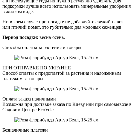
а в последующие годы их нужно регулярно удобрять. Для
подкормки лучше всего использовать минеральные удобрения
в жидком виде.
Ни в коем случае при посадке не добавляйте свежий навоз
или птичий помет, это губительно для молодых саженцев.
Период посадки:
весна-осень.
Способы оплаты за растения и товары
ПРИ ОТПРАВКЕ ПО УКРАИНЕ
Способ оплаты с предоплатой за растения и наложенным
платежом за товары.
Оплата заказа наличными
Возможна при доставке заказа по Киеву или при самовывозе в
Садовом Центре EcoVeles.
Безналичные платежи