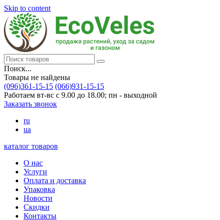
Skip to content
Поиск...
Товары не найдены
(096)361-15-15
(066)931-15-15
Работаем вт-вс с 9.00 до 18.00; пн - выходной
Заказать звонок
ru
ua
каталог товаров
О нас
Услуги
Оплата и доставка
Упаковка
Новости
Скидки
Контакты