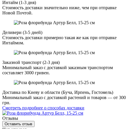
Интайм (1-3 дня)
Стоимость доставки значительно ниже, чем при отправке
Новой Почтой.
Деливери (3-5 дней)
Стоимость доставки примерно такая же как при отправке
Интаймом.
Заказной транспорт (2-3 дня)
Минимальный заказ с доставкой заказным транспортом
составляет 3000 гривен.
Доставка по Киеву и области (Буча, Ирпень, Гостомель)
Минимальный заказ с доставкой растений и товаров — от 300
грн.
Смотреть подробнее о способах доставки
Отзывы
Оставить отзыв