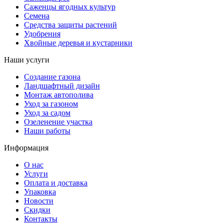
Саженцы ягодных культур
Семена
Средства защиты растений
Удобрения
Хвойные деревья и кустарники
Наши услуги
Создание газона
Ландшафтный дизайн
Монтаж автополива
Уход за газоном
Уход за садом
Озеленение участка
Наши работы
Информация
О нас
Услуги
Оплата и доставка
Упаковка
Новости
Скидки
Контакты