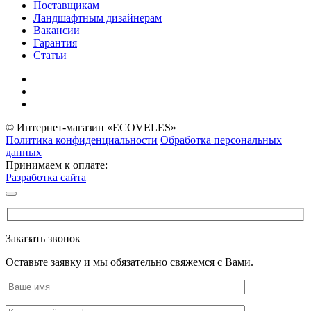
Поставщикам
Ландшафтным дизайнерам
Вакансии
Гарантия
Статьи
© Интернет-магазин «ECOVELES»
Политика конфиденциальности
Обработка персональных
данных
Принимаем к оплате:
Разработка сайта
Заказать звонок
Оставьте заявку и мы обязательно свяжемся с Вами.