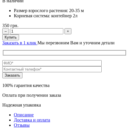
В наличии
Размер взрослого растения:
20-35 м
Корневая система:
контейнер 2л
350
грн.
–
+
Купить
Заказать в 1 клик
Мы перезвоним Вам и уточним детали
100% гарантия качества
Оплата при получении заказа
Надежная упаковка
Описание
Доставка и оплата
Отзывы