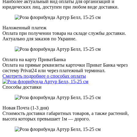
Наиболее актуальный вид оплаты для организаций и
юридических лиц, доступен при любом виде доставки.
Наложенный платеж
Оплата при получении товара на складе службы доставки.
Актуально для заказов по Украине.
Оплата на карту ПриватБанка
Оплата на прямые реквизиты карточки Приват Банка через
систему Privat24 или через платежный терминал.
Смотреть подробнее о способах оплаты
Способы доставки
Новая Почта (1-3 дня)
Стоимость доставки габаритных товаров, а также растений,
высота которых превышает 1м — дорого.