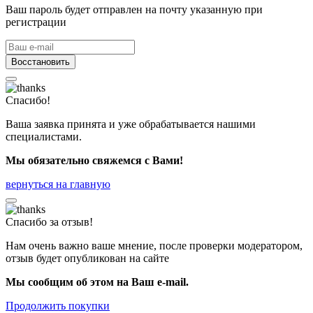
Ваш пароль будет отправлен на почту указанную при
регистрации
Восстановить
Спасибо!
Ваша заявка принята и уже обрабатывается нашими
специалистами.
Мы обязательно свяжемся с Вами!
вернуться на главную
Спасибо за отзыв!
Нам очень важно ваше мнение, после проверки модератором,
отзыв будет опубликован на сайте
Мы сообщим об этом на Ваш e-mail.
Продолжить покупки