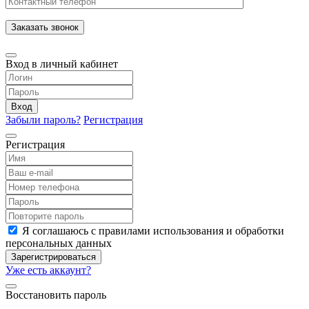
Заказать звонок
Вход в личный кабинет
Вход
Забыли пароль?
Регистрация
Регистрация
Я соглашаюсь с правилами использования и обработки
персональных данных
Зарегистрироваться
Уже есть аккаунт?
Восстановить пароль