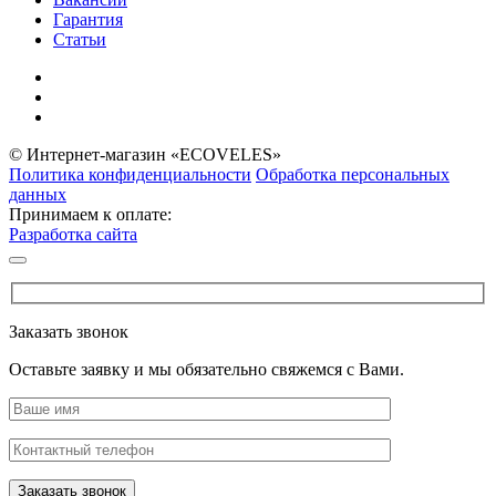
Гарантия
Статьи
© Интернет-магазин «ECOVELES»
Политика конфиденциальности
Обработка персональных
данных
Принимаем к оплате:
Разработка сайта
Заказать звонок
Оставьте заявку и мы обязательно свяжемся с Вами.
Заказать звонок