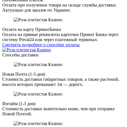
Оплата при получении товара на складе службы доставки.
Актуально для заказов по Украине.
Оплата на карту ПриватБанка
Оплата на прямые реквизиты карточки Приват Банка через
систему Privat24 или через платежный терминал.
Смотреть подробнее о способах оплаты
Способы доставки
Новая Почта (1-3 дня)
Стоимость доставки габаритных товаров, а также растений,
высота которых превышает 1м — дорого.
Интайм (1-3 дня)
Стоимость доставки значительно ниже, чем при отправке
Новой Почтой.