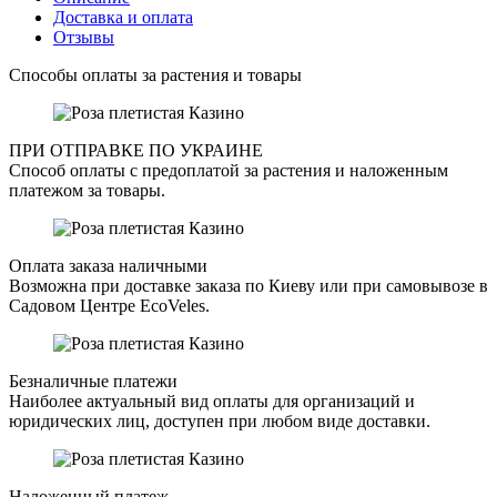
Доставка и оплата
Отзывы
Способы оплаты за растения и товары
ПРИ ОТПРАВКЕ ПО УКРАИНЕ
Способ оплаты с предоплатой за растения и наложенным
платежом за товары.
Оплата заказа наличными
Возможна при доставке заказа по Киеву или при самовывозе в
Садовом Центре EcoVeles.
Безналичные платежи
Наиболее актуальный вид оплаты для организаций и
юридических лиц, доступен при любом виде доставки.
Наложенный платеж