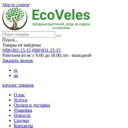
Skip to content
Поиск...
Товары не найдены
(096)361-15-15
(066)931-15-15
Работаем вт-вс с 9.00 до 18.00; пн - выходной
Заказать звонок
ru
ua
каталог товаров
О нас
Услуги
Оплата и доставка
Упаковка
Новости
Скидки
Контакты