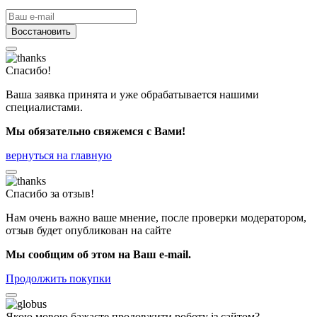
Восстановить
Спасибо!
Ваша заявка принята и уже обрабатывается нашими
специалистами.
Мы обязательно свяжемся с Вами!
вернуться на главную
Спасибо за отзыв!
Нам очень важно ваше мнение, после проверки модератором,
отзыв будет опубликован на сайте
Мы сообщим об этом на Ваш e-mail.
Продолжить покупки
Якою мовою бажаєте продовжити роботу із сайтом?