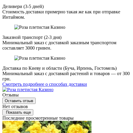
Деливери (3-5 дней)
Стоимость доставки примерно такая же как при отправке
Интаймом.
Заказной транспорт (2-3 дня)
Минимальный заказ с доставкой заказным транспортом
составляет 3000 гривен.
Доставка по Киеву и области (Буча, Ирпень, Гостомель)
Минимальный заказ с доставкой растений и товаров — от 300
грн.
Смотреть подробнее о способах доставки
Отзывы
Оставить отзыв
Нет отзывов
Показать еще
Последние просмотренные товары