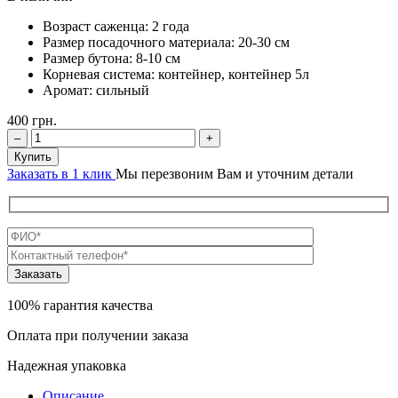
Возраст саженца:
2 года
Размер посадочного материала:
20-30 см
Размер бутона:
8-10 см
Корневая система:
контейнер, контейнер 5л
Аромат:
сильный
400
грн.
–
+
Купить
Заказать в 1 клик
Мы перезвоним Вам и уточним детали
100% гарантия качества
Оплата при получении заказа
Надежная упаковка
Описание