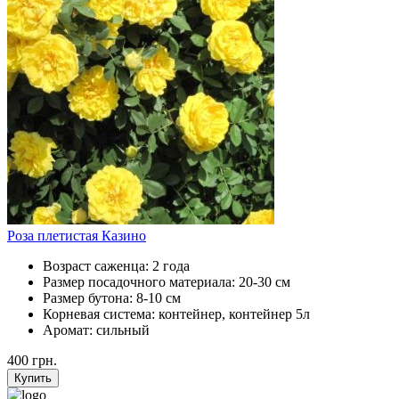
Роза плетистая Казино
Возраст саженца:
2 года
Размер посадочного материала:
20-30 см
Размер бутона:
8-10 см
Корневая система:
контейнер, контейнер 5л
Аромат:
сильный
400
грн.
Купить