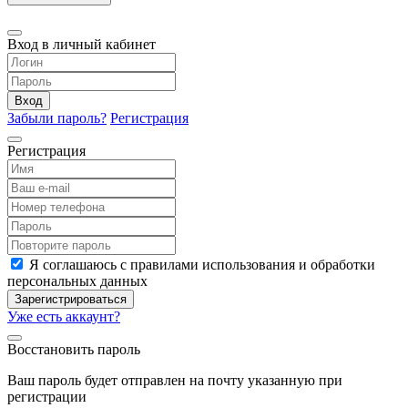
Вход в личный кабинет
Вход
Забыли пароль?
Регистрация
Регистрация
Я соглашаюсь с правилами использования и обработки
персональных данных
Зарегистрироваться
Уже есть аккаунт?
Восстановить пароль
Ваш пароль будет отправлен на почту указанную при
регистрации