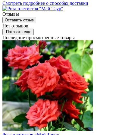
Смотреть подробнее о способах доставки
Отзывы
Оставить отзыв
Нет отзывов
Показать еще
Последние просмотренные товары
Роза плетистая «Май Таур»