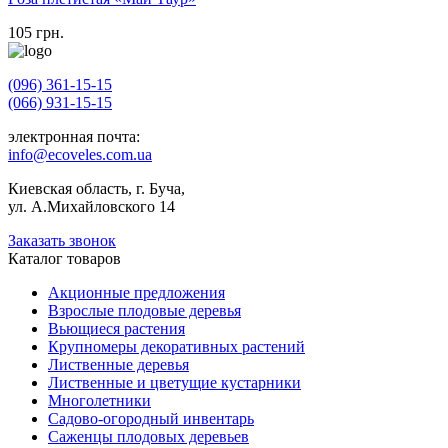
105
грн.
(096) 361-15-15
(066) 931-15-15
электронная почта:
info@ecoveles.com.ua
Киевская область, г. Буча,
ул. А.Михайловского 14
Заказать звонок
Каталог товаров
Акционные предложения
Взрослые плодовые деревья
Вьющиеся растения
Крупномеры декоративных растений
Лиственные деревья
Лиственные и цветущие кустарники
Многолетники
Садово-огородный инвентарь
Саженцы плодовых деревьев