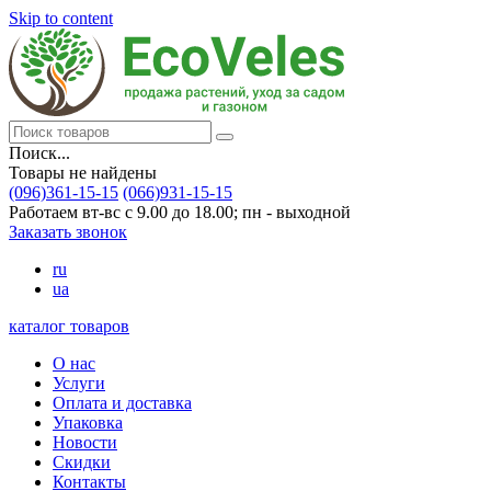
Skip to content
Поиск...
Товары не найдены
(096)361-15-15
(066)931-15-15
Работаем вт-вс с 9.00 до 18.00; пн - выходной
Заказать звонок
ru
ua
каталог товаров
О нас
Услуги
Оплата и доставка
Упаковка
Новости
Скидки
Контакты