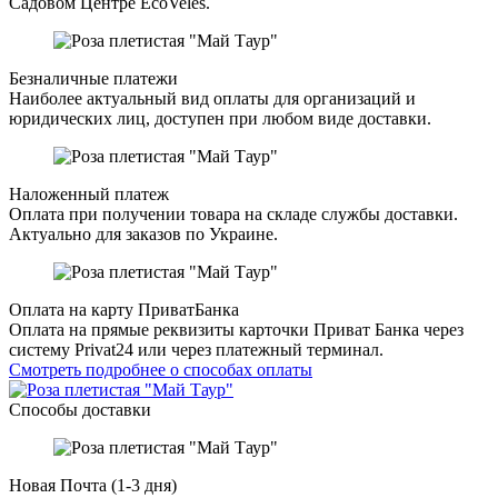
Садовом Центре EcoVeles.
Безналичные платежи
Наиболее актуальный вид оплаты для организаций и
юридических лиц, доступен при любом виде доставки.
Наложенный платеж
Оплата при получении товара на складе службы доставки.
Актуально для заказов по Украине.
Оплата на карту ПриватБанка
Оплата на прямые реквизиты карточки Приват Банка через
систему Privat24 или через платежный терминал.
Смотреть подробнее о способах оплаты
Способы доставки
Новая Почта (1-3 дня)