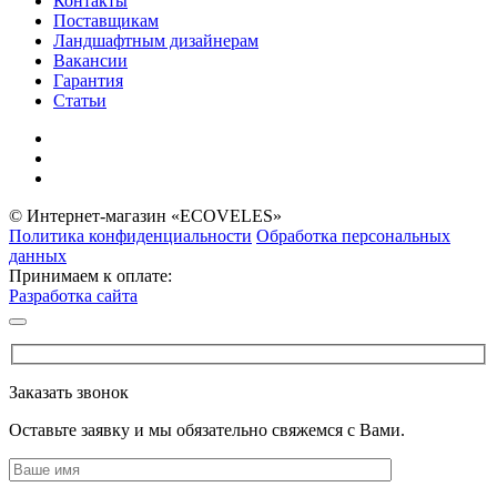
Контакты
Поставщикам
Ландшафтным дизайнерам
Вакансии
Гарантия
Статьи
© Интернет-магазин «ECOVELES»
Политика конфиденциальности
Обработка персональных
данных
Принимаем к оплате:
Разработка сайта
Заказать звонок
Оставьте заявку и мы обязательно свяжемся с Вами.