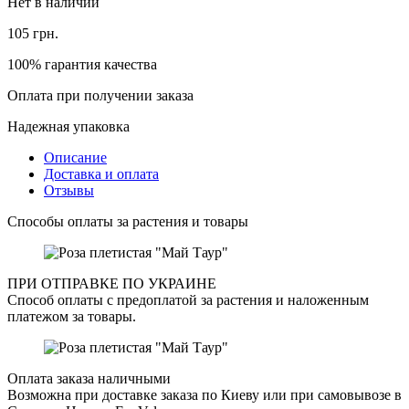
Нет в наличии
105
грн.
100% гарантия качества
Оплата при получении заказа
Надежная упаковка
Описание
Доставка и оплата
Отзывы
Способы оплаты за растения и товары
ПРИ ОТПРАВКЕ ПО УКРАИНЕ
Способ оплаты с предоплатой за растения и наложенным
платежом за товары.
Оплата заказа наличными
Возможна при доставке заказа по Киеву или при самовывозе в