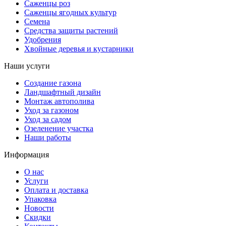
Саженцы роз
Саженцы ягодных культур
Семена
Средства защиты растений
Удобрения
Хвойные деревья и кустарники
Наши услуги
Создание газона
Ландшафтный дизайн
Монтаж автополива
Уход за газоном
Уход за садом
Озеленение участка
Наши работы
Информация
О нас
Услуги
Оплата и доставка
Упаковка
Новости
Скидки