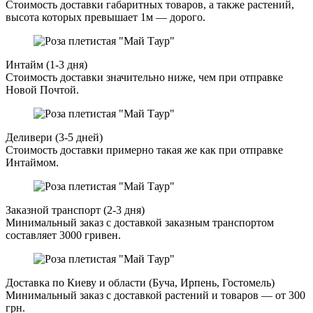
Стоимость доставки габаритных товаров, а также растений,
высота которых превышает 1м — дорого.
Интайм (1-3 дня)
Стоимость доставки значительно ниже, чем при отправке
Новой Почтой.
Деливери (3-5 дней)
Стоимость доставки примерно такая же как при отправке
Интаймом.
Заказной транспорт (2-3 дня)
Минимальный заказ с доставкой заказным транспортом
составляет 3000 гривен.
Доставка по Киеву и области (Буча, Ирпень, Гостомель)
Минимальный заказ с доставкой растений и товаров — от 300
грн.