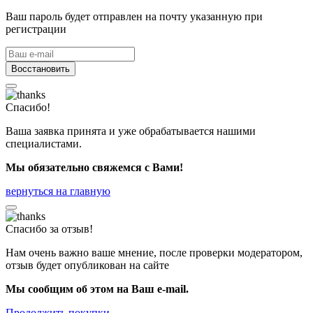
Ваш пароль будет отправлен на почту указанную при
регистрации
Восстановить
Спасибо!
Ваша заявка принята и уже обрабатывается нашими
специалистами.
Мы обязательно свяжемся с Вами!
вернуться на главную
Спасибо за отзыв!
Нам очень важно ваше мнение, после проверки модератором,
отзыв будет опубликован на сайте
Мы сообщим об этом на Ваш e-mail.
Продолжить покупки