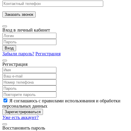
Заказать звонок
Вход в личный кабинет
Вход
Забыли пароль?
Регистрация
Регистрация
Я соглашаюсь с правилами использования и обработки
персональных данных
Зарегистрироваться
Уже есть аккаунт?
Восстановить пароль