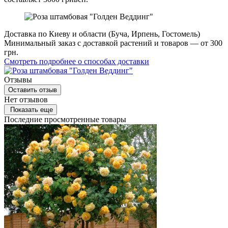
Доставка по Киеву и области (Буча, Ирпень, Гостомель)
Минимальный заказ с доставкой растений и товаров — от 300
грн.
Смотреть подробнее о способах доставки
Отзывы
Оставить отзыв
Нет отзывов
Показать еще
Последние просмотренные товары