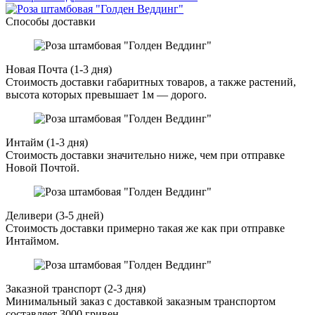
Способы доставки
Новая Почта (1-3 дня)
Стоимость доставки габаритных товаров, а также растений,
высота которых превышает 1м — дорого.
Интайм (1-3 дня)
Стоимость доставки значительно ниже, чем при отправке
Новой Почтой.
Деливери (3-5 дней)
Стоимость доставки примерно такая же как при отправке
Интаймом.
Заказной транспорт (2-3 дня)
Минимальный заказ с доставкой заказным транспортом
составляет 3000 гривен.