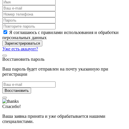
Я соглашаюсь с правилами использования и обработки
персональных данных
Зарегистрироваться
Уже есть аккаунт?
Восстановить пароль
Ваш пароль будет отправлен на почту указанную при
регистрации
Восстановить
Спасибо!
Ваша заявка принята и уже обрабатывается нашими
специалистами.