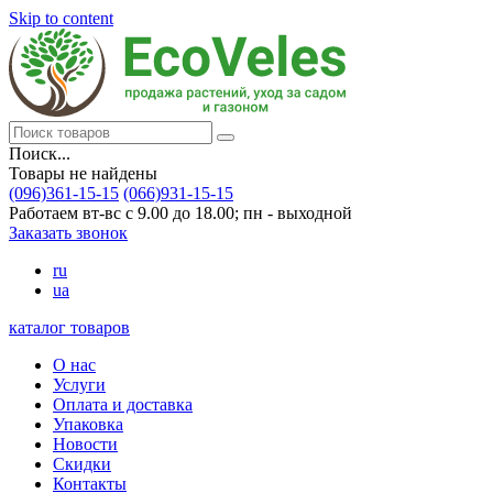
Skip to content
Поиск...
Товары не найдены
(096)361-15-15
(066)931-15-15
Работаем вт-вс с 9.00 до 18.00; пн - выходной
Заказать звонок
ru
ua
каталог товаров
О нас
Услуги
Оплата и доставка
Упаковка
Новости
Скидки
Контакты