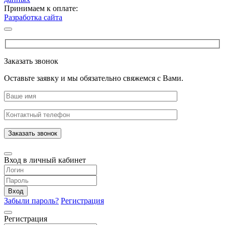
Принимаем к оплате:
Разработка сайта
Заказать звонок
Оставьте заявку и мы обязательно свяжемся с Вами.
Заказать звонок
Вход в личный кабинет
Вход
Забыли пароль?
Регистрация
Регистрация