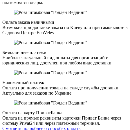
платежом за товары.
Оплата заказа наличными
Возможна при доставке заказа по Киеву или при самовывозе в
Садовом Центре EcoVeles.
Безналичные платежи
Наиболее актуальный вид оплаты для организаций и
юридических лиц, доступен при любом виде доставки.
Наложенный платеж
Оплата при получении товара на складе службы доставки.
Актуально для заказов по Украине.
Оплата на карту ПриватБанка
Оплата на прямые реквизиты карточки Приват Банка через
систему Privat24 или через платежный терминал.
Смотреть подробнее о способах оплаты