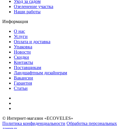
Уход за садом
Озеленение участка
Наши работы
Информация
О нас
Услуги
Оплата и доставка
Упаковка
Новости
Скидки
Контакты
Поставщикам
Ландшафтным дизайнерам
Вакансии
Гарантия
Статьи
© Интернет-магазин «ECOVELES»
Политика конфиденциальности
Обработка персональных
данных