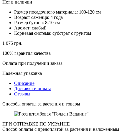
Нет в наличии
Размер посадочного материала:
100-120 см
Возраст саженца:
4 года
Размер бутона:
8-10 см
Аромат:
слабый
Корневая система:
субстрат с грунтом
1 075
грн.
100% гарантия качества
Оплата при получении заказа
Надежная упаковка
Описание
Доставка и оплата
Отзывы
Способы оплаты за растения и товары
ПРИ ОТПРАВКЕ ПО УКРАИНЕ
Способ оплаты с предоплатой за растения и наложенным