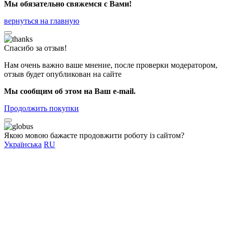
Мы обязательно свяжемся с Вами!
вернуться на главную
Спасибо за отзыв!
Нам очень важно ваше мнение, после проверки модератором,
отзыв будет опубликован на сайте
Мы сообщим об этом на Ваш e-mail.
Продолжить покупки
Якою мовою бажаєте продовжити роботу із сайтом?
Українська
RU