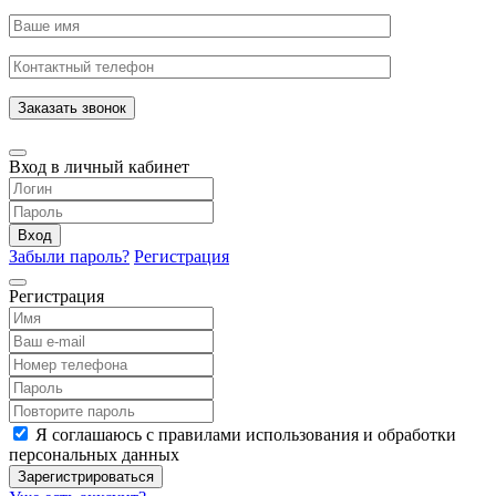
Заказать звонок
Вход в личный кабинет
Вход
Забыли пароль?
Регистрация
Регистрация
Я соглашаюсь с правилами использования и обработки
персональных данных
Зарегистрироваться