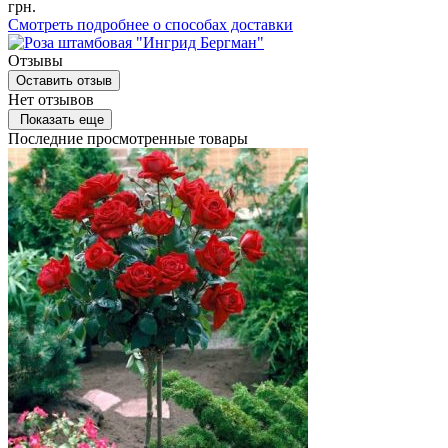
грн.
Смотреть подробнее о способах доставки
Отзывы
Оставить отзыв
Нет отзывов
Показать еще
Последние просмотренные товары