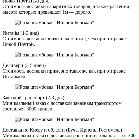
Новая Почта (1-3 дня)
Стоимость доставки габаритных товаров, а также растений,
высота которых превышает 1м — дорого.
Интайм (1-3 дня)
Стоимость доставки значительно ниже, чем при отправке
Новой Почтой.
Деливери (3-5 дней)
Стоимость доставки примерно такая же как при отправке
Интаймом.
Заказной транспорт (2-3 дня)
Минимальный заказ с доставкой заказным транспортом
составляет 3000 гривен.
Доставка по Киеву и области (Буча, Ирпень, Гостомель)
Минимальный заказ с доставкой растений и товаров — от 300