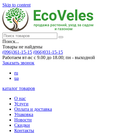
Skip to content
Поиск...
Товары не найдены
(096)361-15-15
(066)931-15-15
Работаем вт-вс с 9.00 до 18.00; пн - выходной
Заказать звонок
ru
ua
каталог товаров
О нас
Услуги
Оплата и доставка
Упаковка
Новости
Скидки
Контакты