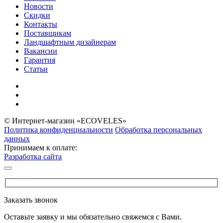
Новости
Скидки
Контакты
Поставщикам
Ландшафтным дизайнерам
Вакансии
Гарантия
Статьи
© Интернет-магазин «ECOVELES»
Политика конфиденциальности
Обработка персональных
данных
Принимаем к оплате:
Разработка сайта
Заказать звонок
Оставьте заявку и мы обязательно свяжемся с Вами.