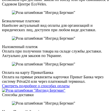
Садовом Центре EcoVeles.
Безналичные платежи
Наиболее актуальный вид оплаты для организаций и
юридических лиц, доступен при любом виде доставки.
Наложенный платеж
Оплата при получении товара на складе службы доставки.
Актуально для заказов по Украине.
Оплата на карту ПриватБанка
Оплата на прямые реквизиты карточки Приват Банка через
систему Privat24 или через платежный терминал.
Смотреть подробнее о способах оплаты
Способы доставки