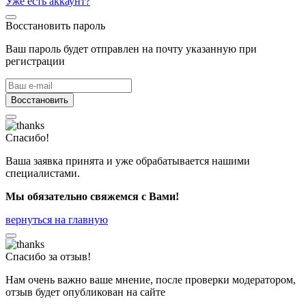
Уже есть аккаунт?
Восстановить пароль
Ваш пароль будет отправлен на почту указанную при
регистрации
Восстановить
Спасибо!
Ваша заявка принята и уже обрабатывается нашими
специалистами.
Мы обязательно свяжемся с Вами!
вернуться на главную
Спасибо за отзыв!
Нам очень важно ваше мнение, после проверки модератором,
отзыв будет опубликован на сайте