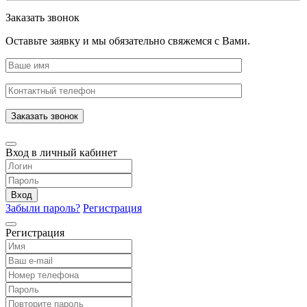
Заказать звонок
Оставьте заявку и мы обязательно свяжемся с Вами.
Заказать звонок
Вход в личный кабинет
Вход
Забыли пароль?
Регистрация
Регистрация