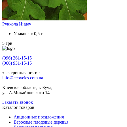
Руккола Индау
Упаковка:
0,5 г
5
грн.
(096) 361-15-15
(066) 931-15-15
электронная почта:
info@ecoveles.com.ua
Киевская область, г. Буча,
ул. А.Михайловского 14
Заказать звонок
Каталог товаров
Акционные предложения
Взрослые плодовые деревья