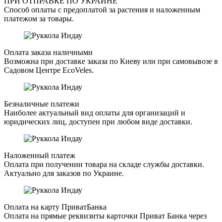
ПРИ ОТПРАВКЕ ПО УКРАИНЕ
Способ оплаты с предоплатой за растения и наложенным
платежом за товары.
Оплата заказа наличными
Возможна при доставке заказа по Киеву или при самовывозе в
Садовом Центре EcoVeles.
Безналичные платежи
Наиболее актуальный вид оплаты для организаций и
юридических лиц, доступен при любом виде доставки.
Наложенный платеж
Оплата при получении товара на складе службы доставки.
Актуально для заказов по Украине.
Оплата на карту ПриватБанка
Оплата на прямые реквизиты карточки Приват Банка через