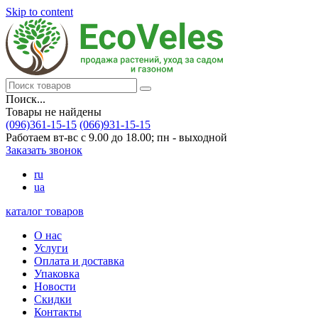
Skip to content
Поиск...
Товары не найдены
(096)361-15-15
(066)931-15-15
Работаем вт-вс с 9.00 до 18.00; пн - выходной
Заказать звонок
ru
ua
каталог товаров
О нас
Услуги
Оплата и доставка
Упаковка
Новости
Скидки
Контакты