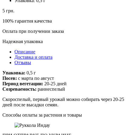
Упаковка:
0,5 г
5
грн.
100% гарантия качества
Оплата при получении заказа
Надежная упаковка
Описание
Доставка и оплата
Отзывы
Упаковка:
0,5 г
Посев:
с марта по август
Период вегетации:
20-25 дней
Созреваемость:
раннеспелый
Скороспелый, первый урожай можно собирать через 20-25
дней после высадки семян.
Способы оплаты за растения и товары