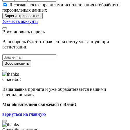
Я соглашаюсь с правилами использования и обработки
персональных данных
Зарегистрироваться
Уже есть аккаунт?
Восстановить пароль
Ваш пароль будет отправлен на почту указанную при
регистрации
Восстановить
Спасибо!
Ваша заявка принята и уже обрабатывается нашими
специалистами.
Мы обязательно свяжемся с Вами!
вернуться на главную
Спасибо за отзыв!