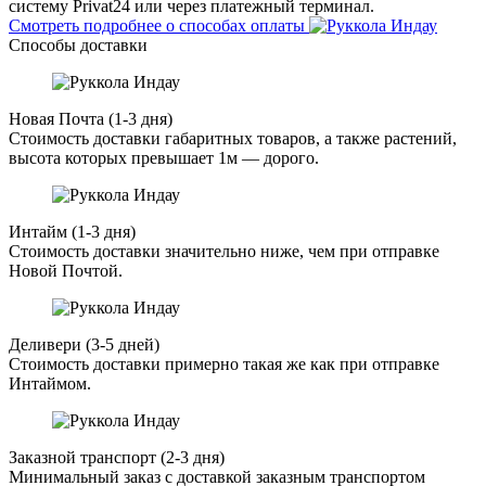
систему Privat24 или через платежный терминал.
Смотреть подробнее о способах оплаты
Способы доставки
Новая Почта (1-3 дня)
Стоимость доставки габаритных товаров, а также растений,
высота которых превышает 1м — дорого.
Интайм (1-3 дня)
Стоимость доставки значительно ниже, чем при отправке
Новой Почтой.
Деливери (3-5 дней)
Стоимость доставки примерно такая же как при отправке
Интаймом.
Заказной транспорт (2-3 дня)
Минимальный заказ с доставкой заказным транспортом