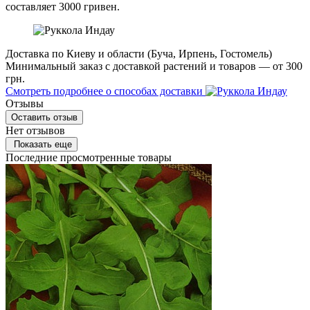
составляет 3000 гривен.
Доставка по Киеву и области (Буча, Ирпень, Гостомель)
Минимальный заказ с доставкой растений и товаров — от 300
грн.
Смотреть подробнее о способах доставки
Отзывы
Оставить отзыв
Нет отзывов
Показать еще
Последние просмотренные товары