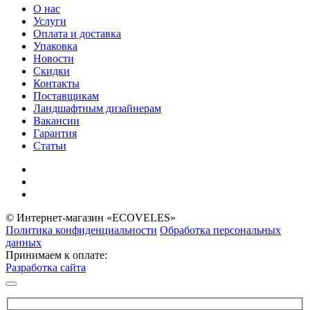
О нас
Услуги
Оплата и доставка
Упаковка
Новости
Скидки
Контакты
Поставщикам
Ландшафтным дизайнерам
Вакансии
Гарантия
Статьи
© Интернет-магазин «ECOVELES»
Политика конфиденциальности
Обработка персональных
данных
Принимаем к оплате:
Разработка сайта