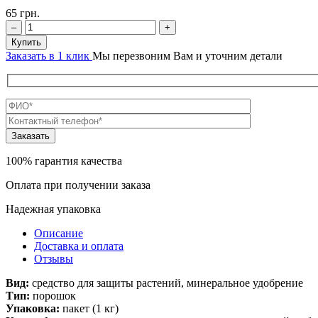
65
грн.
–
+
Купить
Заказать в 1 клик
Мы перезвоним Вам и уточним детали
100% гарантия качества
Оплата при получении заказа
Надежная упаковка
Описание
Доставка и оплата
Отзывы
Вид:
средство для защиты растений, минеральное удобрение
Тип:
порошок
Упаковка:
пакет (1 кг)