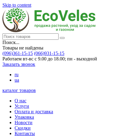
Skip to content
Поиск...
Товары не найдены
(096)361-15-15
(066)931-15-15
Работаем вт-вс с 9.00 до 18.00; пн - выходной
Заказать звонок
ru
ua
каталог товаров
О нас
Услуги
Оплата и доставка
Упаковка
Новости
Скидки
Контакты