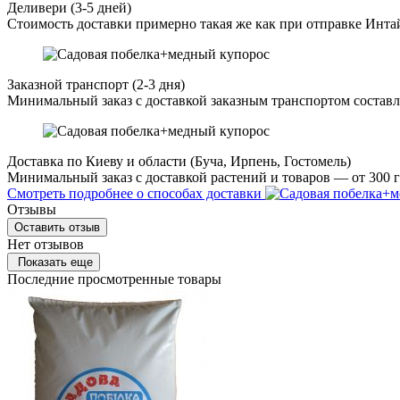
Деливери (3-5 дней)
Стоимость доставки примерно такая же как при отправке Инта
Заказной транспорт (2-3 дня)
Минимальный заказ с доставкой заказным транспортом составл
Доставка по Киеву и области (Буча, Ирпень, Гостомель)
Минимальный заказ с доставкой растений и товаров — от 300 г
Смотреть подробнее о способах доставки
Отзывы
Оставить отзыв
Нет отзывов
Показать еще
Последние просмотренные товары