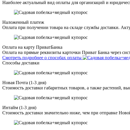
Наиболее актуальный вид оплаты для организаций и юридическ
Наложенный платеж
Оплата при получении товара на складе службы доставки. Акту
Оплата на карту ПриватБанка
Оплата на прямые реквизиты карточки Приват Банка через сист
Смотреть подробнее о способах оплаты
Способы доставки
Новая Почта (1-3 дня)
Стоимость доставки габаритных товаров, а также растений, в
Интайм (1-3 дня)
Стоимость доставки значительно ниже, чем при отправке Ново