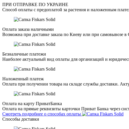
ПРИ ОТПРАВКЕ ПО УКРАИНЕ
Способ оплаты с предоплатой за растения и наложенным плате
Оплата заказа наличными
Возможна при доставке заказа по Киеву или при самовывозе в 
Безналичные платежи
Наиболее актуальный вид оплаты для организаций и юридическ
Наложенный платеж
Оплата при получении товара на складе службы доставки. Акту
Оплата на карту ПриватБанка
Оплата на прямые реквизиты карточки Приват Банка через сист
Смотреть подробнее о способах оплаты
Способы доставки