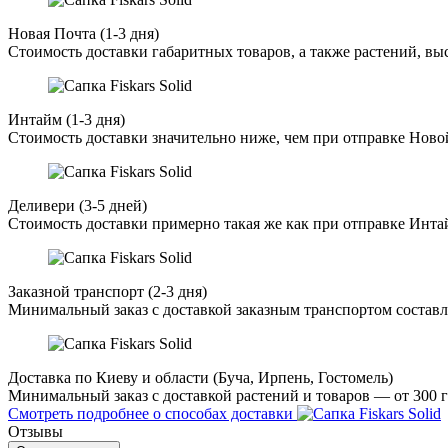
Новая Почта (1-3 дня)
Стоимость доставки габаритных товаров, а также растений, в
Интайм (1-3 дня)
Стоимость доставки значительно ниже, чем при отправке Ново
Деливери (3-5 дней)
Стоимость доставки примерно такая же как при отправке Инта
Заказной транспорт (2-3 дня)
Минимальный заказ с доставкой заказным транспортом составл
Доставка по Киеву и области (Буча, Ирпень, Гостомель)
Минимальный заказ с доставкой растений и товаров — от 300 г
Смотреть подробнее о способах доставки
Отзывы