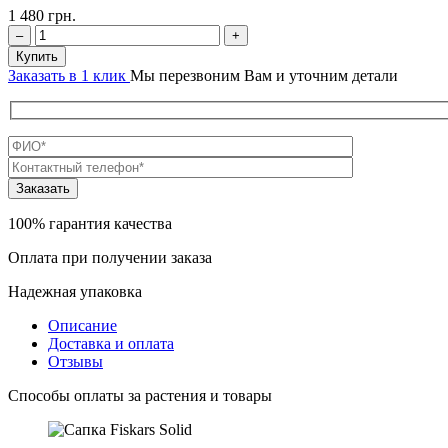
1 480
грн.
–
+
Купить
Заказать в 1 клик
Мы перезвоним Вам и уточним детали
100% гарантия качества
Оплата при получении заказа
Надежная упаковка
Описание
Доставка и оплата
Отзывы
Способы оплаты за растения и товары