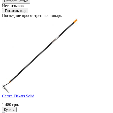
Оставить отзыв
Нет отзывов
Показать еще
Последние просмотренные товары
Сапка Fiskars Solid
1 480
грн.
Купить