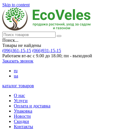
Skip to content
Поиск...
Товары не найдены
(096)361-15-15
(066)931-15-15
Работаем вт-вс с 9.00 до 18.00; пн - выходной
Заказать звонок
ru
ua
каталог товаров
О нас
Услуги
Оплата и доставка
Упаковка
Новости
Скидки
Контакты