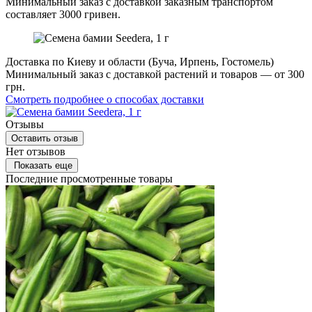
Минимальный заказ с доставкой заказным транспортом
составляет 3000 гривен.
Доставка по Киеву и области (Буча, Ирпень, Гостомель)
Минимальный заказ с доставкой растений и товаров — от 300
грн.
Смотреть подробнее о способах доставки
Отзывы
Оставить отзыв
Нет отзывов
Показать еще
Последние просмотренные товары