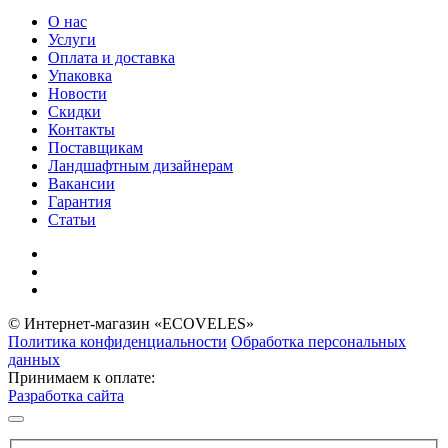
О нас
Услуги
Оплата и доставка
Упаковка
Новости
Скидки
Контакты
Поставщикам
Ландшафтным дизайнерам
Вакансии
Гарантия
Статьи
© Интернет-магазин «ECOVELES»
Политика конфиденциальности
Обработка персональных
данных
Принимаем к оплате:
Разработка сайта