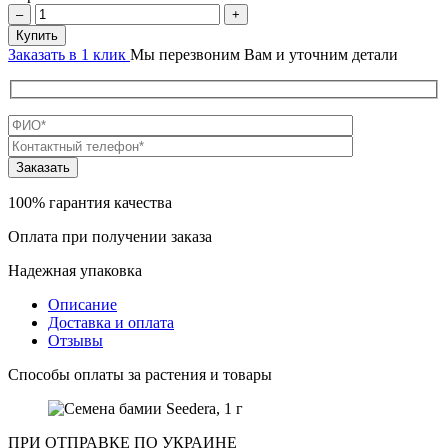
–
+
Купить
Заказать в 1 клик
Мы перезвоним Вам и уточним детали
100% гарантия качества
Оплата при получении заказа
Надежная упаковка
Описание
Доставка и оплата
Отзывы
Способы оплаты за растения и товары
ПРИ ОТПРАВКЕ ПО УКРАИНЕ