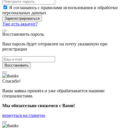
Я соглашаюсь с правилами использования и обработки
персональных данных
Зарегистрироваться
Уже есть аккаунт?
Восстановить пароль
Ваш пароль будет отправлен на почту указанную при
регистрации
Восстановить
Спасибо!
Ваша заявка принята и уже обрабатывается нашими
специалистами.
Мы обязательно свяжемся с Вами!
вернуться на главную