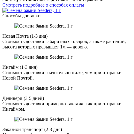
Смотреть подробнее о способах оплаты
Способы доставки
Новая Почта (1-3 дня)
Стоимость доставки габаритных товаров, а также растений,
высота которых превышает 1м — дорого.
Интайм (1-3 дня)
Стоимость доставки значительно ниже, чем при отправке
Новой Почтой.
Деливери (3-5 дней)
Стоимость доставки примерно такая же как при отправке
Интаймом.
Заказной транспорт (2-3 дня)