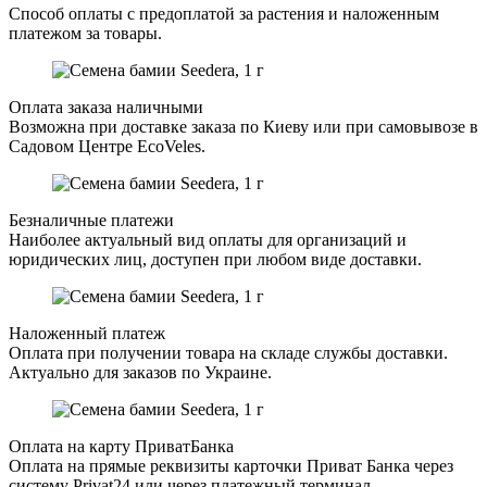
Способ оплаты с предоплатой за растения и наложенным
платежом за товары.
Оплата заказа наличными
Возможна при доставке заказа по Киеву или при самовывозе в
Садовом Центре EcoVeles.
Безналичные платежи
Наиболее актуальный вид оплаты для организаций и
юридических лиц, доступен при любом виде доставки.
Наложенный платеж
Оплата при получении товара на складе службы доставки.
Актуально для заказов по Украине.
Оплата на карту ПриватБанка
Оплата на прямые реквизиты карточки Приват Банка через
систему Privat24 или через платежный терминал.