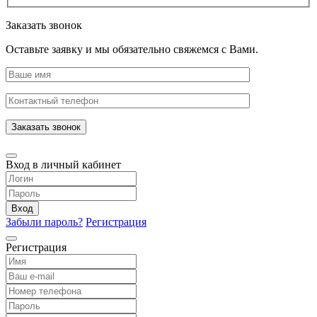
Заказать звонок
Оставьте заявку и мы обязательно свяжемся с Вами.
Заказать звонок
Вход в личный кабинет
Вход
Забыли пароль?
Регистрация
Регистрация