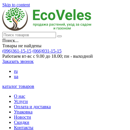
Skip to content
Поиск...
Товары не найдены
(096)361-15-15
(066)931-15-15
Работаем вт-вс с 9.00 до 18.00; пн - выходной
Заказать звонок
ru
ua
каталог товаров
О нас
Услуги
Оплата и доставка
Упаковка
Новости
Скидки
Контакты