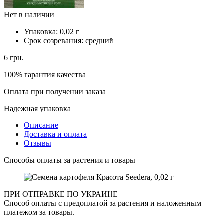
Нет в наличии
Упаковка:
0,02 г
Срок созревания:
средний
6
грн.
100% гарантия качества
Оплата при получении заказа
Надежная упаковка
Описание
Доставка и оплата
Отзывы
Способы оплаты за растения и товары
ПРИ ОТПРАВКЕ ПО УКРАИНЕ
Способ оплаты с предоплатой за растения и наложенным
платежом за товары.