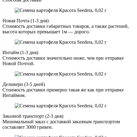
Новая Почта (1-3 дня)
Стоимость доставки габаритных товаров, а также растений,
высота которых превышает 1м — дорого.
Интайм (1-3 дня)
Стоимость доставки значительно ниже, чем при отправке
Новой Почтой.
Деливери (3-5 дней)
Стоимость доставки примерно такая же как при отправке
Интаймом.
Заказной транспорт (2-3 дня)
Минимальный заказ с доставкой заказным транспортом
составляет 3000 гривен.