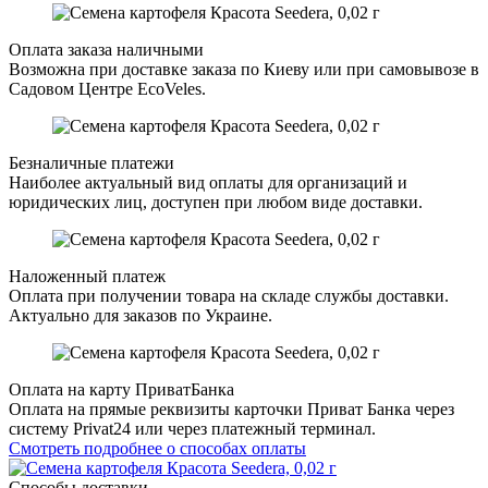
Оплата заказа наличными
Возможна при доставке заказа по Киеву или при самовывозе в
Садовом Центре EcoVeles.
Безналичные платежи
Наиболее актуальный вид оплаты для организаций и
юридических лиц, доступен при любом виде доставки.
Наложенный платеж
Оплата при получении товара на складе службы доставки.
Актуально для заказов по Украине.
Оплата на карту ПриватБанка
Оплата на прямые реквизиты карточки Приват Банка через
систему Privat24 или через платежный терминал.
Смотреть подробнее о способах оплаты
Способы доставки