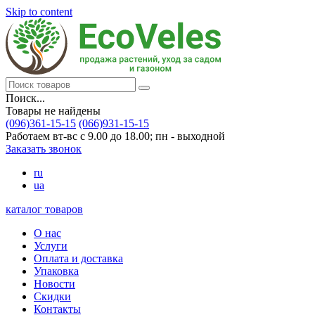
Skip to content
Поиск...
Товары не найдены
(096)361-15-15
(066)931-15-15
Работаем вт-вс с 9.00 до 18.00; пн - выходной
Заказать звонок
ru
ua
каталог товаров
О нас
Услуги
Оплата и доставка
Упаковка
Новости
Скидки
Контакты