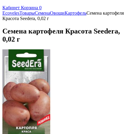
Кабинет
Корзина
0
Ecoveles
Товары
Семена
Овощи
Картофель
Семена картофеля
Красота Seedera, 0,02 г
Семена картофеля Красота Seedera,
0,02 г