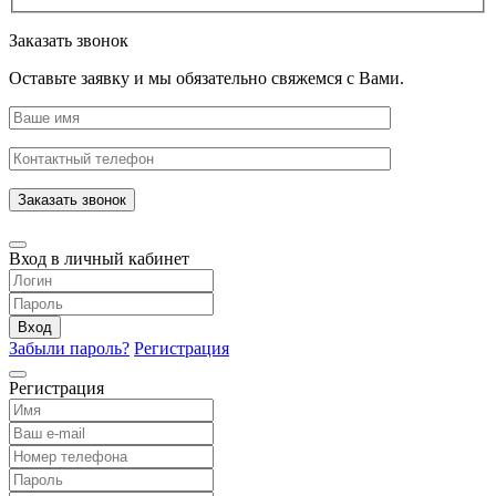
Заказать звонок
Оставьте заявку и мы обязательно свяжемся с Вами.
Заказать звонок
Вход в личный кабинет
Вход
Забыли пароль?
Регистрация
Регистрация