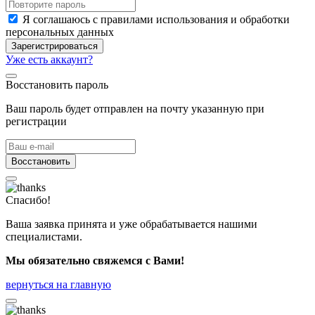
Я соглашаюсь с правилами использования и обработки
персональных данных
Зарегистрироваться
Уже есть аккаунт?
Восстановить пароль
Ваш пароль будет отправлен на почту указанную при
регистрации
Восстановить
Спасибо!
Ваша заявка принята и уже обрабатывается нашими
специалистами.
Мы обязательно свяжемся с Вами!
вернуться на главную