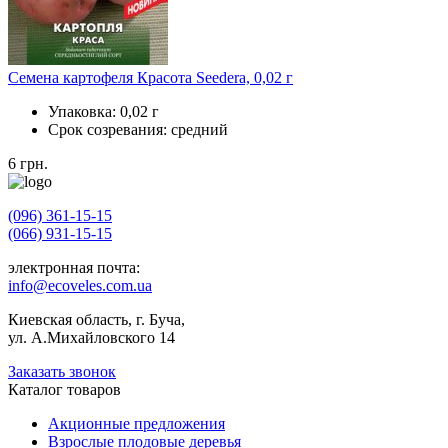
Семена картофеля Красота Seedera, 0,02 г
Упаковка:
0,02 г
Срок созревания:
средний
6
грн.
(096) 361-15-15
(066) 931-15-15
электронная почта:
info@ecoveles.com.ua
Киевская область, г. Буча,
ул. А.Михайловского 14
Заказать звонок
Каталог товаров
Акционные предложения
Взрослые плодовые деревья