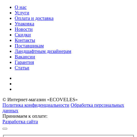
О нас
Услуги
Оплата и доставка
Упаковка
Новости
Скидки
Контакты
Поставщикам
Ландшафтным дизайнерам
Вакансии
Гарантия
Статьи
© Интернет-магазин «ECOVELES»
Политика конфиденциальности
Обработка персональных
данных
Принимаем к оплате:
Разработка сайта