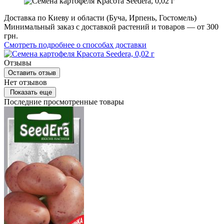
Доставка по Киеву и области (Буча, Ирпень, Гостомель)
Минимальный заказ с доставкой растений и товаров — от 300
грн.
Смотреть подробнее о способах доставки
Отзывы
Оставить отзыв
Нет отзывов
Показать еще
Последние просмотренные товары