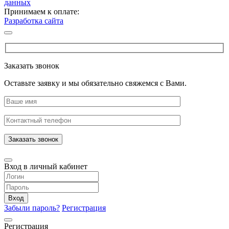
данных
Принимаем к оплате:
Разработка сайта
Заказать звонок
Оставьте заявку и мы обязательно свяжемся с Вами.
Заказать звонок
Вход в личный кабинет
Вход
Забыли пароль?
Регистрация
Регистрация