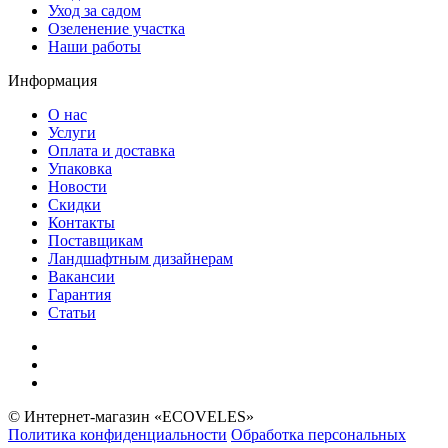
Уход за садом
Озеленение участка
Наши работы
Информация
О нас
Услуги
Оплата и доставка
Упаковка
Новости
Скидки
Контакты
Поставщикам
Ландшафтным дизайнерам
Вакансии
Гарантия
Статьи
© Интернет-магазин «ECOVELES»
Политика конфиденциальности
Обработка персональных