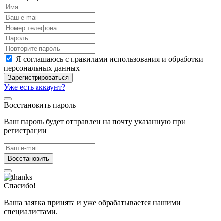
Я соглашаюсь с правилами использования и обработки
персональных данных
Зарегистрироваться
Уже есть аккаунт?
Восстановить пароль
Ваш пароль будет отправлен на почту указанную при
регистрации
Восстановить
Спасибо!
Ваша заявка принята и уже обрабатывается нашими
специалистами.