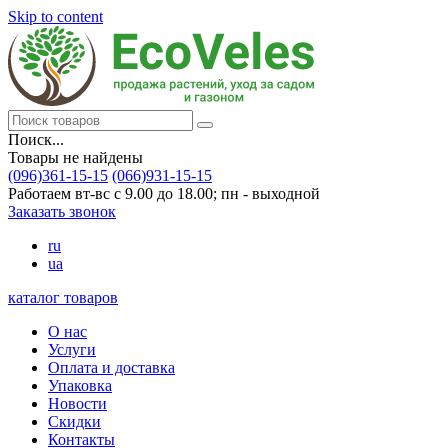
Skip to content
Поиск...
Товары не найдены
(096)361-15-15
(066)931-15-15
Работаем вт-вс с 9.00 до 18.00; пн - выходной
Заказать звонок
ru
ua
каталог товаров
О нас
Услуги
Оплата и доставка
Упаковка
Новости
Скидки
Контакты