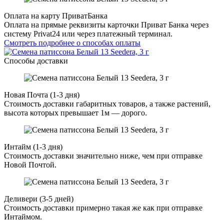
Оплата на карту ПриватБанка
Оплата на прямые реквизиты карточки Приват Банка через
систему Privat24 или через платежный терминал.
Смотреть подробнее о способах оплаты
Способы доставки
Новая Почта (1-3 дня)
Стоимость доставки габаритных товаров, а также растений,
высота которых превышает 1м — дорого.
Интайм (1-3 дня)
Стоимость доставки значительно ниже, чем при отправке
Новой Почтой.
Деливери (3-5 дней)
Стоимость доставки примерно такая же как при отправке
Интаймом.