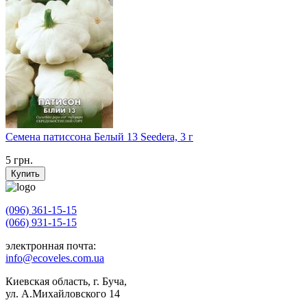
Семена патиссона Белый 13 Seedera, 3 г
5
грн.
Купить
(096) 361-15-15
(066) 931-15-15
электронная почта:
info@ecoveles.com.ua
Киевская область, г. Буча,
ул. А.Михайловского 14