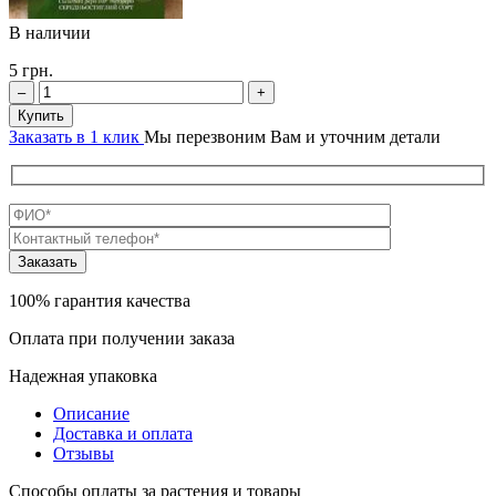
В наличии
5
грн.
–
+
Купить
Заказать в 1 клик
Мы перезвоним Вам и уточним детали
100% гарантия качества
Оплата при получении заказа
Надежная упаковка
Описание
Доставка и оплата
Отзывы
Способы оплаты за растения и товары