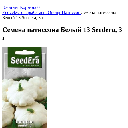
Кабинет
Корзина
0
Ecoveles
Товары
Семена
Овощи
Патиссон
Семена патиссона
Белый 13 Seedera, 3 г
Семена патиссона Белый 13 Seedera, 3
г