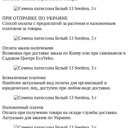
ПРИ ОТПРАВКЕ ПО УКРАИНЕ
Способ оплаты с предоплатой за растения и наложенным
платежом за товары.
Оплата заказа наличными
Возможна при доставке заказа по Киеву или при самовывозе в
Садовом Центре EcoVeles.
Безналичные платежи
Наиболее актуальный вид оплаты для организаций и
юридических лиц, доступен при любом виде доставки.
Наложенный платеж
Оплата при получении товара на складе службы доставки.
Актуально для заказов по Украине.