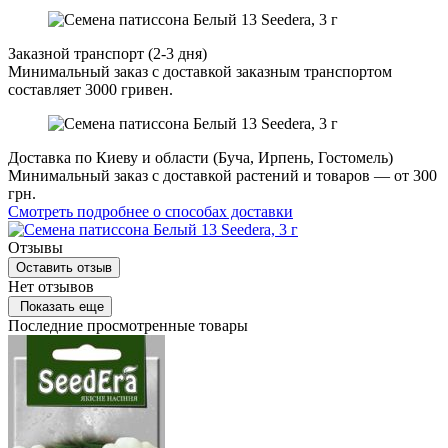
Заказной транспорт (2-3 дня)
Минимальный заказ с доставкой заказным транспортом
составляет 3000 гривен.
Доставка по Киеву и области (Буча, Ирпень, Гостомель)
Минимальный заказ с доставкой растений и товаров — от 300
грн.
Смотреть подробнее о способах доставки
Отзывы
Оставить отзыв
Нет отзывов
Показать еще
Последние просмотренные товары