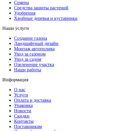
Семена
Средства защиты растений
Удобрения
Хвойные деревья и кустарники
Наши услуги
Создание газона
Ландшафтный дизайн
Монтаж автополива
Уход за газоном
Уход за садом
Озеленение участка
Наши работы
Информация
О нас
Услуги
Оплата и доставка
Упаковка
Новости
Скидки
Контакты
Поставщикам