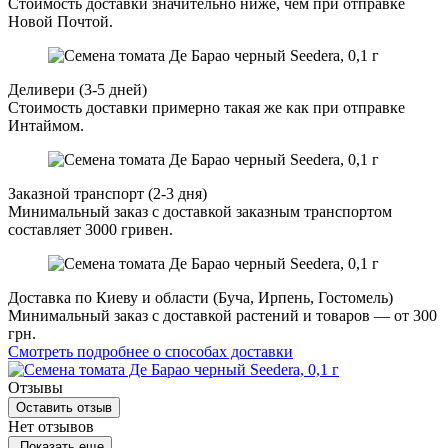
Стоимость доставки значительно ниже, чем при отправке
Новой Почтой.
Деливери (3-5 дней)
Стоимость доставки примерно такая же как при отправке
Интаймом.
Заказной транспорт (2-3 дня)
Минимальный заказ с доставкой заказным транспортом
составляет 3000 гривен.
Доставка по Киеву и области (Буча, Ирпень, Гостомель)
Минимальный заказ с доставкой растений и товаров — от 300
грн.
Смотреть подробнее о способах доставки
Отзывы
Оставить отзыв
Нет отзывов
Показать еще