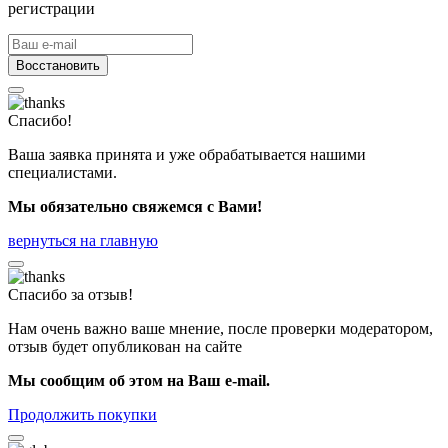
регистрации
Восстановить
Спасибо!
Ваша заявка принята и уже обрабатывается нашими
специалистами.
Мы обязательно свяжемся с Вами!
вернуться на главную
Спасибо за отзыв!
Нам очень важно ваше мнение, после проверки модератором,
отзыв будет опубликован на сайте
Мы сообщим об этом на Ваш e-mail.
Продолжить покупки