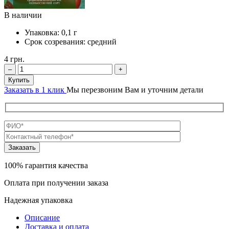
В наличии
Упаковка:
0,1 г
Срок созревания:
средний
4
грн.
–
+
Купить
Заказать в 1 клик
Мы перезвоним Вам и уточним детали
100% гарантия качества
Оплата при получении заказа
Надежная упаковка
Описание
Доставка и оплата