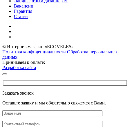
Ландшафтным дизайнерам
Вакансии
Гарантия
Статьи
© Интернет-магазин «ECOVELES»
Политика конфиденциальности
Обработка персональных
данных
Принимаем к оплате:
Разработка сайта
Заказать звонок
Оставьте заявку и мы обязательно свяжемся с Вами.