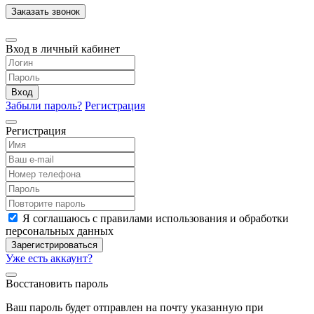
Заказать звонок
Вход в личный кабинет
Вход
Забыли пароль?
Регистрация
Регистрация
Я соглашаюсь с правилами использования и обработки
персональных данных
Зарегистрироваться
Уже есть аккаунт?
Восстановить пароль
Ваш пароль будет отправлен на почту указанную при