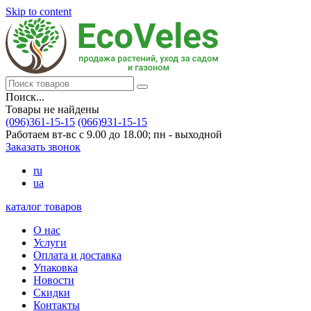
Skip to content
Поиск...
Товары не найдены
(096)361-15-15
(066)931-15-15
Работаем вт-вс с 9.00 до 18.00; пн - выходной
Заказать звонок
ru
ua
каталог товаров
О нас
Услуги
Оплата и доставка
Упаковка
Новости
Скидки
Контакты