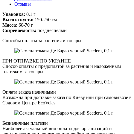
Отзывы
Упаковка:
0,1 г
Высота куста:
150-250 см
Масса:
60-70 г
Созреваемость:
позднеспелый
Способы оплаты за растения и товары
ПРИ ОТПРАВКЕ ПО УКРАИНЕ
Способ оплаты с предоплатой за растения и наложенным
платежом за товары.
Оплата заказа наличными
Возможна при доставке заказа по Киеву или при самовывозе в
Садовом Центре EcoVeles.
Безналичные платежи
Наиболее актуальный вид оплаты для организаций и
юридических лиц, доступен при любом виде доставки.