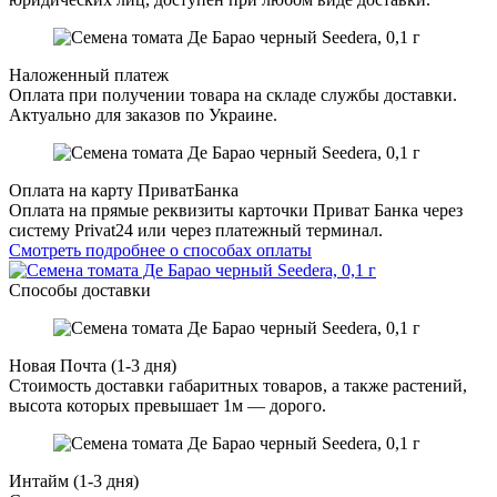
Наложенный платеж
Оплата при получении товара на складе службы доставки.
Актуально для заказов по Украине.
Оплата на карту ПриватБанка
Оплата на прямые реквизиты карточки Приват Банка через
систему Privat24 или через платежный терминал.
Смотреть подробнее о способах оплаты
Способы доставки
Новая Почта (1-3 дня)
Стоимость доставки габаритных товаров, а также растений,
высота которых превышает 1м — дорого.
Интайм (1-3 дня)