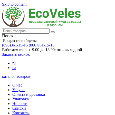
Skip to content
Поиск...
Товары не найдены
(096)361-15-15
(066)931-15-15
Работаем вт-вс с 9.00 до 18.00; пн - выходной
Заказать звонок
ru
ua
каталог товаров
О нас
Услуги
Оплата и доставка
Упаковка
Новости
Скидки
Контакты