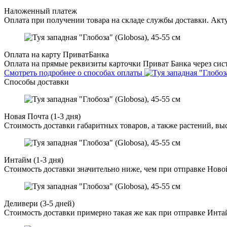
Наложенный платеж
Оплата при получении товара на складе службы доставки. Акту
Оплата на карту ПриватБанка
Оплата на прямые реквизиты карточки Приват Банка через сист
Смотреть подробнее о способах оплаты
Способы доставки
Новая Почта (1-3 дня)
Стоимость доставки габаритных товаров, а также растений, в
Интайм (1-3 дня)
Стоимость доставки значительно ниже, чем при отправке Ново
Деливери (3-5 дней)
Стоимость доставки примерно такая же как при отправке Инта