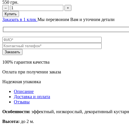
550
грн.
–
+
Купить
Заказать в 1 клик
Мы перезвоним Вам и уточним детали
100% гарантия качества
Оплата при получении заказа
Надежная упаковка
Описание
Доставка и оплата
Отзывы
Особенности:
эффектный, низкорослый, декоративный кустарн
Высота:
до 2 м.