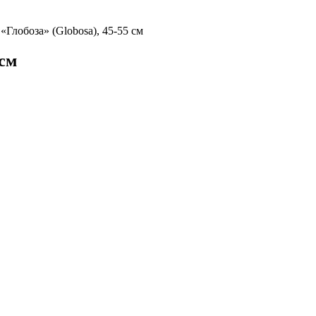
«Глобоза» (Globosa), 45-55 см
 см