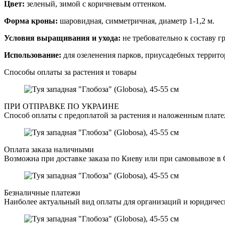
Цвет:
зеленый, зимой с коричневым оттенком.
Форма кроны:
шаровидная, симметричная, диаметр 1-1,2 м.
Условия выращивания и ухода:
не требовательно к составу г
Использование:
для озеленения парков, приусадебных террит
Способы оплаты за растения и товары
ПРИ ОТПРАВКЕ ПО УКРАИНЕ
Способ оплаты с предоплатой за растения и наложенным плате
Оплата заказа наличными
Возможна при доставке заказа по Киеву или при самовывозе в 
Безналичные платежи
Наиболее актуальный вид оплаты для организаций и юридическ