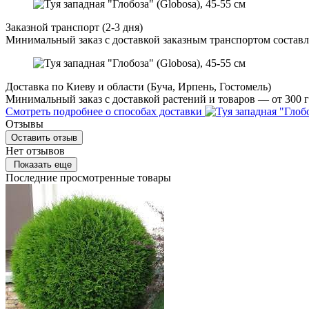
Заказной транспорт (2-3 дня)
Минимальный заказ с доставкой заказным транспортом составл
Доставка по Киеву и области (Буча, Ирпень, Гостомель)
Минимальный заказ с доставкой растений и товаров — от 300 г
Смотреть подробнее о способах доставки
Отзывы
Оставить отзыв
Нет отзывов
Показать еще
Последние просмотренные товары