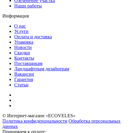
Озеленение участка
Наши работы
Информация
О нас
Услуги
Оплата и доставка
Упаковка
Новости
Скидки
Контакты
Поставщикам
Ландшафтным дизайнерам
Вакансии
Гарантия
Статьи
© Интернет-магазин «ECOVELES»
Политика конфиденциальности
Обработка персональных
данных
Принимаем к оплате: