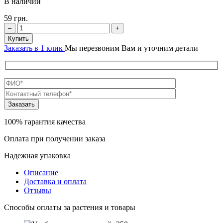
В наличии
59
грн.
–
+
Купить
Заказать в 1 клик
Мы перезвоним Вам и уточним детали
100% гарантия качества
Оплата при получении заказа
Надежная упаковка
Описание
Доставка и оплата
Отзывы
Способы оплаты за растения и товары