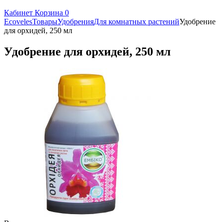
Кабинет
Корзина
0
Ecoveles
Товары
Удобрения
Для комнатных растений
Удобрение
для орхидей, 250 мл
Удобрение для орхидей, 250 мл