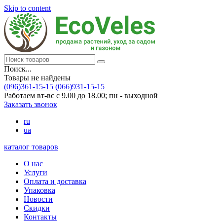
Skip to content
Поиск...
Товары не найдены
(096)361-15-15
(066)931-15-15
Работаем вт-вс с 9.00 до 18.00; пн - выходной
Заказать звонок
ru
ua
каталог товаров
О нас
Услуги
Оплата и доставка
Упаковка
Новости
Скидки
Контакты