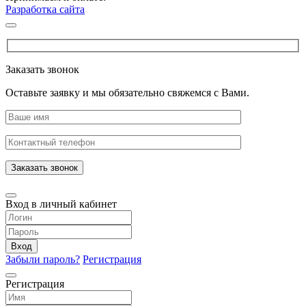
Разработка сайта
Заказать звонок
Оставьте заявку и мы обязательно свяжемся с Вами.
Заказать звонок
Вход в личный кабинет
Вход
Забыли пароль?
Регистрация
Регистрация