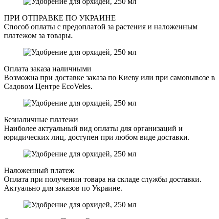
ПРИ ОТПРАВКЕ ПО УКРАИНЕ
Способ оплаты с предоплатой за растения и наложенным
платежом за товары.
Оплата заказа наличными
Возможна при доставке заказа по Киеву или при самовывозе в
Садовом Центре EcoVeles.
Безналичные платежи
Наиболее актуальный вид оплаты для организаций и
юридических лиц, доступен при любом виде доставки.
Наложенный платеж
Оплата при получении товара на складе службы доставки.
Актуально для заказов по Украине.