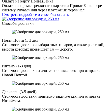
Оплата на карту ПриватБанка
Оплата на прямые реквизиты карточки Приват Банка через
систему Privat24 или через платежный терминал.
Смотреть подробнее о способах оплаты
Способы доставки
Новая Почта (1-3 дня)
Стоимость доставки габаритных товаров, а также растений,
высота которых превышает 1м — дорого.
Интайм (1-3 дня)
Стоимость доставки значительно ниже, чем при отправке
Новой Почтой.
Деливери (3-5 дней)
Стоимость доставки примерно такая же как при отправке
Интаймом.