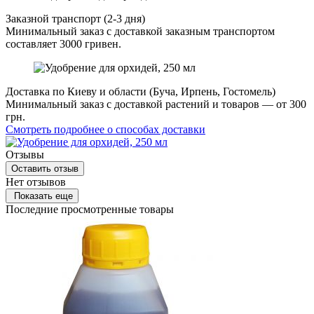
Заказной транспорт (2-3 дня)
Минимальный заказ с доставкой заказным транспортом
составляет 3000 гривен.
Доставка по Киеву и области (Буча, Ирпень, Гостомель)
Минимальный заказ с доставкой растений и товаров — от 300
грн.
Смотреть подробнее о способах доставки
Отзывы
Оставить отзыв
Нет отзывов
Показать еще
Последние просмотренные товары