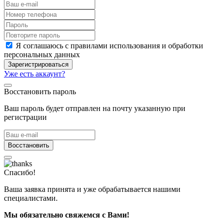
Я соглашаюсь с правилами использования и обработки
персональных данных
Зарегистрироваться
Уже есть аккаунт?
Восстановить пароль
Ваш пароль будет отправлен на почту указанную при
регистрации
Восстановить
Спасибо!
Ваша заявка принята и уже обрабатывается нашими
специалистами.
Мы обязательно свяжемся с Вами!