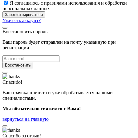
Я соглашаюсь с правилами использования и обработки
персональных данных
Зарегистрироваться
Уже есть аккаунт?
Восстановить пароль
Ваш пароль будет отправлен на почту указанную при
регистрации
Восстановить
Спасибо!
Ваша заявка принята и уже обрабатывается нашими
специалистами.
Мы обязательно свяжемся с Вами!
вернуться на главную
Спасибо за отзыв!