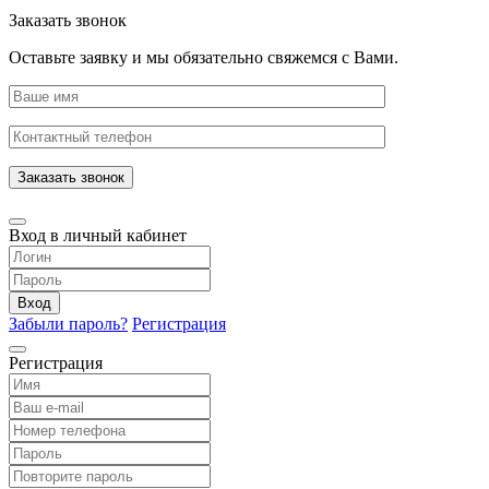
Заказать звонок
Оставьте заявку и мы обязательно свяжемся с Вами.
Заказать звонок
Вход в личный кабинет
Вход
Забыли пароль?
Регистрация
Регистрация