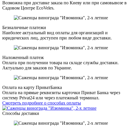
Возможна при доставке заказа по Киеву или при самовывозе в
Садовом Центре EcoVeles.
Безналичные платежи
Наиболее актуальный вид оплаты для организаций и
юридических лиц, доступен при любом виде доставки.
Наложенный платеж
Оплата при получении товара на складе службы доставки.
Актуально для заказов по Украине.
Оплата на карту ПриватБанка
Оплата на прямые реквизиты карточки Приват Банка через
систему Privat24 или через платежный терминал.
Смотреть подробнее о способах оплаты
Способы доставки