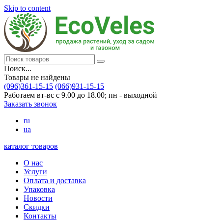
Skip to content
Поиск...
Товары не найдены
(096)361-15-15
(066)931-15-15
Работаем вт-вс с 9.00 до 18.00; пн - выходной
Заказать звонок
ru
ua
каталог товаров
О нас
Услуги
Оплата и доставка
Упаковка
Новости
Скидки
Контакты