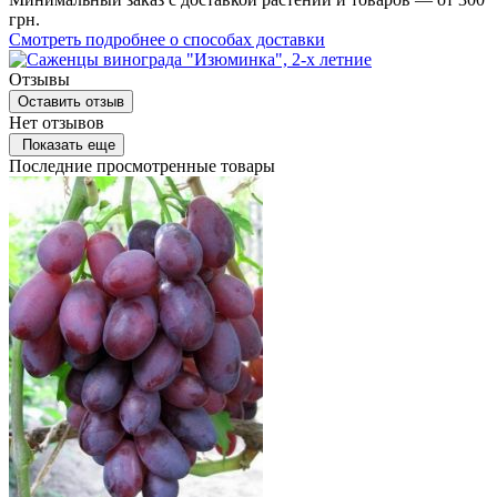
грн.
Смотреть подробнее о способах доставки
Отзывы
Оставить отзыв
Нет отзывов
Показать еще
Последние просмотренные товары