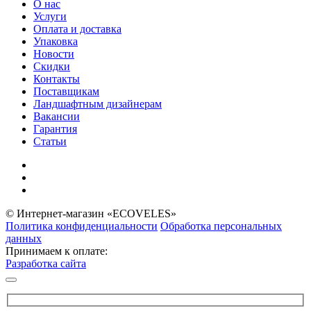
О нас
Услуги
Оплата и доставка
Упаковка
Новости
Скидки
Контакты
Поставщикам
Ландшафтным дизайнерам
Вакансии
Гарантия
Статьи
© Интернет-магазин «ECOVELES»
Политика конфиденциальности
Обработка персональных
данных
Принимаем к оплате:
Разработка сайта