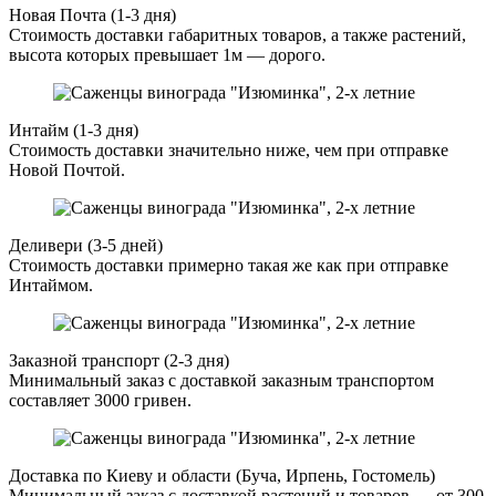
Новая Почта (1-3 дня)
Стоимость доставки габаритных товаров, а также растений,
высота которых превышает 1м — дорого.
Интайм (1-3 дня)
Стоимость доставки значительно ниже, чем при отправке
Новой Почтой.
Деливери (3-5 дней)
Стоимость доставки примерно такая же как при отправке
Интаймом.
Заказной транспорт (2-3 дня)
Минимальный заказ с доставкой заказным транспортом
составляет 3000 гривен.
Доставка по Киеву и области (Буча, Ирпень, Гостомель)
Минимальный заказ с доставкой растений и товаров — от 300