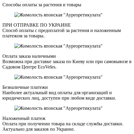
Способы оплаты за растения и товары
ПРИ ОТПРАВКЕ ПО УКРАИНЕ
Способ оплаты с предоплатой за растения и наложенным
платежом за товары.
Оплата заказа наличными
Возможна при доставке заказа по Киеву или при самовывозе в
Садовом Центре EcoVeles.
Безналичные платежи
Наиболее актуальный вид оплаты для организаций и
юридических лиц, доступен при любом виде доставки.
Наложенный платеж
Оплата при получении товара на складе службы доставки.
Актуально для заказов по Украине.