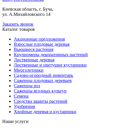
Киевская область, г. Буча,
ул. А.Михайловского 14
Заказать звонок
Каталог товаров
Акционные предложения
Взрослые плодовые деревья
Вьющиеся растения
Крупномеры декоративных растений
Лиственные деревья
Лиственные и цветущие кустарники
Многолетники
Садово-огородный инвентарь
Саженцы плодовых деревьев
Саженцы роз
Саженцы ягодных культур
Семена
Средства защиты растений
Удобрения
Хвойные деревья и кустарники
Наши услуги