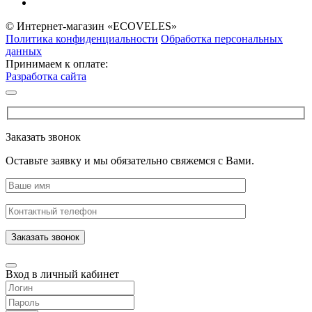
© Интернет-магазин «ECOVELES»
Политика конфиденциальности
Обработка персональных
данных
Принимаем к оплате:
Разработка сайта
Заказать звонок
Оставьте заявку и мы обязательно свяжемся с Вами.
Заказать звонок
Вход в личный кабинет