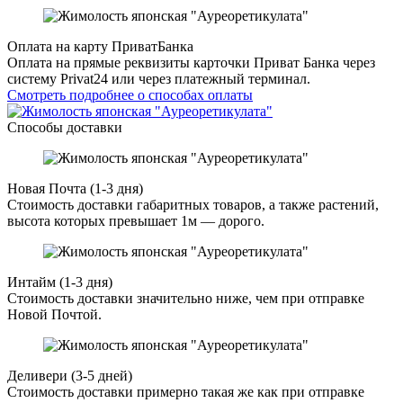
Оплата на карту ПриватБанка
Оплата на прямые реквизиты карточки Приват Банка через
систему Privat24 или через платежный терминал.
Смотреть подробнее о способах оплаты
Способы доставки
Новая Почта (1-3 дня)
Стоимость доставки габаритных товаров, а также растений,
высота которых превышает 1м — дорого.
Интайм (1-3 дня)
Стоимость доставки значительно ниже, чем при отправке
Новой Почтой.
Деливери (3-5 дней)
Стоимость доставки примерно такая же как при отправке