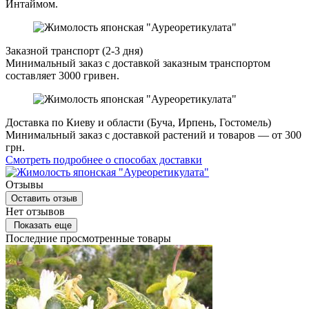
Интаймом.
Заказной транспорт (2-3 дня)
Минимальный заказ с доставкой заказным транспортом
составляет 3000 гривен.
Доставка по Киеву и области (Буча, Ирпень, Гостомель)
Минимальный заказ с доставкой растений и товаров — от 300
грн.
Смотреть подробнее о способах доставки
Отзывы
Оставить отзыв
Нет отзывов
Показать еще
Последние просмотренные товары