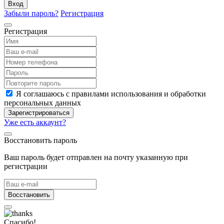
Вход
Забыли пароль?
Регистрация
Регистрация
Я соглашаюсь с правилами использования и обработки
персональных данных
Зарегистрироваться
Уже есть аккаунт?
Восстановить пароль
Ваш пароль будет отправлен на почту указанную при
регистрации
Восстановить
Спасибо!