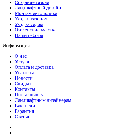
Создание газона
Ландшафтный дизайн
Монтаж автополива
Уход за газоном
Уход за садом
Озеленение участка
Наши работы
Информация
О нас
Услуги
Оплата и доставка
Упаковка
Новости
Скидки
Контакты
Поставщикам
Ландшафтным дизайнерам
Вакансии
Гарантия
Статьи