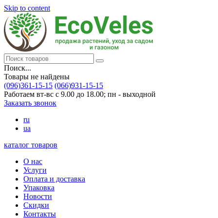
Skip to content
Поиск...
Товары не найдены
(096)361-15-15
(066)931-15-15
Работаем вт-вс с 9.00 до 18.00; пн - выходной
Заказать звонок
ru
ua
каталог товаров
О нас
Услуги
Оплата и доставка
Упаковка
Новости
Скидки
Контакты