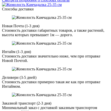
Смотреть подробнее о способах оплаты
Способы доставки
Новая Почта (1-3 дня)
Стоимость доставки габаритных товаров, а также растений,
высота которых превышает 1м — дорого.
Интайм (1-3 дня)
Стоимость доставки значительно ниже, чем при отправке
Новой Почтой.
Деливери (3-5 дней)
Стоимость доставки примерно такая же как при отправке
Интаймом.
Заказной транспорт (2-3 дня)
Минимальный заказ с доставкой заказным транспортом