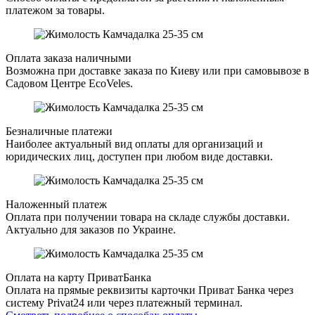
платежом за товары.
Оплата заказа наличными
Возможна при доставке заказа по Киеву или при самовывозе в
Садовом Центре EcoVeles.
Безналичные платежи
Наиболее актуальный вид оплаты для организаций и
юридических лиц, доступен при любом виде доставки.
Наложенный платеж
Оплата при получении товара на складе службы доставки.
Актуально для заказов по Украине.
Оплата на карту ПриватБанка
Оплата на прямые реквизиты карточки Приват Банка через
систему Privat24 или через платежный терминал.