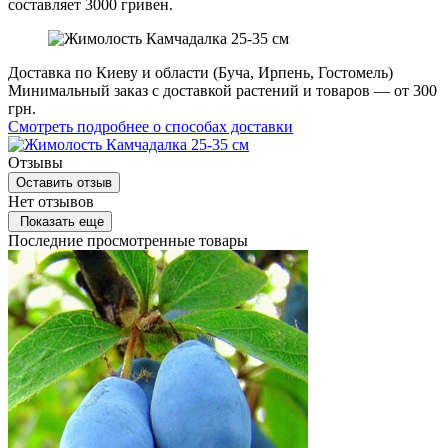
составляет 3000 гривен.
Доставка по Киеву и области (Буча, Ирпень, Гостомель)
Минимальный заказ с доставкой растений и товаров — от 300
грн.
Смотреть подробнее о способах доставки
Отзывы
Оставить отзыв
Нет отзывов
Показать еще
Последние просмотренные товары