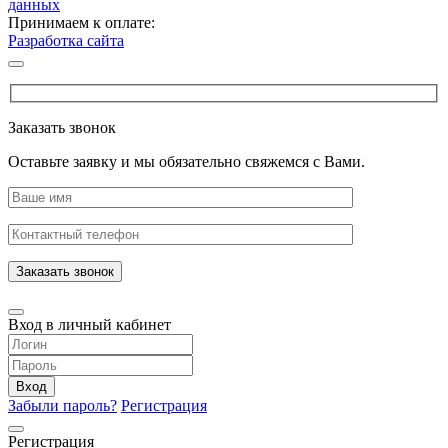
данных
Принимаем к оплате:
Разработка сайта
Заказать звонок
Оставьте заявку и мы обязательно свяжемся с Вами.
Заказать звонок
Вход в личный кабинет
Вход
Забыли пароль?
Регистрация
Регистрация