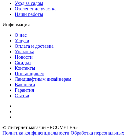
Уход за садом
Озеленение участка
Наши работы
Информация
О нас
Услуги
Оплата и доставка
Упаковка
Новости
Скидки
Контакты
Поставщикам
Ландшафтным дизайнерам
Вакансии
Гарантия
Статьи
© Интернет-магазин «ECOVELES»
Политика конфиденциальности
Обработка персональных