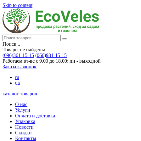
Skip to content
Поиск...
Товары не найдены
(096)361-15-15
(066)931-15-15
Работаем вт-вс с 9.00 до 18.00; пн - выходной
Заказать звонок
ru
ua
каталог товаров
О нас
Услуги
Оплата и доставка
Упаковка
Новости
Скидки
Контакты