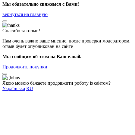
Мы обязательно свяжемся с Вами!
вернуться на главную
Спасибо за отзыв!
Нам очень важно ваше мнение, после проверки модератором,
отзыв будет опубликован на сайте
Мы сообщим об этом на Ваш e-mail.
Продолжить покупки
Якою мовою бажаєте продовжити роботу із сайтом?
Українська
RU