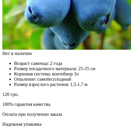
Нет в наличии
Возраст саженца:
2 года
Размер посадочного материала:
25-35 см
Корневая система:
контейнер 3л
Опыление:
самобесплодный
Размер взрослого растения:
1,5-1,7 м
120
грн.
100% гарантия качества
Оплата при получении заказа
Надежная упаковка