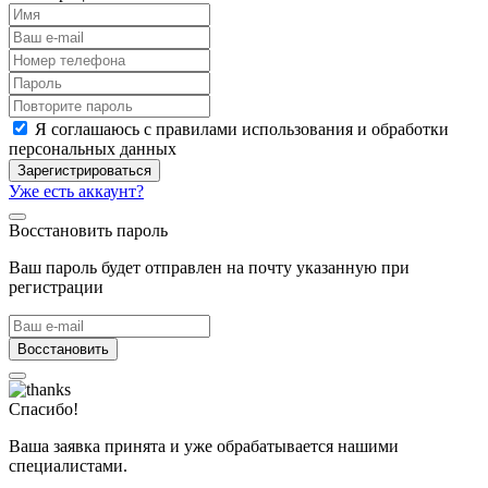
Я соглашаюсь с правилами использования и обработки
персональных данных
Зарегистрироваться
Уже есть аккаунт?
Восстановить пароль
Ваш пароль будет отправлен на почту указанную при
регистрации
Восстановить
Спасибо!
Ваша заявка принята и уже обрабатывается нашими
специалистами.