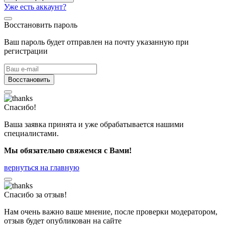
Уже есть аккаунт?
Восстановить пароль
Ваш пароль будет отправлен на почту указанную при
регистрации
Восстановить
Спасибо!
Ваша заявка принята и уже обрабатывается нашими
специалистами.
Мы обязательно свяжемся с Вами!
вернуться на главную
Спасибо за отзыв!
Нам очень важно ваше мнение, после проверки модератором,
отзыв будет опубликован на сайте