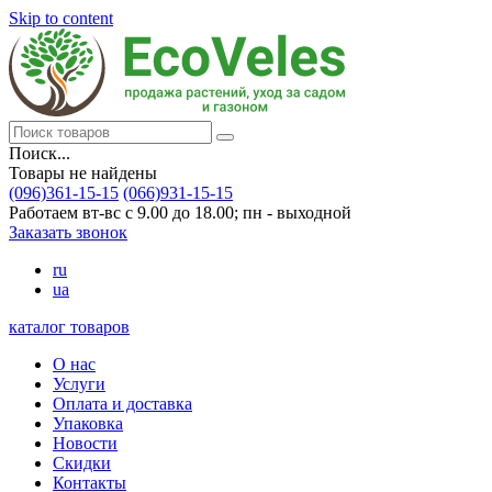
Skip to content
Поиск...
Товары не найдены
(096)361-15-15
(066)931-15-15
Работаем вт-вс с 9.00 до 18.00; пн - выходной
Заказать звонок
ru
ua
каталог товаров
О нас
Услуги
Оплата и доставка
Упаковка
Новости
Скидки
Контакты