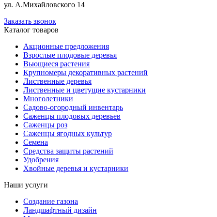
ул. А.Михайловского 14
Заказать звонок
Каталог товаров
Акционные предложения
Взрослые плодовые деревья
Вьющиеся растения
Крупномеры декоративных растений
Лиственные деревья
Лиственные и цветущие кустарники
Многолетники
Садово-огородный инвентарь
Саженцы плодовых деревьев
Саженцы роз
Саженцы ягодных культур
Семена
Средства защиты растений
Удобрения
Хвойные деревья и кустарники
Наши услуги
Создание газона
Ландшафтный дизайн