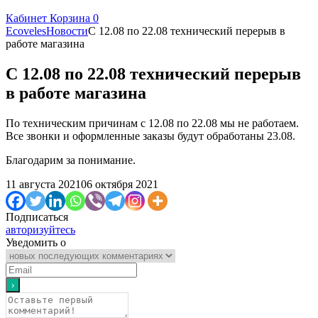
Кабинет
Корзина
0
Ecoveles
Новости
С 12.08 по 22.08 технический перерыв в
работе магазина
С 12.08 по 22.08 технический перерыв
в работе магазина
По техническим причинам с 12.08 по 22.08 мы не работаем.
Все звонки и оформленные заказы будут обработаны 23.08.
Благодарим за понимание.
11 августа 2021
06 октября 2021
Подписаться
авторизуйтесь
Уведомить о