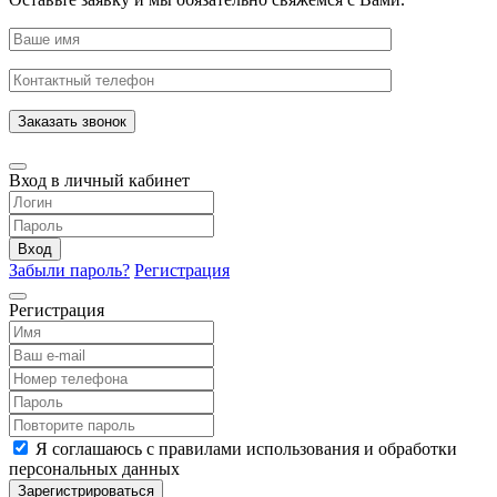
Заказать звонок
Вход в личный кабинет
Вход
Забыли пароль?
Регистрация
Регистрация
Я соглашаюсь с правилами использования и обработки
персональных данных
Зарегистрироваться