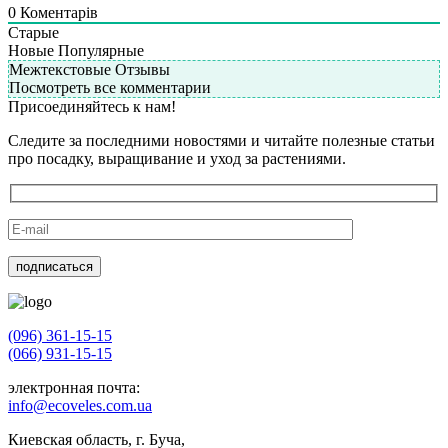
0
Коментарів
Старые
Новые
Популярные
Межтекстовые Отзывы
Посмотреть все комментарии
Присоединяйтесь к нам!
Следите за последними новостями и читайте полезные статьи
про посадку, выращивание и уход за растениями.
(096) 361-15-15
(066) 931-15-15
электронная почта:
info@ecoveles.com.ua
Киевская область, г. Буча,