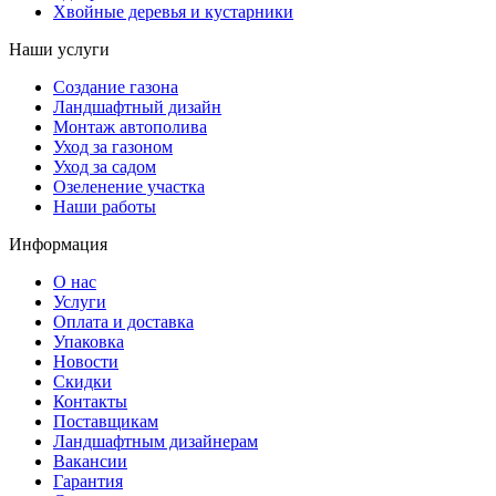
Хвойные деревья и кустарники
Наши услуги
Создание газона
Ландшафтный дизайн
Монтаж автополива
Уход за газоном
Уход за садом
Озеленение участка
Наши работы
Информация
О нас
Услуги
Оплата и доставка
Упаковка
Новости
Скидки
Контакты
Поставщикам
Ландшафтным дизайнерам
Вакансии
Гарантия