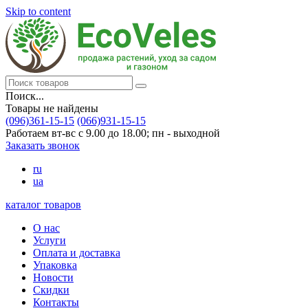
Skip to content
Поиск...
Товары не найдены
(096)361-15-15
(066)931-15-15
Работаем вт-вс с 9.00 до 18.00; пн - выходной
Заказать звонок
ru
ua
каталог товаров
О нас
Услуги
Оплата и доставка
Упаковка
Новости
Скидки
Контакты