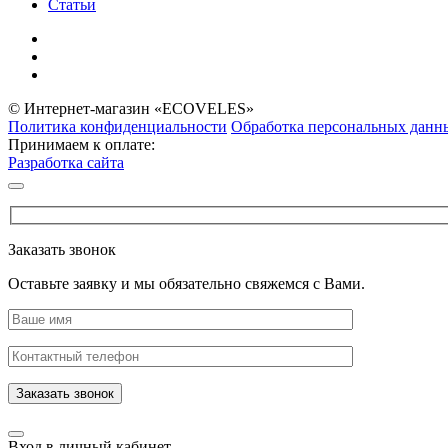
Статьи
© Интернет-магазин «ECOVELES»
Политика конфиденциальности
Обработка персональных данн
Принимаем к оплате:
Разработка сайта
Заказать звонок
Оставьте заявку и мы обязательно свяжемся с Вами.
Заказать звонок
Вход в личный кабинет