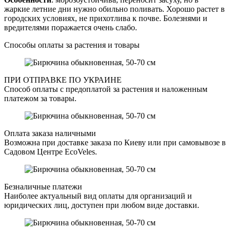
жаркие летние дни нужно обильно поливать. Хорошо растет в
городских условиях, не прихотлива к почве. Болезнями и
вредителями поражается очень слабо.
Способы оплаты за растения и товары
ПРИ ОТПРАВКЕ ПО УКРАИНЕ
Способ оплаты с предоплатой за растения и наложенным
платежом за товары.
Оплата заказа наличными
Возможна при доставке заказа по Киеву или при самовывозе в
Садовом Центре EcoVeles.
Безналичные платежи
Наиболее актуальный вид оплаты для организаций и
юридических лиц, доступен при любом виде доставки.