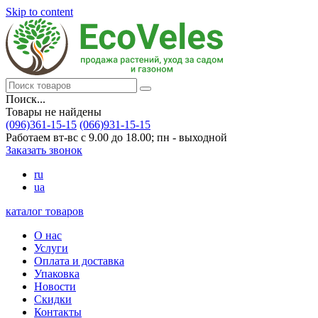
Skip to content
Поиск...
Товары не найдены
(096)361-15-15
(066)931-15-15
Работаем вт-вс с 9.00 до 18.00; пн - выходной
Заказать звонок
ru
ua
каталог товаров
О нас
Услуги
Оплата и доставка
Упаковка
Новости
Скидки
Контакты