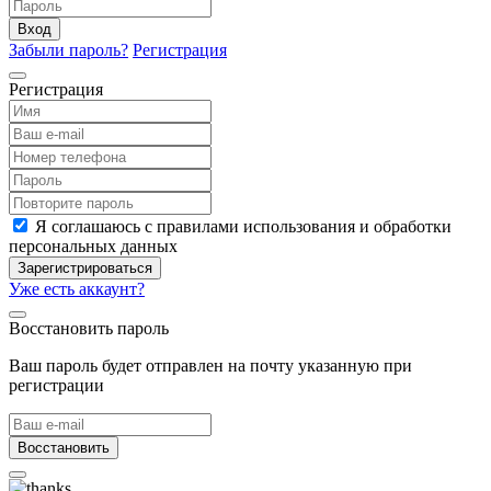
Вход
Забыли пароль?
Регистрация
Регистрация
Я соглашаюсь с правилами использования и обработки
персональных данных
Зарегистрироваться
Уже есть аккаунт?
Восстановить пароль
Ваш пароль будет отправлен на почту указанную при
регистрации
Восстановить