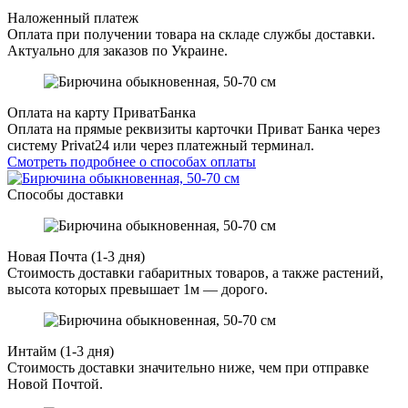
Наложенный платеж
Оплата при получении товара на складе службы доставки.
Актуально для заказов по Украине.
Оплата на карту ПриватБанка
Оплата на прямые реквизиты карточки Приват Банка через
систему Privat24 или через платежный терминал.
Смотреть подробнее о способах оплаты
Способы доставки
Новая Почта (1-3 дня)
Стоимость доставки габаритных товаров, а также растений,
высота которых превышает 1м — дорого.
Интайм (1-3 дня)
Стоимость доставки значительно ниже, чем при отправке
Новой Почтой.