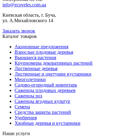
info@ecoveles.com.ua
Киевская область, г. Буча,
ул. А.Михайловского 14
Заказать звонок
Каталог товаров
Акционные предложения
Взрослые плодовые деревья
Вьющиеся растения
Крупномеры декоративных растений
Лиственные деревья
Лиственные и цветущие кустарники
Многолетники
Садово-огородный инвентарь
Саженцы плодовых деревьев
Саженцы роз
Саженцы ягодных культур
Семена
Средства защиты растений
Удобрения
Хвойные деревья и кустарники
Наши услуги