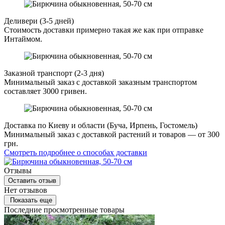
Деливери (3-5 дней)
Стоимость доставки примерно такая же как при отправке
Интаймом.
Заказной транспорт (2-3 дня)
Минимальный заказ с доставкой заказным транспортом
составляет 3000 гривен.
Доставка по Киеву и области (Буча, Ирпень, Гостомель)
Минимальный заказ с доставкой растений и товаров — от 300
грн.
Смотреть подробнее о способах доставки
Отзывы
Оставить отзыв
Нет отзывов
Показать еще
Последние просмотренные товары