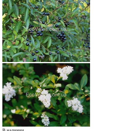
В наличии