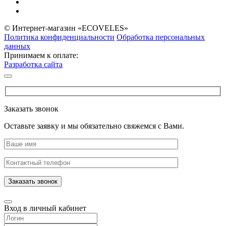
© Интернет-магазин «ECOVELES»
Политика конфиденциальности
Обработка персональных
данных
Принимаем к оплате:
Разработка сайта
Заказать звонок
Оставьте заявку и мы обязательно свяжемся с Вами.
Заказать звонок
Вход в личный кабинет