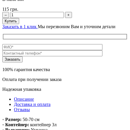
115
грн.
–
+
Купить
Заказать в 1 клик
Мы перезвоним Вам и уточним детали
100% гарантия качества
Оплата при получении заказа
Надежная упаковка
Описание
Доставка и оплата
Отзывы
•
Размер:
50-70 см
•
Контейнер:
контейнер 3л
•
Выращено:
Украина