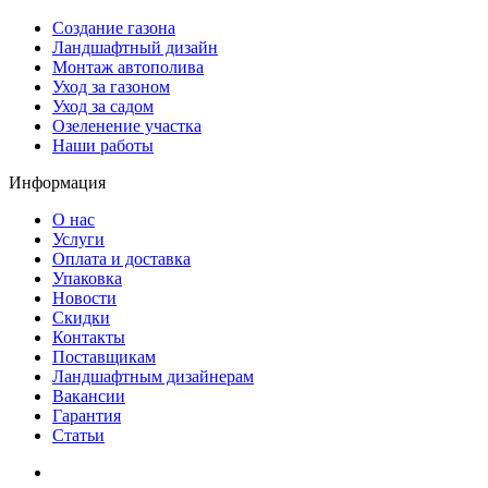
Создание газона
Ландшафтный дизайн
Монтаж автополива
Уход за газоном
Уход за садом
Озеленение участка
Наши работы
Информация
О нас
Услуги
Оплата и доставка
Упаковка
Новости
Скидки
Контакты
Поставщикам
Ландшафтным дизайнерам
Вакансии
Гарантия
Статьи