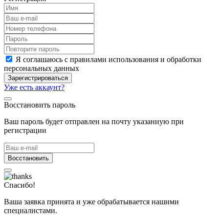
Я соглашаюсь с правилами использования и обработки
персональных данных
Зарегистрироваться
Уже есть аккаунт?
Восстановить пароль
Ваш пароль будет отправлен на почту указанную при
регистрации
Восстановить
Спасибо!
Ваша заявка принята и уже обрабатывается нашими
специалистами.