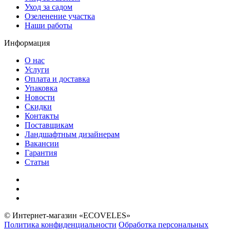
Уход за садом
Озеленение участка
Наши работы
Информация
О нас
Услуги
Оплата и доставка
Упаковка
Новости
Скидки
Контакты
Поставщикам
Ландшафтным дизайнерам
Вакансии
Гарантия
Статьи
© Интернет-магазин «ECOVELES»
Политика конфиденциальности
Обработка персональных