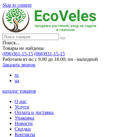
Skip to content
Поиск...
Товары не найдены
(096)361-15-15
(066)931-15-15
Работаем вт-вс с 9.00 до 18.00; пн - выходной
Заказать звонок
ru
ua
каталог товаров
О нас
Услуги
Оплата и доставка
Упаковка
Новости
Скидки
Контакты