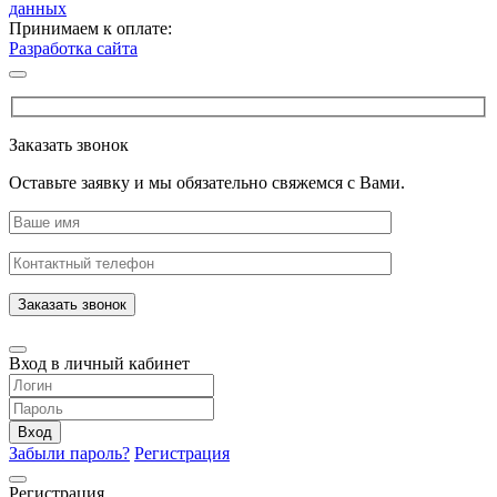
данных
Принимаем к оплате:
Разработка сайта
Заказать звонок
Оставьте заявку и мы обязательно свяжемся с Вами.
Заказать звонок
Вход в личный кабинет
Вход
Забыли пароль?
Регистрация
Регистрация